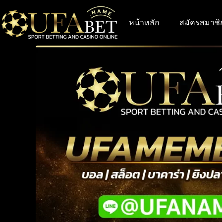
หน้าหลัก
สมัครสมาชิ