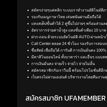
สมัครง่ายๆแค่คลิก ระบบเราทำงานอัติโนมัติภาย
รองรับเมนูภาษาไทย เล่นพนันผ่านมือถือได้
แทงสเต็ปขั้นต่ำได้ 2 คู่ขึ้นไปง่ายๆ พร้อมส่ว
อัตราการจ่ายค่าน้ำสูง แทงขั้นต่ำเพียง 10 บาท
ฝาก-ถอน ด้วยระบบอัตโนมัติ AUTO ผ่านหน้าเว
Call Center ตลอด 24 ชั่วโมง รองรับการสอ
ซื่อสัตย์ เชื่อถือได้ การันตี การเงินมั่นคง 100%
มีคาสิโนออนไลน์ ทั้งบาคาร่า และอื่นๆ แบบสดๆ
การเงินมั่นคง จ่ายเร็ว จ่ายไว จ่ายไม่อั้น
สมัครสมาชิกกับเราวีนนี้ พร้อมโปรโมชั่นดีอ
เว็บตรงไม่ผ่านเอเย่นต์ บริหารงานโดยทีมงา
สมัครสมาชิก UFAMEMBER