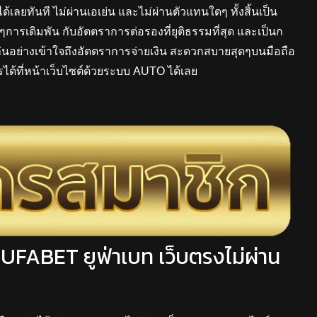
้เลยทันที ไม่ผ่านเอเย่น และไม่ผ่านตัวแทนใดๆ ทั้งสิ้นเป็น
ๆการเดิมพัน กับอัตตราการต่อรองที่ยุติธรรมที่สุด และเป็นก
เล่นอย่างเข้าใจถึงอัตตราการจ่ายเงิน สะดวกสบายสุดๆบนมือถือ
ด้ที่หน้าเว็บไซต์ด้วยระบบ AUTO ได้เลย
ABET ยูฟ่าเบท เว็บตรงไม่ผ่าน