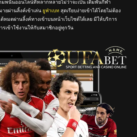
กมพนันออนไลน์ที่หลากหลายไม่ว่าจะเป็น เดิมพันกีฬา
ยผ่านลิ้งค์เข้าเล่น
ยูฟ่าเบท
สุดเรียบง่ายเข้าได้โดยไม่ต้อง
้หมดผ่านลิ้งค์ทางเข้าบนหน้าเว็บไซต์ได้เลย มีให้บริการ
เข้าใช้งานให้กับสมาชิกอยู่ทุกวัน