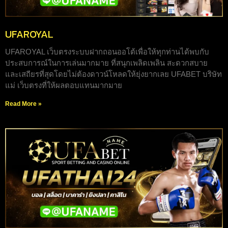
UFAROYAL
UFAROYAL เว็บตรงระบบฝากถอนออโต้เพื่อให้ทุกท่านได้พบกับ
ประสบการณ์ในการเล่นมากมาย ที่สนุกเพลิดเพลิน สะดวกสบาย
และเสถียรที่สุดโดยไม่ต้องดาวน์โหลดให้ยุ่งยากเลย UFABET บริษัท
แม่ เว็บตรงที่ให้ผลตอบแทนมากมาย
Read More »