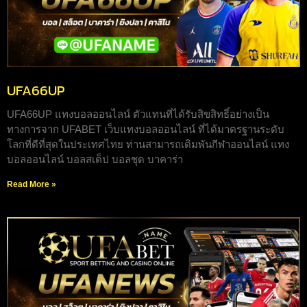
UFA66UP
UFA66UP แทงบอลออนไลน์ ตัวแทนที่ได้รับสิขสิทธิ์อย่างเป็น
ทางการจาก UFABET เว็บแทงบอลออนไลน์ ที่ได้มาตรฐานระดับ
โลกที่ดีที่สุดในประเทศไทย ท่านสามารถเดิมพันกีฬาออนไลน์ แทง
บอลออนไลน์ บอลสเต็ป บอลชุด บาคาร่า
Read More »