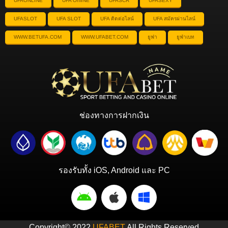
UFAONLINE
UFA OnlINE
UFASCR
UFASEXY
UFASLOT
UFA SLOT
UFA ติดต่อไลน์
UFA สมัครผ่านไลน์
WWW.BETUFA.COM
WWW.UFABET.COM
ยูฟา
ยูฟ่าเบท
ช่องทางการฝากเงิน
รองรับทั้ง iOS, Android และ PC
Copyright© 2022
UFABET
All Rights Reserved