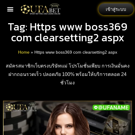
เข้าสู่ระบบ
Tag: Https www boss369
com clearsetting2 aspx
Home
»
Https www boss369 com clearsetting2 aspx
สมัครสมาชิกเว็บตรงบริษัทแม่ โปรโมชั่นเพียบ การเงินมั่นคง
ฝากถอนรวดเร็ว ปลอดภัย 100% พร้อมให้บริการตลอด 24
ชั่วโมง