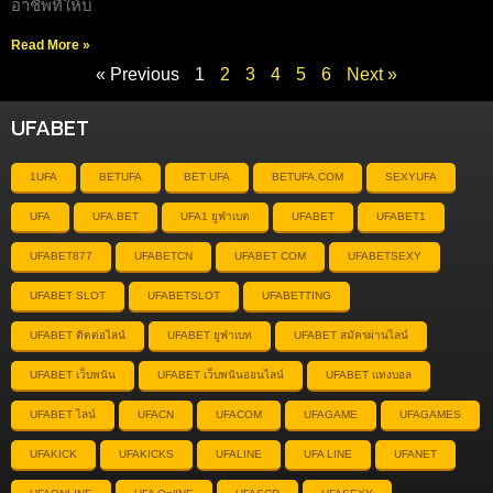
อาชีพที่ให้บ
Read More »
« Previous
1
2
3
4
5
6
Next »
UFABET
1UFA
BETUFA
BET UFA
BETUFA.COM
SEXYUFA
UFA
UFA.BET
UFA1 ยูฟ่าเบต
UFABET
UFABET1
UFABET877
UFABETCN
UFABET COM
UFABETSEXY
UFABET SLOT
UFABETSLOT
UFABETTING
UFABET ติดต่อไลน์
UFABET ยูฟ่าเบท
UFABET สมัครผ่านไลน์
UFABET เว็บพนัน
UFABET เว็บพนันออนไลน์
UFABET แทงบอล
UFABET ไลน์
UFACN
UFACOM
UFAGAME
UFAGAMES
UFAKICK
UFAKICKS
UFALINE
UFA LINE
UFANET