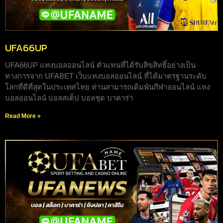
UFA66UP
UFA66UP แทงบอลออนไลน์ ตัวแทนที่ได้รับสิขสิทธิ์อย่างเป็น
ทางการจาก UFABET เว็บแทงบอลออนไลน์ ที่ได้มาตรฐานระดับ
โลกที่ดีที่สุดในประเทศไทย ท่านสามารถเดิมพันกีฬาออนไลน์ แทง
บอลออนไลน์ บอลสเต็ป บอลชุด บาคาร่า
Read More »