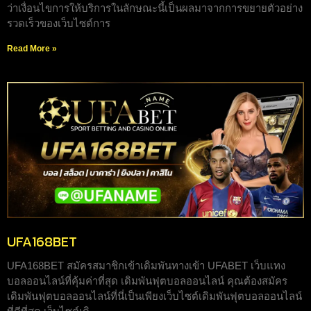
ว่าเงื่อนไขการให้บริการในลักษณะนี้เป็นผลมาจากการขยายตัวอย่าง
รวดเร็วของเว็บไซต์การ
Read More »
UFA168BET
UFA168BET สมัครสมาชิกเข้าเดิมพันทางเข้า UFABET เว็บแทง
บอลออนไลน์ที่คุ้มค่าที่สุด เดิมพันฟุตบอลออนไลน์ คุณต้องสมัคร
เดิมพันฟุตบอลออนไลน์ที่นี่เป็นเพียงเว็บไซต์เดิมพันฟุตบอลออนไลน์