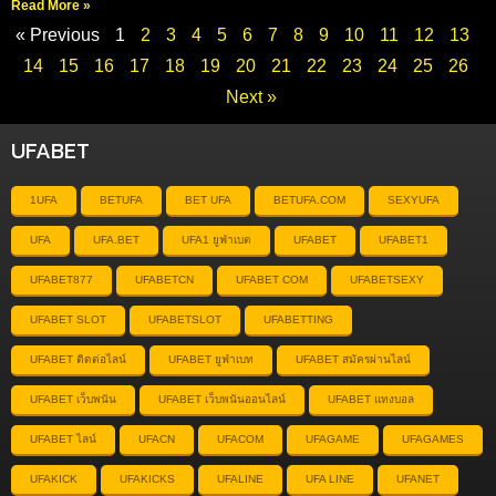
Read More »
« Previous
1
2
3
4
5
6
7
8
9
10
11
12
13
14
15
16
17
18
19
20
21
22
23
24
25
26
Next »
UFABET
1UFA
BETUFA
BET UFA
BETUFA.COM
SEXYUFA
UFA
UFA.BET
UFA1 ยูฟ่าเบต
UFABET
UFABET1
UFABET877
UFABETCN
UFABET COM
UFABETSEXY
UFABET SLOT
UFABETSLOT
UFABETTING
UFABET ติดต่อไลน์
UFABET ยูฟ่าเบท
UFABET สมัครผ่านไลน์
UFABET เว็บพนัน
UFABET เว็บพนันออนไลน์
UFABET แทงบอล
UFABET ไลน์
UFACN
UFACOM
UFAGAME
UFAGAMES
UFAKICK
UFAKICKS
UFALINE
UFA LINE
UFANET