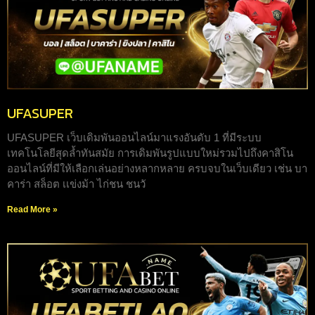
UFASUPER
UFASUPER เว็บเดิมพันออนไลน์มาแรงอันดับ 1 ที่มีระบบ
เทคโนโลยีสุดล้ำทันสมัย การเดิมพันรูปแบบใหม่รวมไปถึงคาสิโน
ออนไลน์ที่มีให้เลือกเล่นอย่างหลากหลาย ครบจบในเว็บเดียว เช่น บา
คาร่า สล็อต เเข่งม้า ไก่ชน ชนวั
Read More »