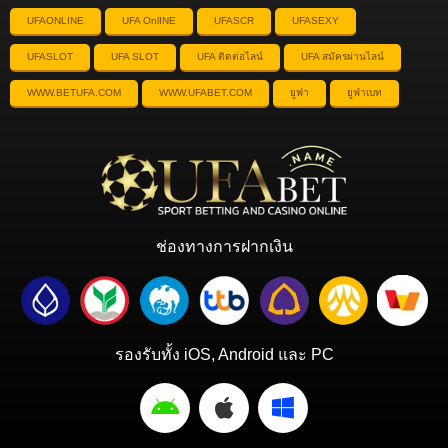
UFAONLINE
UFA OnlINE
UFASCR
UFASEXY
UFASLOT
UFA SLOT
UFA ติดต่อไลน์
UFA สมัครผ่านไลน์
WWW.BETUFA.COM
WWW.UFABET.COM
ยูฟา
ยูฟ่าเบท
ช่องทางการฝากเงิน
รองรับทั้ง iOS, Android และ PC