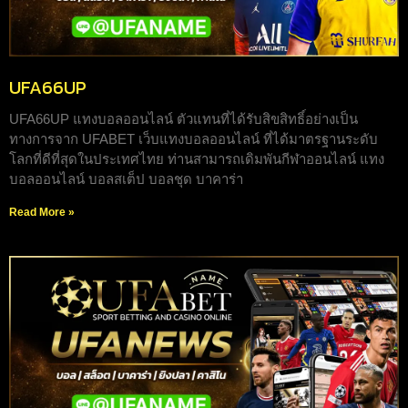
UFA66UP
UFA66UP แทงบอลออนไลน์ ตัวแทนที่ได้รับสิขสิทธิ์อย่างเป็น
ทางการจาก UFABET เว็บแทงบอลออนไลน์ ที่ได้มาตรฐานระดับ
โลกที่ดีที่สุดในประเทศไทย ท่านสามารถเดิมพันกีฬาออนไลน์ แทง
บอลออนไลน์ บอลสเต็ป บอลชุด บาคาร่า
Read More »