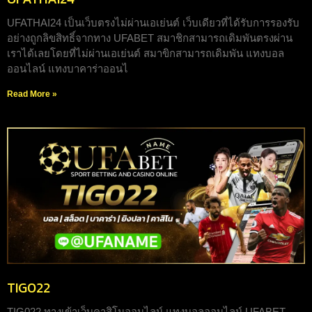
UFATHAI24 เป็นเว็บตรงไม่ผ่านเอเย่นต์ เว็บเดียวที่ได้รับการรองรับ
อย่างถูกลิขสิทธิ์จากทาง UFABET สมาชิกสามารถเดิมพันตรงผ่าน
เราได้เลยโดยที่ไม่ผ่านเอเย่นต์ สมาขิกสามารถเดิมพัน แทงบอล
ออนไลน์ แทงบาคาร่าออนไ
Read More »
TIG022
TIG022 ทางเข้าเว็บคาสิโนออนไลน์ แทงบอลออนไลน์ UFABET