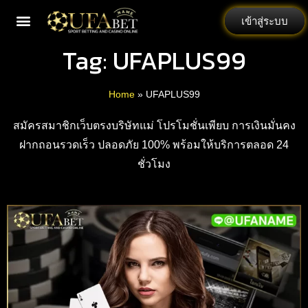
เข้าสู่ระบบ
Tag: UFAPLUS99
Home
»
UFAPLUS99
สมัครสมาชิกเว็บตรงบริษัทแม่ โปรโมชั่นเพียบ การเงินมั่นคง
ฝากถอนรวดเร็ว ปลอดภัย 100% พร้อมให้บริการตลอด 24
ชั่วโมง