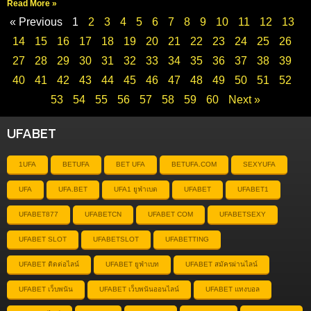
Read More »
« Previous
1
2
3
4
5
6
7
8
9
10
11
12
13
14
15
16
17
18
19
20
21
22
23
24
25
26
27
28
29
30
31
32
33
34
35
36
37
38
39
40
41
42
43
44
45
46
47
48
49
50
51
52
53
54
55
56
57
58
59
60
Next »
UFABET
1UFA
BETUFA
BET UFA
BETUFA.COM
SEXYUFA
UFA
UFA.BET
UFA1 ยูฟ่าเบต
UFABET
UFABET1
UFABET877
UFABETCN
UFABET COM
UFABETSEXY
UFABET SLOT
UFABETSLOT
UFABETTING
UFABET ติดต่อไลน์
UFABET ยูฟ่าเบท
UFABET สมัครผ่านไลน์
UFABET เว็บพนัน
UFABET เว็บพนันออนไลน์
UFABET แทงบอล