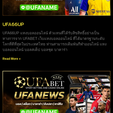
UFA66UP
UFA66UP แทงบอลออนไลน์ ตัวแทนที่ได้รับสิขสิทธิ์อย่างเป็น
ทางการจาก UFABET เว็บแทงบอลออนไลน์ ที่ได้มาตรฐานระดับ
โลกที่ดีที่สุดในประเทศไทย ท่านสามารถเดิมพันกีฬาออนไลน์ แทง
บอลออนไลน์ บอลสเต็ป บอลชุด บาคาร่า
Read More »