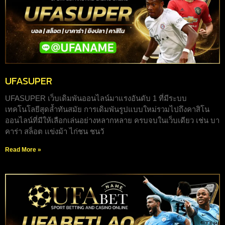
UFASUPER
UFASUPER เว็บเดิมพันออนไลน์มาแรงอันดับ 1 ที่มีระบบ
เทคโนโลยีสุดล้ำทันสมัย การเดิมพันรูปแบบใหม่รวมไปถึงคาสิโน
ออนไลน์ที่มีให้เลือกเล่นอย่างหลากหลาย ครบจบในเว็บเดียว เช่น บา
คาร่า สล็อต เเข่งม้า ไก่ชน ชนวั
Read More »