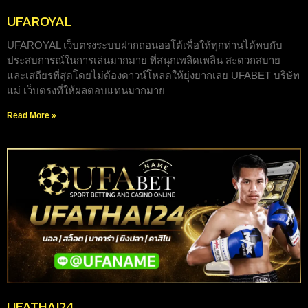
UFAROYAL
UFAROYAL เว็บตรงระบบฝากถอนออโต้เพื่อให้ทุกท่านได้พบกับ
ประสบการณ์ในการเล่นมากมาย ที่สนุกเพลิดเพลิน สะดวกสบาย
และเสถียรที่สุดโดยไม่ต้องดาวน์โหลดให้ยุ่งยากเลย UFABET บริษัท
แม่ เว็บตรงที่ให้ผลตอบแทนมากมาย
Read More »
UFATHAI24