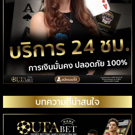
บทความที่น่าสนใจ