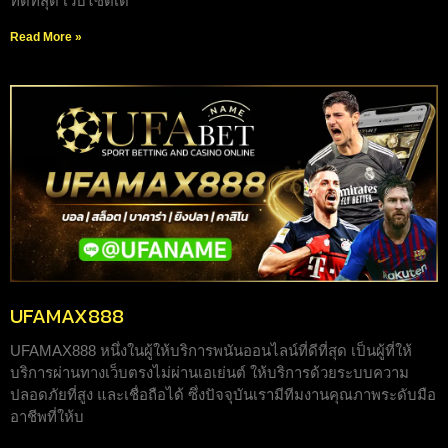
ที่ดีที่สุด เว็บไซต์เดิ
Read More »
UFAMAX888
UFAMAX888 หนึ่งในผู้ให้บริการพนันออนไลน์ที่ดีที่สุด เป็นผู้ที่ให้
บริการผ่านทางเว็บตรงไม่ผ่านเอเย่นต์ ให้บริการด้วยระบบความ
ปลอดภัยที่สูง และเชื่อถือได้ ซึ่งปัจจุบันเรามีทีมงานคุณภาพระดับมือ
อาชีพที่ให้บ