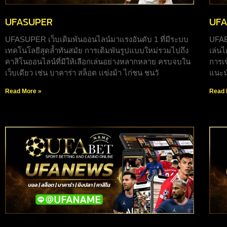
UFASUPER
UF
UFASUPER เว็บเดิมพันออนไลน์มาแรงอันดับ 1 ที่มีระบบ
UFAB
เทคโนโลยีสุดล้ำทันสมัย การเดิมพันรูปแบบใหม่รวมไปถึง
เล่นไ
คาสิโนออนไลน์ที่มีให้เลือกเล่นอย่างหลากหลาย ครบจบใน
การเข
เว็บเดียว เช่น บาคาร่า สล็อต เเข่งม้า ไก่ชน ชนวั
แนะน
Read More »
Read 