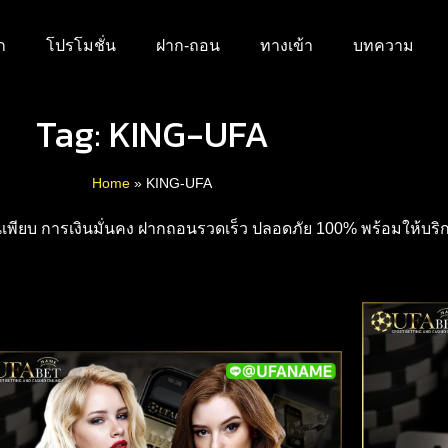
ก
โปรโมชั่น
ฝาก-ถอน
ทางเข้า
บทความ
Tag: KING-UFA
Home
»
KING-UFA
นเพียบ การเงินมั่นคง ฝากถอนรวดเร็ว ปลอดภัย 100% พร้อมให้บริ