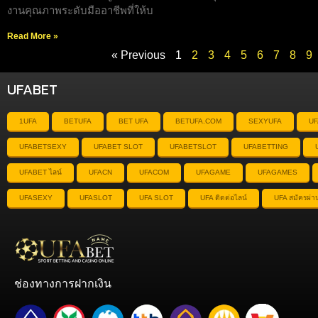
งานคุณภาพระดับมืออาชีพที่ให้บ
Read More »
« Previous
1
2
3
4
5
6
7
8
9
UFABET
1UFA
BETUFA
BET UFA
BETUFA.COM
SEXYUFA
UF
UFABETSEXY
UFABET SLOT
UFABETSLOT
UFABETTING
UFABET ไลน์
UFACN
UFACOM
UFAGAME
UFAGAMES
UFASEXY
UFASLOT
UFA SLOT
UFA ติดต่อไลน์
UFA สมัครผ่า
ช่องทางการฝากเงิน