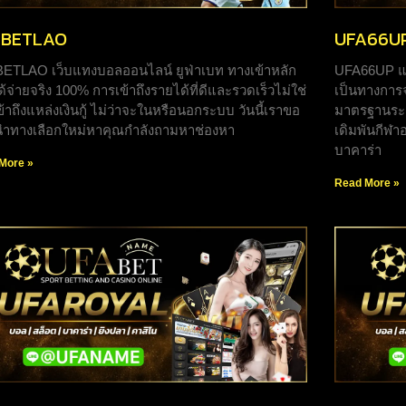
ABETLAO
UFA66U
ETLAO เว็บแทงบอลออนไลน์ ยูฟ่าเบท ทางเข้าหลัก
UFA66UP แทง
ด้จ่ายจริง 100% การเข้าถึงรายได้ที่ดีและรวดเร็วไม่ใช่
เป็นทางการ
้าถึงแหล่งเงินกู้ ไม่ว่าจะในหรือนอกระบบ วันนี้เราขอ
มาตรฐานระด
ำทางเลือกใหม่หาคุณกำลังถามหาช่องหา
เดิมพันกีฬ
บาคาร่า
More »
Read More »