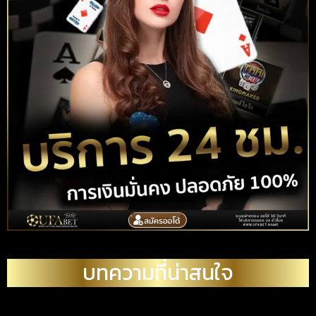
บทความที่น่าสนใจ