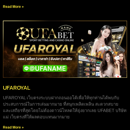
Read More »
UFAROYAL
UFAROYAL เว็บตรงระบบฝากถอนออโต้เพื่อให้ทุกท่านได้พบกับ
ประสบการณ์ในการเล่นมากมาย ที่สนุกเพลิดเพลิน สะดวกสบาย
และเสถียรที่สุดโดยไม่ต้องดาวน์โหลดให้ยุ่งยากเลย UFABET บริษัท
แม่ เว็บตรงที่ให้ผลตอบแทนมากมาย
Read More »