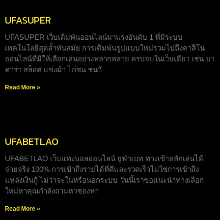
UFASUPER
UFASUPER เว็บเดิมพันออนไลน์มาแรงอันดับ 1 ที่มีระบบ
เทคโนโลยีสุดล้ำทันสมัย การเดิมพันรูปแบบใหม่รวมไปถึงคาสิโน
ออนไลน์ที่มีให้เลือกเล่นอย่างหลากหลาย ครบจบในเว็บเดียว เช่น บา
คาร่า สล็อต เเข่งม้า ไก่ชน ชนวั
Read More »
UFABETLAO
UFABETLAO เว็บแทงบอลออนไลน์ ยูฟ่าเบท ทางเข้าหลักเล่นได้
จ่ายจริง 100% การเข้าถึงรายได้ที่ดีและรวดเร็วไม่ใช่การเข้าถึง
แหล่งเงินกู้ ไม่ว่าจะในหรือนอกระบบ วันนี้เราขอแนะนำทางเลือก
ใหม่หาคุณกำลังถามหาช่องหา
Read More »