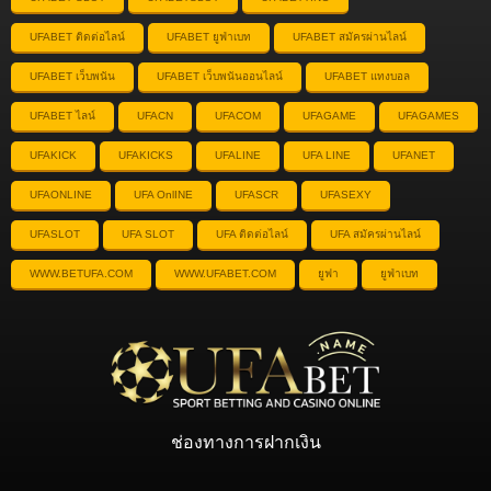
UFABET ติดต่อไลน์
UFABET ยูฟ่าเบท
UFABET สมัครผ่านไลน์
UFABET เว็บพนัน
UFABET เว็บพนันออนไลน์
UFABET แทงบอล
UFABET ไลน์
UFACN
UFACOM
UFAGAME
UFAGAMES
UFAKICK
UFAKICKS
UFALINE
UFA LINE
UFANET
UFAONLINE
UFA OnlINE
UFASCR
UFASEXY
UFASLOT
UFA SLOT
UFA ติดต่อไลน์
UFA สมัครผ่านไลน์
WWW.BETUFA.COM
WWW.UFABET.COM
ยูฟา
ยูฟ่าเบท
ช่องทางการฝากเงิน