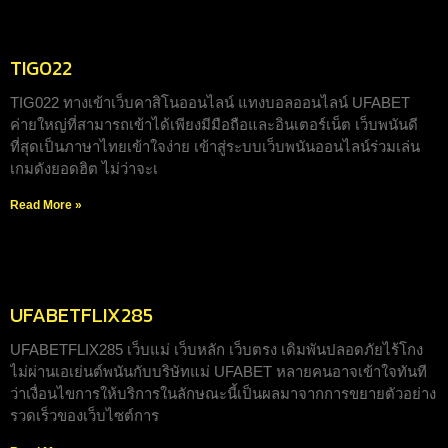
TIG022
TIG022 ทางเข้าเว็บคาสิโนออนไลน์ แทงบอลออนไลน์ UFABET
ค่ายใหญ่ที่สามารถเข้าได้เพียงมีมือถือและอินเตอร์เน็ต เว็บพนันดี
ที่สุดเป็นภาษาไทยเข้าใจง่าย เข้าสู่ระบบเว็บพนันออนไลน์ร่วมเล่น
เกมดังยอดฮิต ไม่ว่าจะเ
Read More »
UFABETFLIX285
UFABETFLIX285 เว็บแม่ เว็บหลัก เว็บตรง เดิมพันปลอดภัยไร้โกง
ไม่ผ่านเอเย่นต์พนันกับบริษัทแม่ UFABET หลายคนอาจเข้าใจทันที
ว่าเงื่อนไขการให้บริการในลักษณะนี้เป็นผลมาจากการขยายตัวอย่าง
รวดเร็วของเว็บไซต์การ