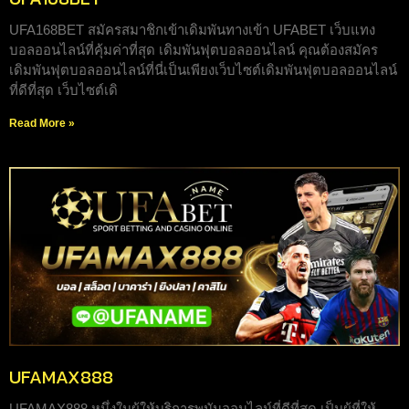
UFA168BET สมัครสมาชิกเข้าเดิมพันทางเข้า UFABET เว็บแทง
บอลออนไลน์ที่คุ้มค่าที่สุด เดิมพันฟุตบอลออนไลน์ คุณต้องสมัคร
เดิมพันฟุตบอลออนไลน์ที่นี่เป็นเพียงเว็บไซต์เดิมพันฟุตบอลออนไลน์
ที่ดีที่สุด เว็บไซต์เดิ
Read More »
UFAMAX888
UFAMAX888 หนึ่งในผู้ให้บริการพนันออนไลน์ที่ดีที่สุด เป็นผู้ที่ให้