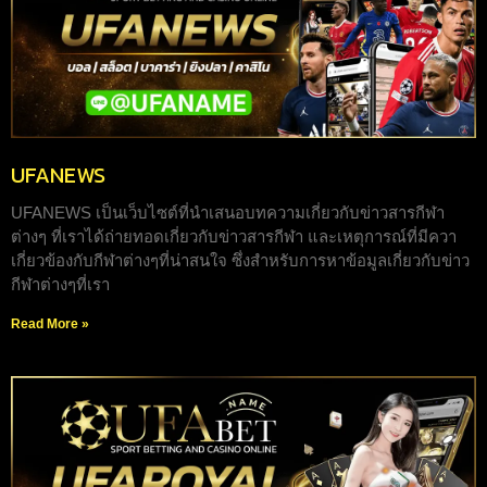
UFANEWS
UFANEWS เป็นเว็บไซต์ที่นำเสนอบทความเกี่ยวกับข่าวสารกีฬา
ต่างๆ ที่เราได้ถ่ายทอดเกี่ยวกับข่าวสารกีฬา และเหตุการณ์ที่มีควา
เกี่ยวข้องกับกีฬาต่างๆที่น่าสนใจ ซึ่งสำหรับการหาข้อมูลเกี่ยวกับข่าว
กีฬาต่างๆที่เรา
Read More »