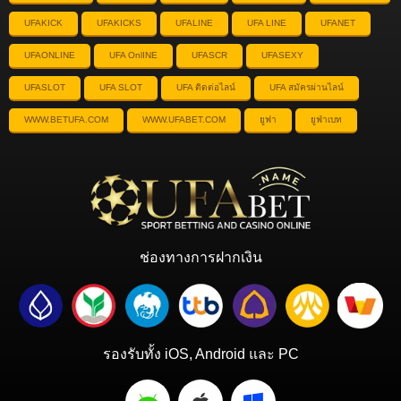
UFAKICK
UFAKICKS
UFALINE
UFA LINE
UFANET
UFAONLINE
UFA OnlINE
UFASCR
UFASEXY
UFASLOT
UFA SLOT
UFA ติดต่อไลน์
UFA สมัครผ่านไลน์
WWW.BETUFA.COM
WWW.UFABET.COM
ยูฟา
ยูฟ่าเบท
ช่องทางการฝากเงิน
รองรับทั้ง iOS, Android และ PC