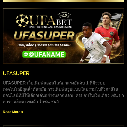
UFASUPER
UFASUPER เว็บเดิมพันออนไลน์มาแรงอันดับ 1 ที่มีระบบ
เทคโนโลยีสุดล้ำทันสมัย การเดิมพันรูปแบบใหม่รวมไปถึงคาสิโน
ออนไลน์ที่มีให้เลือกเล่นอย่างหลากหลาย ครบจบในเว็บเดียว เช่น บา
คาร่า สล็อต เเข่งม้า ไก่ชน ชนวั
Read More »