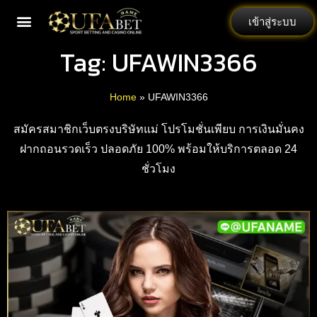
เข้าสู่ระบบ
Tag: UFAWIN3366
Home
»
UFAWIN3366
สมัครสมาชิกเว็บตรงบริษัทแม่ โปรโมชั่นเพียบ การเงินมั่นคง
ฝากถอนรวดเร็ว ปลอดภัย 100% พร้อมให้บริการตลอด 24
ชั่วโมง