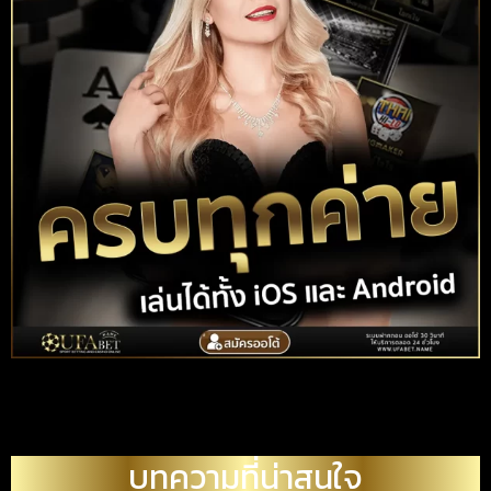
บทความที่น่าสนใจ