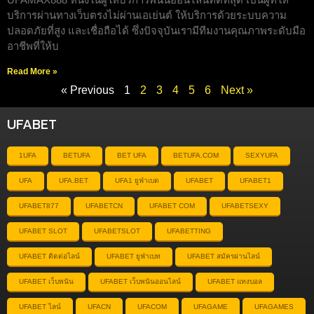
บริการผ่านทางเว็บตรงไม่ผ่านเอเย่นต์ ให้บริการด้วยระบบความ
ปลอดภัยที่สูง และเชื่อถือได้ ซึ่งปัจจุบันเรามีทีมงานคุณภาพระดับมือ
อาชีพที่ให้บ
Read More »
« Previous
1
2
3
4
5
6
Next »
UFABET
1UFA
BETUFA
BET UFA
BETUFA.COM
SEXYUFA
UFA
UFA.BET
UFA1 ยูฟ่าเบต
UFABET
UFABET1
UFABET877
UFABETCN
UFABET COM
UFABETSEXY
UFABET SLOT
UFABETSLOT
UFABETTING
UFABET ติดต่อไลน์
UFABET ยูฟ่าเบท
UFABET สมัครผ่านไลน์
UFABET เว็บพนัน
UFABET เว็บพนันออนไลน์
UFABET แทงบอล
UFABET ไลน์
UFACN
UFACOM
UFAGAME
UFAGAMES