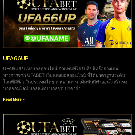
UFA66UP
UFA66UP แทงบอลออนไลน์ ตัวแทนที่ได้รับสิขสิทธิ์อย่างเป็น
ทางการจาก UFABET เว็บแทงบอลออนไลน์ ที่ได้มาตรฐานระดับ
โลกที่ดีที่สุดในประเทศไทย ท่านสามารถเดิมพันกีฬาออนไลน์ แทง
บอลออนไลน์ บอลสเต็ป บอลชุด บาคาร่า
Read More »