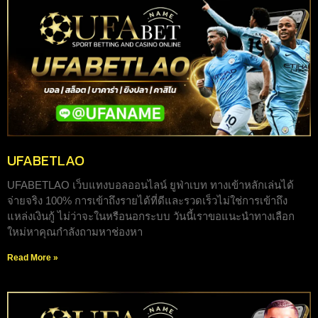
UFABETLAO
UFABETLAO เว็บแทงบอลออนไลน์ ยูฟ่าเบท ทางเข้าหลักเล่นได้
จ่ายจริง 100% การเข้าถึงรายได้ที่ดีและรวดเร็วไม่ใช่การเข้าถึง
แหล่งเงินกู้ ไม่ว่าจะในหรือนอกระบบ วันนี้เราขอแนะนำทางเลือก
ใหม่หาคุณกำลังถามหาช่องหา
Read More »