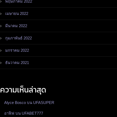
พฤษภาคม 2022
เมษายน 2022
มีนาคม 2022
กุมภาพันธ์ 2022
มกราคม 2022
ธันวาคม 2021
ความเห็นล่าสุด
Alyce Bosco
บน
UFASUPER
อาฟิฟ
บน
UFABET777