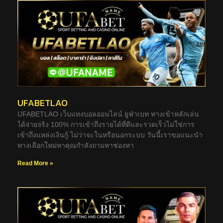
UFABETLAO
UFABETLAO เว็บแทงบอลออนไลน์ ยูฟ่าเบท ทางเข้าหลักเล่น
ได้จ่ายจริง 100% การเข้าถึงรายได้ที่ดีและรวดเร็วไม่ใช่การ
เข้าถึงแหล่งเงินกู้ ไม่ว่าจะในหรือนอกระบบ วันนี้เราขอแนะนำ
ทางเลือกใหม่หาคุณกำลังถามหาช่องหา
Read More »