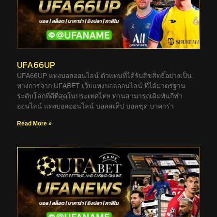
UFA66UP
UFA66UP แทงบอลออนไลน์ ตัวแทนที่ได้รับสิขสิทธิ์อย่างเป็น
ทางการจาก UFABET เว็บแทงบอลออนไลน์ ที่ได้มาตรฐาน
ระดับโลกที่ดีที่สุดในประเทศไทย ท่านสามารถเดิมพันกีฬา
ออนไลน์ แทงบอลออนไลน์ บอลสเต็ป บอลชุด บาคาร่า
Read More »