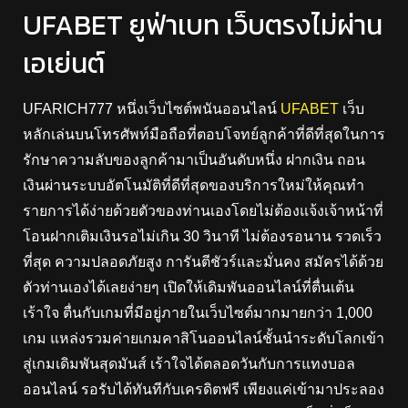
UFABET ยูฟ่าเบท เว็บตรงไม่ผ่าน
เอเย่นต์
UFARICH777 หนึ่งเว็บไซต์พนันออนไลน์
UFABET
เว็บ
หลักเล่นบนโทรศัพท์มือถือที่ตอบโจทย์ลูกค้าที่ดีที่สุดในการ
รักษาความลับของลูกค้ามาเป็นอันดับหนึ่ง ฝากเงิน ถอน
เงินผ่านระบบอัตโนมัติที่ดีที่สุดของบริการใหม่ให้คุณทำ
รายการได้ง่ายด้วยตัวของท่านเองโดยไม่ต้องแจ้งเจ้าหน้าที่
โอนฝากเติมเงินรอไม่เกิน 30 วินาที ไม่ต้องรอนาน รวดเร็ว
ที่สุด ความปลอดภัยสูง การันตีชัวร์และมั่นคง สมัครได้ด้วย
ตัวท่านเองได้เลยง่ายๆ เปิดให้เดิมพันออนไลน์ที่ตื่นเต้น
เร้าใจ ตื่นกับเกมที่มีอยู่ภายในเว็บไซต์มากมายกว่า 1,000
เกม แหล่งรวมค่ายเกมคาสิโนออนไลน์ชั้นนำระดับโลกเข้า
สู่เกมเดิมพันสุดมันส์ เร้าใจได้ตลอดวันกับการแทงบอล
ออนไลน์ รอรับได้ทันทีกับเครดิตฟรี เพียงแค่เข้ามาประลอง