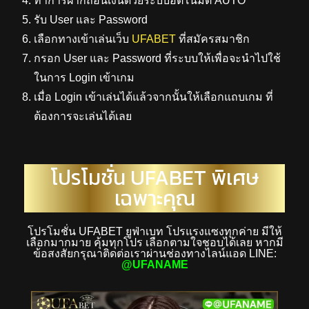
ทำการฝากถอนเงินด้วยระบบอัตโนมัติ AUTO
รับ User และ Password
เลือกทางเข้าเล่นเว็บ
UFABET
ที่สมัครสมาชิก
กรอก User และ Password ที่ระบบให้เพื่อจะนำไปใช้
ในการ Login เข้าเกม
เมื่อ Login เข้าเล่นได้แล้วจากนั้นให้เลือกแถบเกม ที่
ต้องการจะเล่นได้เลย
โปรโมชั่น UFABET พิเศษ
เฉพาะคุณ
โปรโมชั่น UFABET ยูฟ่าเบท โปรแรงแซงทุกค่าย มีให้
เลือกมากมาย คุ้มทุกโปร เลือกตามใจชอบได้เลย หากมี
ข้อสงสัยกรุณาติดต่อเราผ่านช่องทางไลน์แอด LINE:
@UFANAME