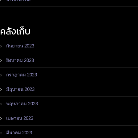
คลังเก็บ
กันยายน 2023
สิงหาคม 2023
กรกฎาคม 2023
มิถุนายน 2023
พฤษภาคม 2023
เมษายน 2023
มีนาคม 2023