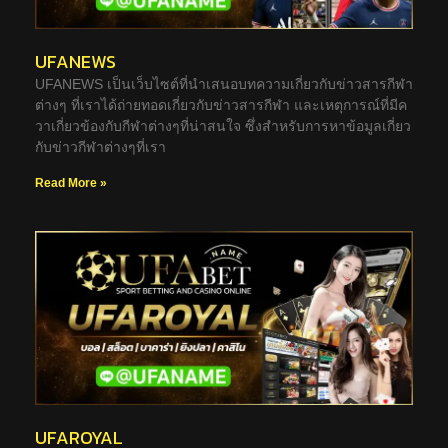
UFANEWS
UFANEWS เป็นเว็บไซต์ที่นำเสนอบทความเกี่ยวกับข่าวสารกีฬา
ต่างๆ ที่เราได้ถ่ายทอดเกี่ยวกับข่าวสารกีฬา และเหตุการณ์ที่มีค
วาเกี่ยวข้องกับกีฬาต่างๆที่น่าสนใจ ซึ่งสำหรับการหาข้อมูลเกี่ยว
กับข่าวกีฬาต่างๆที่เรา
Read More »
UFAROYAL