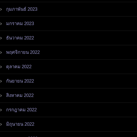
กุมภาพันธ์ 2023
มกราคม 2023
ธันวาคม 2022
พฤศจิกายน 2022
ตุลาคม 2022
กันยายน 2022
สิงหาคม 2022
กรกฎาคม 2022
มิถุนายน 2022