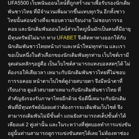
UFA5500 เว็บพนันออนไลน์ที่ถูกสร้างมาเพื่อรับรองนักเดิม
พันชาวไทย ที่มีจำนวนเพิ่มมากขึ้นแทบทุกวัน อีกทั้งชาว
ไทยนั้นค่อนข้างที่จะชอบความเรียบง่าย ไม่ชอบการรอ
คอย และนักเดิมพันออนไลน์ส่วนใหญ่นั้นมักเป็นคนที่มีอายุ
มีทุนทรัพย์ไม่มาก ทาง
UFABET
จึงคิดหาทางออกให้กับ
นักเดิมพันชาวไทยหน้าเก่าและหน้าใหม่ทุกท่าน และเรา
ขอเป็นหนึ่งในตัวเลือกของนักเดิมพันทุกท่าน เว็บไซต์เรามี
จุดเด่นหลักๆอยู่คือ เป็นเว็บไซต์สามารถแทงบอลสดๆได้ ไม่
ต้องรอให้เสียเวลา เหมาะกับนักเดิมพันชาวไทยที่ไม่ชอบ
การรอคอย หน้าตาเว็บไซต์ดูง่ายสบายตา จึงมีหน้าตาที่
เรียบง่าย ดูแล้วสบายตาเหมาะกับนักเดิมพันชาวไทย ที่
สำคัญยังรองรับภาษาไทยอีกด้วย ข้อดีนี้เหมาะกับนักเดิม
พันที่มีทุนทรัพย์น้อยแต่ว่าต้องการจะเดิมพันเว็บไซต์ จึง
สามารถเดิมพันไม่มีขั้นต่ำ แถมยังสามารถสเต็ปขั้นต่ำได้
เพียงแค่ 2 คู่เท่านั้น และในระหว่างที่ฟุตบอลทำการแข่งขัน
อยู่นั้นท่านสามารถดูการแข่งขันสดๆได้เลย ไม่ต้องหาช่อง