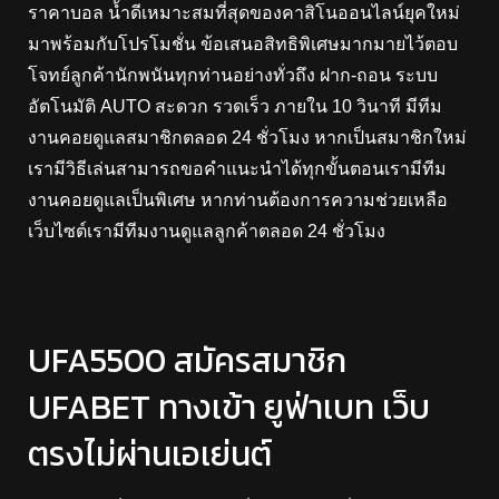
ราคาบอล น้ำดีเหมาะสมที่สุดของคาสิโนออนไลน์ยุคใหม่
มาพร้อมกับโปรโมชั่น ข้อเสนอสิทธิพิเศษมากมายไว้ตอบ
โจทย์ลูกค้านักพนันทุกท่านอย่างทั่วถึง ฝาก-ถอน ระบบ
อัตโนมัติ AUTO สะดวก รวดเร็ว ภายใน 10 วินาที มีทีม
งานคอยดูแลสมาชิกตลอด 24 ชั่วโมง หากเป็นสมาชิกใหม่
เรามีวิธีเล่นสามารถขอคำแนะนำได้ทุกขั้นตอนเรามีทีม
งานคอยดูแลเป็นพิเศษ หากท่านต้องการความช่วยเหลือ
เว็บไซต์เรามีทีมงานดูแลลูกค้าตลอด 24 ชั่วโมง
UFA5500 สมัครสมาชิก
UFABET ทางเข้า ยูฟ่าเบท เว็บ
ตรงไม่ผ่านเอเย่นต์