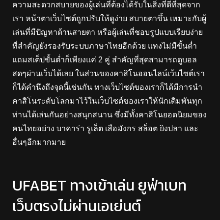
ความสะดวกสบายของผู้เล่นที่ต้องได้รับในสิ่งที่ดีที่สุดจาก
เรา หน้าตาเว็บไซต์ถูกปรับให้ดูง่าย สบายตาขึ้น เหมาะกับผู้
เล่นที่มีปัญหาด้านสายตา หรือผู้เล่นที่ชอบรูปแบบเรียบง่าย
ที่สำคัญยังรองรับระบบภาษาไทยอีกด้วย แทงไม่มีขั้นต่ำ
แถมสเต็ปขั้นต่ำก็เพียงแค่ 2 คู่ สำคัญที่สุดสามารถดูบอล
สดๆผ่านเว็บได้เลย ในส่วนของคาสิโนออนไลน์เว้บไซต์เรา
ก็ได้คำนึงถึงจุดนี้เช่นกัน ทางเว็บไซต์ของเราก็ได้มีการนำ
คาสิโนระดับโลกมาไว้ในเว็บไซต์ของเราให้นักเดิมพันทุก
ท่านได้เล่นกันอย่างสนุกสนาน ซึ่งมีทั้งคาสิโนยอดนิยมของ
คนไทยอย่าง บาคาร่า รูเล็ต เสือมังกร สล็อต ยิงปลา และ
อื่นๆอีกมากมาย
UFABET ทางเข้าเล่น ยูฟ่าเบท
เว็บตรงไม่ผ่านเอเย่นต์