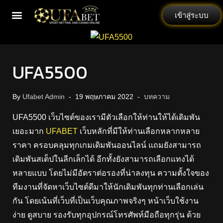
เข้าสู่ระบบ
UFA5500
By
Ufabet Admin
19 พฤษภาคม 2022
บทความ
UFA5500 เว็บไซต์ของเรามีตัวเลือกให้ท่านให้ได้เดิมพัน
เยอะมาก
UFABET
เว็บหลักที่มีให้ท่านเลือกหลากหลาย
ราคา ครอบคลุมทุกเกมเดิมพันออนไลน์ แถมยังสามารถ
เดิมพันสเต็ปในลีกเล็กได้ อีกทั้งยังสามารถเลือกแทงได้
หลายแบบ โดยไม่มีอัตราต่อรองที่น่าลงทุน ความตั้งใจของ
ทีมงานที่จัดหาเว็บไซต์ดีมาให้นักเดิมพันทุกท่านเลือกเล่น
กัน โดยเน้นที่เว็บที่เป็นเว็บคุณภาพจริงๆ หน้าเว็บใช้งาน
ง่าย ดูสบาย รองรับทุกอุปกรณ์โทรศัพท์มือถือทุกรุ่น ด้วย