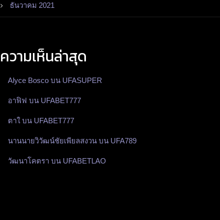
ธันวาคม 2021
ความเห็นล่าสุด
Alyce Bosco
บน
UFASUPER
อาฟิฟ
บน
UFABET777
ตาใ
บน
UFABET777
นานนายวิวัฒน์ชัยเพียลสงวน
บน
UFA789
วัฒนาโคตรา
บน
UFABETLAO