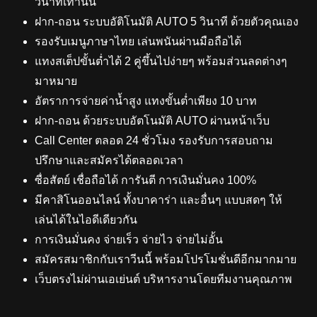
วินาทีเท่านั้น
ฝาก-ถอน ระบบอัติโนมัติ AUTO 5 วินาที ด้วยตัวคุณเอง
รองรับเมนูภาษาไทย เล่นพนันผ่านมือถือได้
แทงสเต็ปขั้นต่ำได้ 2 คู่ขึ้นไปง่ายๆ พร้อมส่วนลดต่างๆ
มาหมาย
อัตราการจ่ายค่าน้ำสูง แทงขั้นต่ำเพียง 10 บาท
ฝาก-ถอน ด้วยระบบอัตโนมัติ AUTO ผ่านหน้าเว็บ
Call Center ตลอด 24 ชั่วโมง รองรับการสอบถาม
ปรึกษาและสมัครได้ตลอดเวลา
ซื่อสัตย์ เชื่อถือได้ การันตี การเงินมั่นคง 100%
มีคาสิโนออนไลน์ ทั้งบาคาร่า และอื่นๆ แบบสดๆ ให้
เล่นได้ในไอดีเดียวกัน
การเงินมั่นคง จ่ายเร็ว จ่ายไว จ่ายไม่อั้น
สมัครสมาชิกกับเราวีนนี้ พร้อมโปรโมชั่นดีอีกมากมาย
เว็บตรงไม่ผ่านเอเย่นต์ บริหารงานโดยทีมงานคุณภาพ