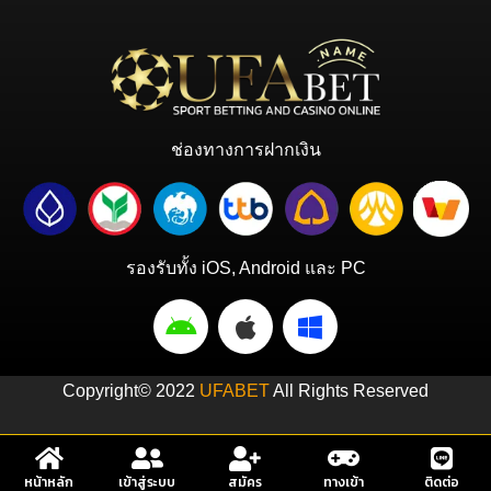
ช่องทางการฝากเงิน
รองรับทั้ง iOS, Android และ PC
Copyright© 2022
UFABET
All Rights Reserved
หน้าหลัก
เข้าสู่ระบบ
สมัคร
ทางเข้า
ติดต่อ