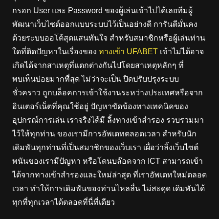
กรอก User และ Password ของผู้เล่นเข้าไปได้เลยทีมผู้
พัฒนาเว็บไซต์ออกแบบระบบไว้เป็นอย่างดี การันตีมั่นคง
ด้วยระบบออโต้สุดแสนทันใจ สำหรับสมาชิกหรือผู้เล่นท่าน
ใดที่ติดปัญหาในเรื่องของ
ทางเข้า UFABET
เข้าไม่ได้อาจ
เกิดได้จากสาเหตุที่แตกต่างกันไปโดยสาเหตุหลักๆ ที่
พบเห็นบ่อยมากที่สุด ไม่ว่าจะเป็น ปิดปรับปรุงระบบ
ชั่วคราว ถูกบล็อคการเข้าใช้งานระหว่างประเทศหรือจาก
อินเตอร์เน็ตที่คุณใช้อยู่ ปัญหาขัดข้องทางเทคนิคของ
อุปกรณ์การเล่น เราจริงได้มี ลิ้งทางเข้าสำรอง รวบรวมมา
ไว้ให้ทุกท่าน ของเรามีการอัพเดทตลอดเวลา สำหรับนัก
เดิมพันทุกท่านที่เป็นสมาชิกของเว็บเรา เผื่อว่าลิ้งเว็บไซต์
พนันของเรามีปัญหา หรือโดนบล๊อคจาก ICT สามารถเข้า
ได้จากทางเข้าสำรองและใหม่ล่าสุด ที่เราอัพเดทใหม่ตลอด
เวลา ทำให้การเดิมพันของท่านไหลลื่น ไม่สะดุด เดิมพันได้
ทุกที่ทุกเวลาได้ตลอดที่นี่ที่เดียว