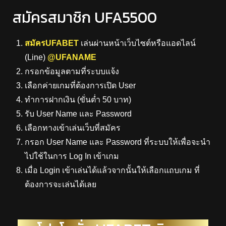
สมัครสมาชิก UFA5500
สมัครUFABE
T
เล่นผ่านหน้าเว็บไซต์หรือแอดไลน์
(Line)
@UFANAME
กรอกข้อมูลตามที่ระบบแจ้ง
เลือกค่ายเกมที่ต้องการเปิด User
ทำการฝากเงิน (ขั่นต่ำ 50 บาท)
รับ User Name และ Password
เลือกทางเข้าเล่นเว็บที่สมัคร
กรอก User Name และ Password ที่ระบบให้เพื่อจะนำ
ไปใช้ในการ Log In เข้าเกม
เมื่อ Login เข้าเล่นได้แล้วจากนั้นให้เลือกแถบเกม ที่
ต้องการจะเล่นได้เลย