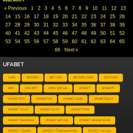
Read More »
« Previous
1
2
3
4
5
6
7
8
9
10
11
12
13
14
15
16
17
18
19
20
21
22
23
24
25
26
27
28
29
30
31
32
33
34
35
36
37
38
39
40
41
42
43
44
45
46
47
48
49
50
51
52
53
54
55
56
57
58
59
60
61
62
63
64
65
66
Next »
UFABET
1UFA
BETUFA
BET UFA
BETUFA.COM
SEXYUFA
UFA
UFA.BET
UFA1 ยูฟ่าเบต
UFABET
UFABET1
UFABET877
UFABETCN
UFABET COM
UFABETSEXY
UFABET SLOT
UFABETSLOT
UFABETTING
UFABET ติดต่อไลน์
UFABET ยูฟ่าเบท
UFABET สมัครผ่านไลน์
UFABET เว็บพนัน
UFABET เว็บพนันออนไลน์
UFABET แทงบอล