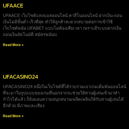
UFAACE
UFAACE เว็บไซต์แทงบอลออนไลน์ คาสิโนออนไลน์ ฝากเงิน-ถอน
เงินไม่มีขั้นต่ำ เร็วที่สุด ทำให้ลูกค้าสะดวกสบายต่อการเข้าใช้
เว็บไซต์พนัน UFABET แบบไม่ต้องเสียเวลา เพราะมีระบบฝากเงิน
ถอนเงินอัตโนมัติ สมัครพนันบ
Read More »
UFACASINO24
UFACASINO24 หนึ่งในเว็บไซด์ที่ได้รวบรวมเอาเกมเดิมพันออนไลน์
ที่จะมาในรูปแบบของเกมที่นอกจากจะช่วยให้ท่านผู้เล่นเข้ามาทำ
กำไรได้แล้ว ก็ยังมอบความสนุกสนานเพลิดเพลินให้กับท่านผู้เล่นได้
อีกด้วย มีภาพและเสียง
Read More »