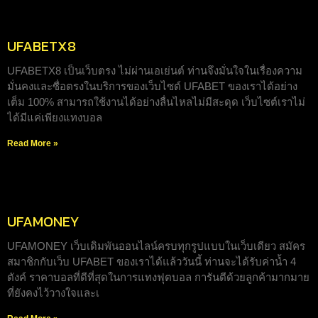
UFABETX8
UFABETX8 เป็นเว็บตรง ไม่ผ่านเอเย่นต์ ท่านจึงมั่นใจในเรื่องความ
มั่นคงและซื่อตรงในบริการของเว็บไซต์ UFABET ของเราได้อย่าง
เต็ม 100% สามารถใช้งานได้อย่างลื่นไหลไม่มีสะดุด เว็บไซต์เราไม่
ได้มีแค่เพียงแทงบอล
Read More »
UFAMONEY
UFAMONEY เว็บเดิมพันออนไลน์ครบทุกรูปแบบในเว็บเดียว สมัคร
สมาชิกกับเว็บ UFABET ของเราได้แล้ววันนี้ ท่านจะได้รับค่าน้ำ 4
ตังค์ ราคาบอลที่ดีที่สุดในการแทงฟุตบอล การันตีด้วยลูกค้ามากมาย
ที่ยังคงไว้วางใจและเ