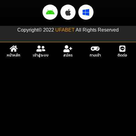
Copyright© 2022
UFABET
All Rights Reserved
หน้าหลัก
เข้าสู่ระบบ
สมัคร
ทางเข้า
ติดต่อ