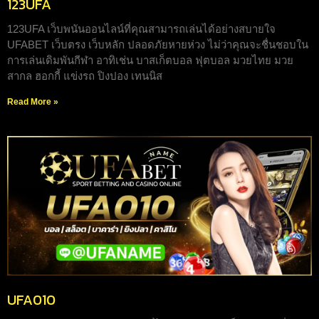
123UFA
123UFA เว็บพนันออนไลน์ที่คุณสามารถเล่นได้อย่างสบายใจ
UFABET เว็บตรง เว็บหลัก ปลอดภัยหายห่วง ไม่ว่าคุณจะชื่นชอบใน
การเล่นเดิมพันกีฬา อาทิเช่น บาสเก็ตบอล ฟุตบอล มวยไทย มวย
สากล ฮอกกี้ แข่งรถ ปิงปอง เทนนิส
Read More »
UFA010