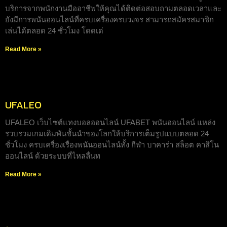
บริการจากพนักงานมืออาชีพให้คุณได้ติดต่อสอบถามตลอดเวลาและ
ยังมีการพนันออนไลน์ที่ครบเครื่องครบวงจร สามารถสมัครสมาชิก
เล่นได้ตลอด 24 ชั่วโมง โดดเด่
Read More »
UFALEO
UFALEO เว็บไซต์แทงบอลออนไลน์ UFABET พนันออนไลน์ แหล่ง
รวบรวมเกมเดิมพันชั้นนำของโลกให้บริการเต็มรูปแบบตลอด 24
ชั่วโมง ครบเครื่องเรื่องพนันออนไลน์ทั้ง กีฬา บาคาร่า สล็อต คาสิโน
ออนไลน์ ด้วยระบบที่ไหลลื่นท
Read More »