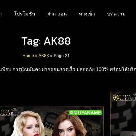
ก
โปรโมชั่น
ฝาก-ถอน
ทางเข้า
บทความ
Tag: AK88
Home
»
AK88
»
Page 21
นเพียบ การเงินมั่นคง ฝากถอนรวดเร็ว ปลอดภัย 100% พร้อมให้บริ