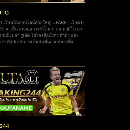
UTO
เว็บพนันออนไลน์ค่ายใหญ่ UFABET เว็บตรง
่ว่าจะเป็น แทงบอล คาสิโนสด เกมคาสิโน บา
เกมยิงปลา รูเล็ต ไฮโล เสือมังกร กำถั่ว และ
มาย มีรูปแบบการเดิมพันที่หลากหลายทั้ง
244