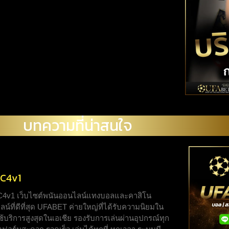
บทความที่น่าสนใจ
C4v1
4v1 เว็บไซต์พนันออนไลน์แทงบอลและคาสิโน
น์ที่ดีที่สุด UFABET ค่ายใหญ่ที่ได้รับความนิยมใน
้บริการสูงสุดในเอเชีย รองรับการเล่นผ่านอุปกรณ์ทุก