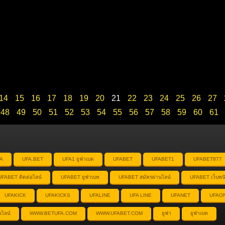
14
15
16
17
18
19
20
21
22
23
24
25
26
27
48
49
50
51
52
53
54
55
56
57
58
59
60
61
A
UFA.BET
UFA1 ยูฟ่าเบต
UFABET
UFABET1
UFABET877
UFABET ติดต่อไลน์
UFABET ยูฟ่าเบท
UFABET สมัครผ่านไลน์
UFABET เว็บพน
UFAKICK
UFAKICKS
UFALINE
UFA LINE
UFANET
UFAO
นไลน์
WWW.BETUFA.COM
WWW.UFABET.COM
ยูฟา
ยูฟ่าเบท