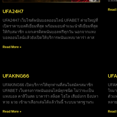
แพลตฟ
UFA24H7
Read 
UFA24H7 เว็บไซต์พนันบอลออนไลน์ UFABET ค่ายใหญ่ที่
เปิดราคาบอลดีเยี่ยมที่สุด พร้อมมอบคำแนะนำดีเยี่ยมที่สุด
ให้กับสมาชิก แจกเครดิตพนันบอลฟรีทุกวัน นอกจากแทง
บอลออนไลน์แล้วยังเปิดให้บริการพนันแทงบาคาร่า คาส
Read More »
UFAKING66
UFA
UFAKING66 เปิดบริการให้ทุกท่านที่สนใจสมัครสมาชิก
UFAKI
UFABET เว็บตรงการพนันออนไลน์ทุกชนิด ไม่ว่าจะเป็น
ใจมา
แทงบอล คาสิโนสด บาคาร่า สล็อต ไฮโล เสือมังกร ยิงปลา
ตัวแท
หวย มวย เข้ามาเลือกเล่นได้แล้ววันนี้ ระบบมาตรฐานระ
หลายร
Read More »
Read 