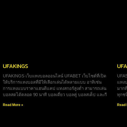
UFAKINGS
UF
UFAKINGS เว็บแทงบอลออนไลน์ UFABET เว็บไซต์ที่เปิด
UFA59
ให้บริการแทงบอลที่มีให้เลือกเล่นได้หลายแบบ อาทิเช่น
แทงบ
การแทงแบบราคาแฮนดิแคป แทงสกอร์สูงต่ำ สามารถเล่น
มากที
บอลสดได้ตลอด 90 นาที บอลเดี่ยว บอลคู่ บอลสเต็ป และกี
ทุกชน
Read More »
Read 