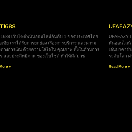
T1688
UFAEAZ
1688 เว็บไซต์พนันออนไลน์อันดับ 1 ของประเทศไทย
UFAEAZY เรา
อเซีย เราได้รับการยกย่อง เรื่องการบริการ และความ
พันออนไลน์
คงทางการเงิน ด้วยความใส่ใจใน คุณภาพ ทั้งในด้านการ
เล่นบาคาร่า
าร และประสิทธิภาพ ของเว็บไซต์ ทำให้มีสมาช
ระดับโลก ผ
More »
Read More »