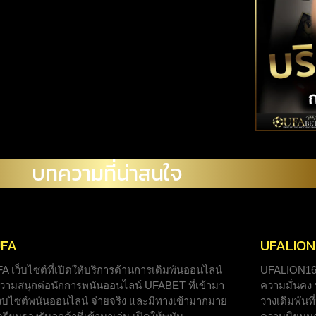
บทความที่น่าสนใจ
UFA
UFALION
 เว็บไซต์ที่เปิดให้บริการด้านการเดิมพันออนไลน์
UFALION168
อความสนุกต่อนักการพนันออนไลน์ UFABET ที่เข้ามา
ความมั่นคง 
เว็บไซต์พนันออนไลน์ จ่ายจริง และมีทางเข้ามากมาย
วางเดิมพันท