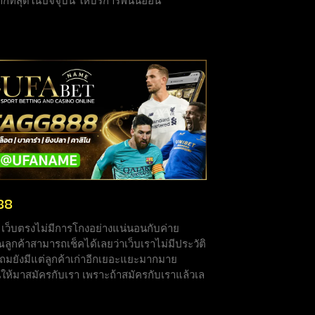
ที่สุดในปัจจุบัน ให้บริการพนันออน
88
ว็บตรงไม่มีการโกงอย่างแน่นอนกับค่าย
ูกค้าสามารถเช็คได้เลยว่าเว็บเราไม่มีประวัติ
ถมยังมีแต่ลูกค้าเก่าอีกเยอะแยะมากมาย
ให้มาสมัครกับเรา เพราะถ้าสมัครกับเราแล้วเล