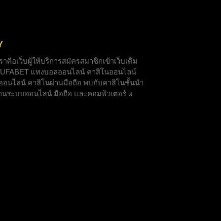
Y
คือเว็บผู้ให้บริการสมัครสมาชิกเข้าเว็บเดิม
 UFABET แทงบอลออนไลน์ คาสิโนออนไลน์
ออนไลน์ คาสิโนผ่านมือถือ พบกับคาสิโนชั้นนำ
่านระบบออนไลน์ มือถือ และคอมพิวเตอร์ ผ