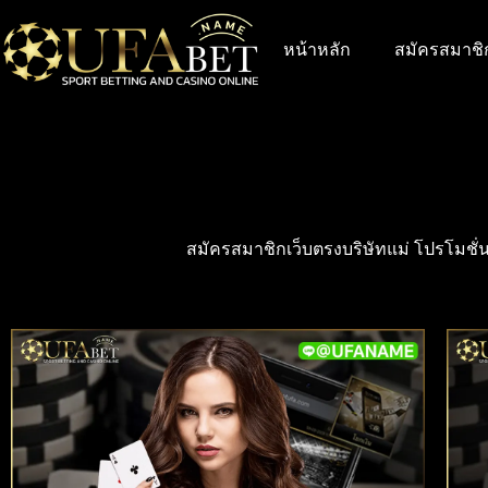
หน้าหลัก
สมัครสมาชิ
สมัครสมาชิกเว็บตรงบริษัทแม่ โปรโมชั่