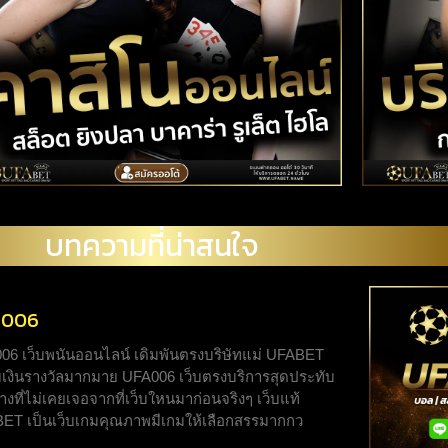
บทความที่น่าสนใจ
A006
06 เว็บพนันออนไลน์ เดิมพันตรงบริษัทแม่ UFABET
รับเงินรางวัลมากมาย UFA006 เว็บตรงบริการสุดประทับ
างที่ไม่เคยเจอจากที่เว็บใหนมาก่อนจริงๆ เว็บแท้
ET เป็นเว็บเกมคุณภาพมีเกมให้เลือกสรรมากกว