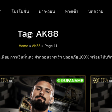
ก
โปรโมชั่น
ฝาก-ถอน
ทางเข้า
บทความ
Tag: AK88
Home
»
AK88
»
Page 11
นเพียบ การเงินมั่นคง ฝากถอนรวดเร็ว ปลอดภัย 100% พร้อมให้บริ