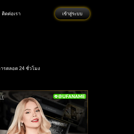
ติดต่อเรา
เข้าสู่ระบบ
การตลอด 24 ชั่วโมง