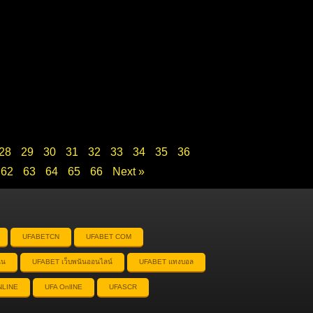
28
29
30
31
32
33
34
35
36
62
63
64
65
66
Next »
UFABETCN
UFABET COM
ัน
UFABET เว็บพนันออนไลน์
UFABET แทงบอล
NLINE
UFA OnlINE
UFASCR