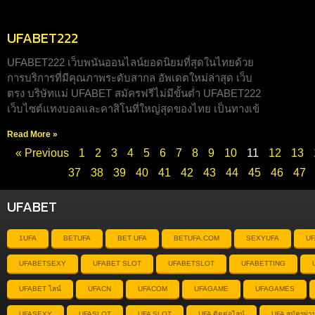
UFABET222
UFABET222 เว็บพนันออนไลน์ยอดนิยมที่สุดในไทยด้วย
การบริการที่มีคุณภาพระดับสากล อัพเดตใหม่ล่าสุด เว็บ
ตรง บริษัทแม่ UFABET สมัครฟรีไม่มีขั้นต่ำ UFABET222
เว็บไซต์แทงบอลและคาสิโนที่ใหญ่สุดของไทย เป็นทางเข้
Read More »
« Previous
1
2
3
4
5
6
7
8
9
10
11
12
13
37
38
39
40
41
42
43
44
45
46
47
UFABET
1UFA
BETUFA
BET UFA
BETUFA.COM
SEXYUFA
UF
UFABETSEXY
UFABET SLOT
UFABETSLOT
UFABETTING
UFABET ไลน์
UFACN
UFACOM
UFAGAME
UFAGAMES
UFASEXY
UFASLOT
UFA SLOT
UFA ติดต่อไลน์
UFA สมัครผ่า