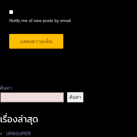
Notify me of new posts by email.
ค้นหา
ค้นหา
เรื่องล่าสุด
UFASUPER