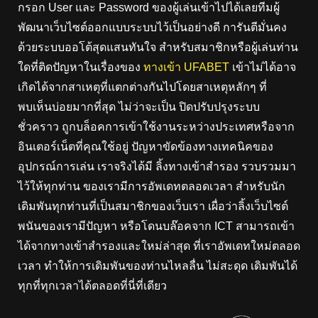
กรอก User และ Password ของผู้เล่นเข้าไปได้เลยทีมผู้
พัฒนาเว็บไซต์ออกแบบระบบไว้เป็นอย่างดี การันตีมั่นคง
ด้วยระบบออโต้สุดแสนทันใจ สำหรับสมาชิกหรือผู้เล่นท่าน
ใดที่ติดปัญหาในเรื่องของ
ทางเข้า UFABET
เข้าไม่ได้อาจ
เกิดได้จากสาเหตุที่แตกต่างกันไปโดยสาเหตุหลักๆ ที่
พบเห็นบ่อยมากที่สุด ไม่ว่าจะเป็น ปิดปรับปรุงระบบ
ชั่วคราว ถูกบล็อคการเข้าใช้งานระหว่างประเทศหรือจาก
อินเตอร์เน็ตที่คุณใช้อยู่ ปัญหาขัดข้องทางเทคนิคของ
อุปกรณ์การเล่น เราจริงได้มี ลิ้งทางเข้าสำรอง รวบรวมมา
ไว้ให้ทุกท่าน ของเรามีการอัพเดทตลอดเวลา สำหรับนัก
เดิมพันทุกท่านที่เป็นสมาชิกของเว็บเรา เผื่อว่าลิ้งเว็บไซต์
พนันของเรามีปัญหา หรือโดนบล๊อคจาก ICT สามารถเข้า
ได้จากทางเข้าสำรองและใหม่ล่าสุด ที่เราอัพเดทใหม่ตลอด
เวลา ทำให้การเดิมพันของท่านไหลลื่น ไม่สะดุด เดิมพันได้
ทุกที่ทุกเวลาได้ตลอดที่นี่ที่เดียว