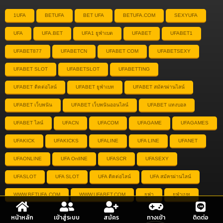
1UFA
BETUFA
BET UFA
BETUFA.COM
SEXYUFA
UFA
UFA.BET
UFA1 ยูฟ่าเบต
UFABET
UFABET1
UFABET877
UFABETCN
UFABET COM
UFABETSEXY
UFABET SLOT
UFABETSLOT
UFABETTING
UFABET ติดต่อไลน์
UFABET ยูฟ่าเบท
UFABET สมัครผ่านไลน์
UFABET เว็บพนัน
UFABET เว็บพนันออนไลน์
UFABET แทงบอล
UFABET ไลน์
UFACN
UFACOM
UFAGAME
UFAGAMES
UFAKICK
UFAKICKS
UFALINE
UFA LINE
UFANET
UFAONLINE
UFA OnlINE
UFASCR
UFASEXY
UFASLOT
UFA SLOT
UFA ติดต่อไลน์
UFA สมัครผ่านไลน์
WWW.BETUFA.COM
WWW.UFABET.COM
ยูฟา
ยูฟ่าเบท
หน้าหลัก
เข้าสู่ระบบ
สมัคร
ทางเข้า
ติดต่อ