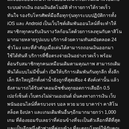
ระบบฝากเงิน ถอนเงินอัตโนมัติ ทำรายการได้รวดเร็ว
ทันใจ รองรับโทรศัพท์มือถือทุกรุ่นทุกระบบปฏิบัติการทั้ง
iOS และ Android เป็นเว็บไซต์เดิมพันออนไลน์ที่จะทำให้
สมาชิกทุกคนรับเงินรางวัลก้อนโตด้วยการลงทุนกับคาสิโน
มากมายหลายรูปแบบ บริการด้วยความทันสมัยตลอด 24
ชั่วโมง และที่สำคัญเมื่อเล่นได้สามารถถอนเงินออกมา
ใช้ได้ทันที บริการที่ซื่อตรงจ่ายเงินอย่างรวดเร็ว พร้อม
ต้อนรับสมาชิกทุกคนเหมือนเดิมตามคุณภาพ สามารถเดิม
พันได้แบบไม่มีขั้นต่ำ เปิดให้บริการเดิมพันกันทุกลีก ทั้งลีก
เล็ก ลีกใหญ่อีกทั้งค่าน้ำยังถูกที่สุดเพียง 4 ตังค์เท่านั้น แล้ว
ยังสามารถได้รับค่าคอมมิชชั่นทุกยอดการเสียอีก 0.5
เปอร์เซ็นต์ เว็บตรงไม่ผ่านเอเย่นต์ มั่นคงทางการเงิน เว็บ
พนันออนไลน์ที่ครบวงจร บอล หวย มวย บาคาร่า คาสิโน
สล็อต ยิงปลา และเกมเดิมพันอื่นๆอีกมากมายกว่า 1,000
เกม ที่ต้องยอมรับเลยว่าที่ค่อนข้างที่จะเป็นตัวเลือกที่ดีที่สุด
และเป็นอีกหนึ่งตัวช่วยที่ค่อนข้าง ที่จะตอบโจทย์ให้กับคุณ