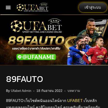
เข้าสู่ระบบ
89FAUTO
By
Ufabet Admin
18 กันยายน 2022
บทความ
89FAUTO เว็บไซต์พนันออนไลน์จาก
UFABET
เว็บหลัก
แทงบอลออนไลน์ คาสิโนออนไลน์ ครบครันที่มาพร้อมกับ