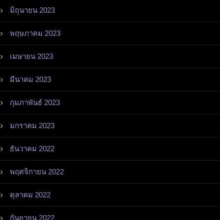
มิถุนายน 2023
พฤษภาคม 2023
เมษายน 2023
มีนาคม 2023
กุมภาพันธ์ 2023
มกราคม 2023
ธันวาคม 2022
พฤศจิกายน 2022
ตุลาคม 2022
กันยายน 2022