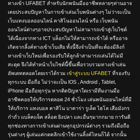
ทางเข้า UFABET สำหรับนักพนันมืออาชีพหลายๆท่านอาจ
เคยประสบปัญหาในการเข้าเล่นเว็บพนันต่างๆ ไม่ว่าจะเป็น
เว็บแทงบอลออนไลน์ คาสิโนออนไลน์ หรือ เว็บพนัน
ออนไลน์ต่างๆอาจประสบปัญหาไม่สามารถเข้าสู่เว็บไซต์
ได้เนื่องจากทาง ICT บล็อกไม่ให้สามารถเข้าได้ หรืออาจ
เกิดจากลิ้งค์ทางเข้าเว็บเสีย ทั้งนี้จึงจำเป็นที่จะต้องมีลิงก์
ทางเข้าเว็บใหม่เพื่อรองรับให้ลูกล้าสามารถเล่นได้ไม่มี
สะดุด จึงได้ทำหน้าเว็บไซต์นี้ขึ้นเพื่อรวบรวมทางเข้าเล่น
อัพเดทตลอดโดยเราได้รวม
เข้าสู่ระบบ UFABET
ที่รองรับ
ทุกระบบ มือถือ ไม่ว่าจะเป็น IOS , Android , Tablet,
iPhone มือถือทุกรุ่น หากติดปัญหาใดเรามีทีมงานมือ
อาชีพคอยให้บริการตลอด 24 ชั่วโมง เล่นพนันออนไลน์ที่มี
ให้บริการ แทงบอล คาสิโน บาคาร่า รูเล็ต ไฮโล เสือมังกร
กำถั่ว แบล็คแจ็ค สล็อต ยิงปลา และอื่นๆมากกมาย การันตี
ทุกช่องทางการเข้าเล่นผ่านทุกอุปกรณ์ต่างๆ รวมถึงมือถือ
รุ่นต่างๆ ผู้เล่นแค่กดคลิกเข้าใช้งานลิ้งค์ไหนก็ได้ จากนั้น