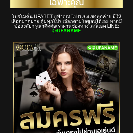
เฉพาะคุณ
โปรโมชั่น UFABET ยูฟ่าเบท โปรแรงแซงทุกค่าย มีให้
เลือกมากมาย คุ้มทุกโปร เลือกตามใจชอบได้เลย หากมี
ข้อสงสัยกรุณาติดต่อเราผ่านช่องทางไลน์แอด LINE:
@UFANAME