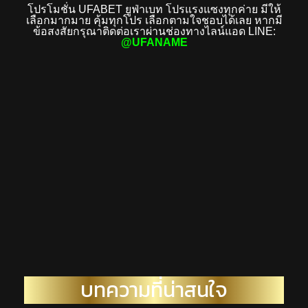
โปรโมชั่น UFABET ยูฟ่าเบท โปรแรงแซงทุกค่าย มีให้
เลือกมากมาย คุ้มทุกโปร เลือกตามใจชอบได้เลย หากมี
ข้อสงสัยกรุณาติดต่อเราผ่านช่องทางไลน์แอด LINE:
@UFANAME
บทความที่น่าสนใจ