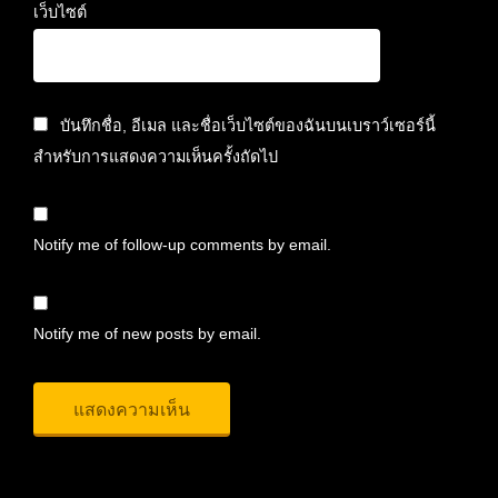
เว็บไซต์
บันทึกชื่อ, อีเมล และชื่อเว็บไซต์ของฉันบนเบราว์เซอร์นี้
สำหรับการแสดงความเห็นครั้งถัดไป
Notify me of follow-up comments by email.
Notify me of new posts by email.