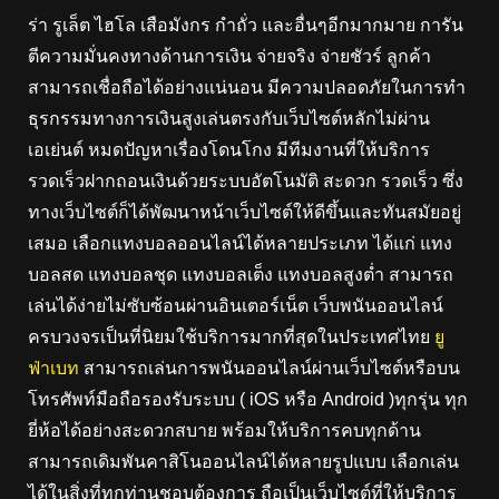
ร่า รูเล็ต ไฮโล เสือมังกร กำถั่ว และอื่นๆอีกมากมาย การัน
ตีความมั่นคงทางด้านการเงิน จ่ายจริง จ่ายชัวร์ ลูกค้า
สามารถเชื่อถือได้อย่างแน่นอน มีความปลอดภัยในการทำ
ธุรกรรมทางการเงินสูงเล่นตรงกับเว็บไซต์หลักไม่ผ่าน
เอเย่นต์ หมดปัญหาเรื่องโดนโกง มีทีมงานที่ให้บริการ
รวดเร็วฝากถอนเงินด้วยระบบอัตโนมัติ สะดวก รวดเร็ว ซึ่ง
ทางเว็บไซต์ก็ได้พัฒนาหน้าเว็บไซต์ให้ดีขึ้นและทันสมัยอยู่
เสมอ เลือกแทงบอลออนไลน์ได้หลายประเภท ได้แก่ แทง
บอลสด แทงบอลชุด แทงบอลเต็ง แทงบอลสูงต่ำ สามารถ
เล่นได้ง่ายไม่ซับซ้อนผ่านอินเตอร์เน็ต เว็บพนันออนไลน์
ครบวงจรเป็นที่นิยมใช้บริการมากที่สุดในประเทศไทย
ยู
ฟ่าเบท
สามารถเล่นการพนันออนไลน์ผ่านเว็บไซต์หรือบน
โทรศัพท์มือถือรองรับระบบ ( iOS หรือ Android )ทุกรุ่น ทุก
ยี่ห้อได้อย่างสะดวกสบาย พร้อมให้บริการคบทุกด้าน
สามารถเดิมพันคาสิโนออนไลน์ได้หลายรูปแบบ เลือกเล่น
ได้ในสิ่งที่ทุกท่านชอบต้องการ ถือเป็นเว็บไซต์ที่ให้บริการ