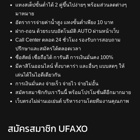
แทงสเต็ปขั้นต่ำได้ 2 คู่ขึ้นไปง่ายๆ พร้อมส่วนลดต่างๆ
มาหมาย
อัตราการจ่ายค่าน้ำสูง แทงขั้นต่ำเพียง 10 บาท
ฝาก-ถอน ด้วยระบบอัตโนมัติ AUTO ผ่านหน้าเว็บ
Call Center ตลอด 24 ชั่วโมง รองรับการสอบถาม
ปรึกษาและสมัครได้ตลอดเวลา
ซื่อสัตย์ เชื่อถือได้ การันตี การเงินมั่นคง 100%
มีคาสิโนออนไลน์ ทั้งบาคาร่า และอื่นๆ แบบสดๆ ให้
เล่นได้ในไอดีเดียวกัน
การเงินมั่นคง จ่ายเร็ว จ่ายไว จ่ายไม่อั้น
สมัครสมาชิกกับเราวีนนี้ พร้อมโปรโมชั่นดีอีกมากมาย
เว็บตรงไม่ผ่านเอเย่นต์ บริหารงานโดยทีมงานคุณภาพ
สมัครสมาชิก UFAXO