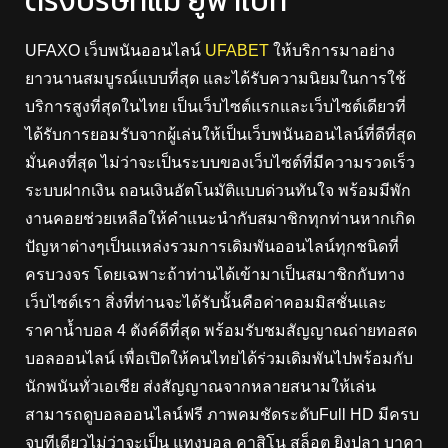
ตรงบริษัทแม่ ยูฟ่าเบท
UFAXO เว็บพนันออนไลน์
UFABET
ให้บริการมาอย่าง
ยาวนานสมบูรณ์แบบที่สุด และได้รับความนิยมในการใช้
บริการสูงที่สุดในไทย เป็นเว็บไซต์แรกและเว็บไซต์เดียวที่
ได้รับการยอมรับจากผู้เล่นให้เป็นเว็บพนันออนไลน์ที่ดีที่สุด
มั่นคงที่สุด ไม่ว่าจะเป็นระบบของเว็บไซต์ที่มีความรวดเร็ว
ระบบฝากเงิน ถอนเงินอัตโนมัติแบบด่วนทันใจ พร้อมมีพัก
งานคอยช่วยเหลือให้คำแนะนำกับสมาชิกทุกท่านหากเกิด
ปัญหาต่างๆเป็นแหล่งรวมการเดิมพันออนไลน์ทุกชนิดที่
ครบวงจร โดยเฉพาะถ้าท่านได้เข้ามาเป็นสมาชิกกับทาง
เว็บไซต์เรา สิ่งที่ท่านจะได้รับนั้นคือค่าคอมมิสชั่นและ
ราคาน้ำบอล 4 ตังค์ดีที่สุด พร้อมรับชมสัญญาณถ่ายทอสด
บอลออนไลน์ เพื่อเปิดให้คนไทยได้ร่วมเดิมพันไปพร้อมกับ
นักพนันทั่วเอเชีย ส่งสัญญาณจากหลายสนามให้เล่น
สามารถดูบอลออนไลน์ฟรี ภาพคมชัดระดับFull HD มีครบ
จบทีเดียวไม่ว่าจะเป็น แทงบอล คาสิโน สล็อต ยิงปลา บาคา