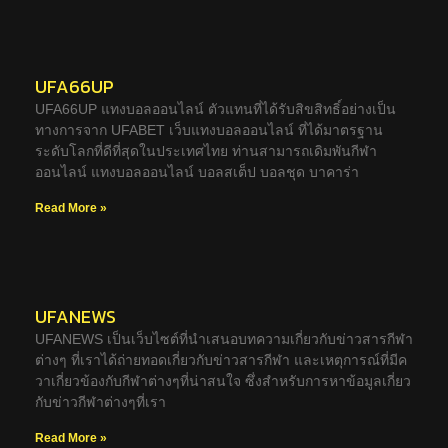
UFA66UP
UFA66UP แทงบอลออนไลน์ ตัวแทนที่ได้รับสิขสิทธิ์อย่างเป็น
ทางการจาก UFABET เว็บแทงบอลออนไลน์ ที่ได้มาตรฐาน
ระดับโลกที่ดีที่สุดในประเทศไทย ท่านสามารถเดิมพันกีฬา
ออนไลน์ แทงบอลออนไลน์ บอลสเต็ป บอลชุด บาคาร่า
Read More »
UFANEWS
UFANEWS เป็นเว็บไซต์ที่นำเสนอบทความเกี่ยวกับข่าวสารกีฬา
ต่างๆ ที่เราได้ถ่ายทอดเกี่ยวกับข่าวสารกีฬา และเหตุการณ์ที่มีค
วาเกี่ยวข้องกับกีฬาต่างๆที่น่าสนใจ ซึ่งสำหรับการหาข้อมูลเกี่ยว
กับข่าวกีฬาต่างๆที่เรา
Read More »