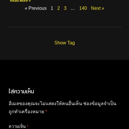
Read More »
« Previous
1
2
3
…
140
Next »
Show Tag
ใส่ความเห็น
อีเมลของคุณจะไม่แสดงให้คนอื่นเห็น
ช่องข้อมูลจำเป็น
ถูกทำเครื่องหมาย
*
ความเห็น
*