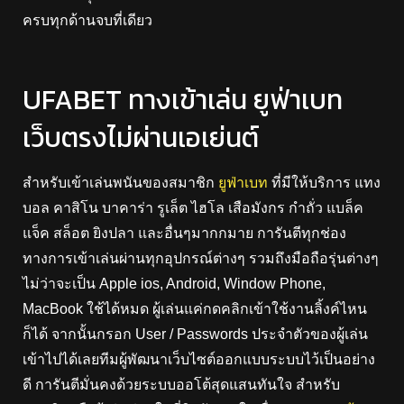
ครบทุกด้านจบที่เดียว
UFABET ทางเข้าเล่น ยูฟ่าเบท
เว็บตรงไม่ผ่านเอเย่นต์
สำหรับเข้าเล่นพนันของสมาชิก
ยูฟ่าเบท
ที่มีให้บริการ แทง
บอล คาสิโน บาคาร่า รูเล็ต ไฮโล เสือมังกร กำถั่ว แบล็ค
แจ็ค สล็อต ยิงปลา และอื่นๆมากกมาย การันตีทุกช่อง
ทางการเข้าเล่นผ่านทุกอุปกรณ์ต่างๆ รวมถึงมือถือรุ่นต่างๆ
ไม่ว่าจะเป็น Apple ios, Android, Window Phone,
MacBook ใช้ได้หมด ผู้เล่นแค่กดคลิกเข้าใช้งานลิ้งค์ไหน
ก็ได้ จากนั้นกรอก User / Passwords ประจำตัวของผู้เล่น
เข้าไปได้เลยทีมผู้พัฒนาเว็บไซต์ออกแบบระบบไว้เป็นอย่าง
ดี การันตีมั่นคงด้วยระบบออโต้สุดแสนทันใจ สำหรับ