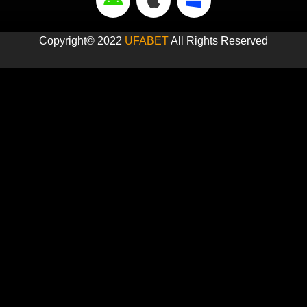
Copyright© 2022
UFABET
All Rights Reserved