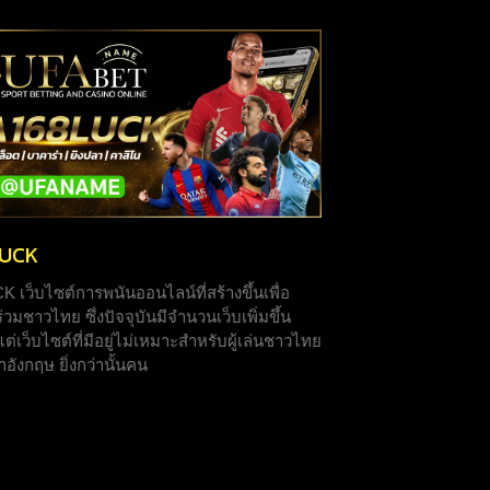
LUCK
เว็บไซต์การพนันออนไลน์ที่สร้างขึ้นเพื่อ
าร่วมชาวไทย ซึ่งปัจจุบันมีจำนวนเว็บเพิ่มขึ้น
แต่เว็บไซต์ที่มีอยู่ไม่เหมาะสำหรับผู้เล่นชาวไทย
ษาอังกฤษ ยิ่งกว่านั้นคน