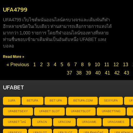
UFA4799
UFA4799 เว็บไซต์พนันออนไลน์ครบวงจรและเดิมพันกีฬา
อีกหลายชนิดในเว็บเดียว ท่านสามารถเลือกรายการแทงได้
มากกว่า 1,000 รายการ โดยกีฬาออนไลน์ของทางที่หลาย
ท่านชื่นชอบเข้ามาเดิมพันเป็นอันดับหนึ่ง UFABET แทง
บอลอ
Read More »
« Previous
1
2
3
4
5
6
7
8
9
10
11
12
13
37
38
39
40
41
42
43
UFABET
1UFA
BETUFA
BET UFA
BETUFA.COM
SEXYUFA
UF
UFABETSEXY
UFABET SLOT
UFABETSLOT
UFABETTING
UFABET ไลน์
UFACN
UFACOM
UFAGAME
UFAGAMES
UFASEXY
UFASLOT
UFA SLOT
UFA ติดต่อไลน์
UFA สมัครผ่า