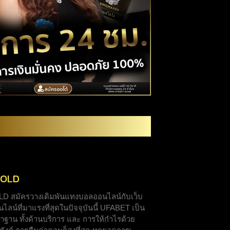
GOLD
 สมัครวางเดิมพันแทงบอลออนไลน์กับเว็บ
ลน์ที่มาแรงที่สุดในปัจจุบันนี้ UFABET เป็น
ตราฐาน ทั้งด้านบริการ และ การให้กำไรด้วย