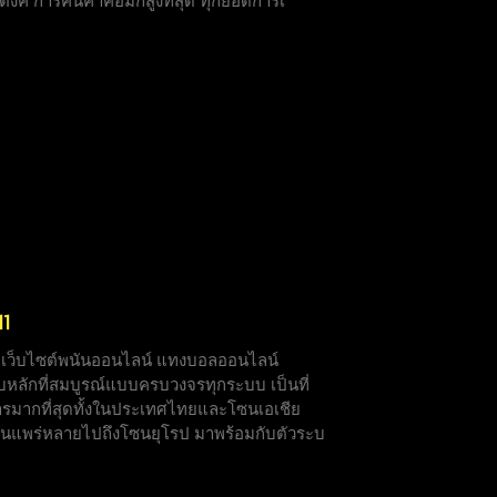
ังค์ การคืนค่าคอมก็สูงที่สุด ทุกยอดการเ
1
เว็บไซต์พนันออนไลน์ แทงบอลออนไลน์
หลักที่สมบูรณ์แบบครบวงจรทุกระบบ เป็นที่
ารมากที่สุดทั้งในประเทศไทยและโซนเอเชีย
ัก เล่นแพร่หลายไปถึงโซนยุโรป มาพร้อมกับตัวระบ