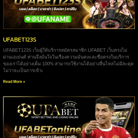
UFABET123S
UFABET123S เว็บผู้ให้บริการสมัครสมาชิก UFABET เว็บตรงไม่
ผ่านเอเย่นต์ ท่านจึงมั่นใจในเรื่องความมั่นคงและซื่อตรงในบริการ
ของเราได้อย่างเต็ม 100% สามารถใช้งานได้อย่างลื่นไหลไม่มีสะดุด
ไม่ว่าจะเป็นการเข้าเ
Read More »