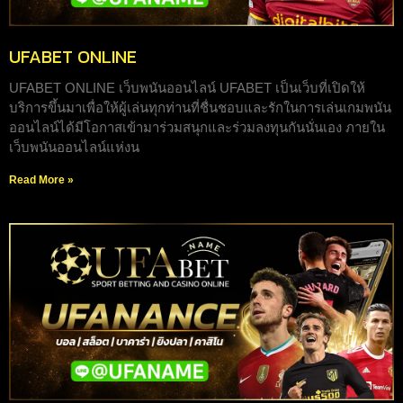
UFABET ONLINE
UFABET ONLINE เว็บพนันออนไลน์ UFABET เป็นเว็บที่เปิดให้
บริการขึ้นมาเพื่อให้ผู้เล่นทุกท่านที่ชื่นชอบและรักในการเล่นเกมพนัน
ออนไลน์ได้มีโอกาสเข้ามาร่วมสนุกและร่วมลงทุนกันนั่นเอง ภายใน
เว็บพนันออนไลน์แห่งน
Read More »