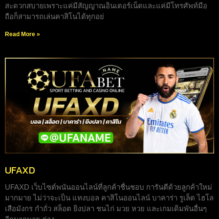
สะดวกสบายเพราะแค่มีสัญญาณอินเตอร์เน็ตและแค่มีโทรศัพท์มือ
ถือก็สามารถเล่นคาสิโนได้ทุกอย่
Read More »
UFAXD
UFAXD เว็บไซต์พนันออนไลน์ที่ลูกค้าชื่นชอบ การันตีด้วยลูกค้าใหม่
มากมาย ไม่ว่าจะเป็น แทงบอล คาสิโนออนไลน์ บาคาร่า รูเล็ต ไฮโล
เสือมังกร กำถั่ว สล็อต ยิงปลา ชนไก่ มวย หวย และเกมเดิมพันอื่นๆ