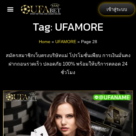
เข้าสู่ระบบ
Tag: UFAMORE
Home
»
UFAMORE
»
Page 28
สมัครสมาชิกเว็บตรงบริษัทแม่ โปรโมชั่นเพียบ การเงินมั่นคง
ฝากถอนรวดเร็ว ปลอดภัย 100% พร้อมให้บริการตลอด 24
ชั่วโมง