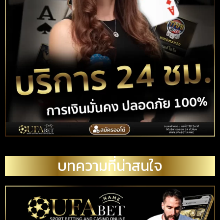
บทความที่น่าสนใจ