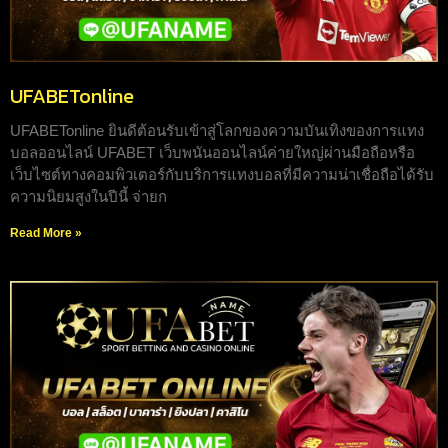
UFABETonline
UFABETonline ยินดีต้อนรับเข้าสู่โลกของความบันเทิงของการแทง
บอลออนไลน์ UFABET เว็บพนันออนไลน์ค่ายใหญ่ผ่านมือถือหรือ
เว็บไซต์ทางคอมพิวเตอร์กับบริการแทงบอลที่มีความน่าเชื่อถือได้รับ
ความนิยมสูงในปีนี้ จ่ายก
Read More »