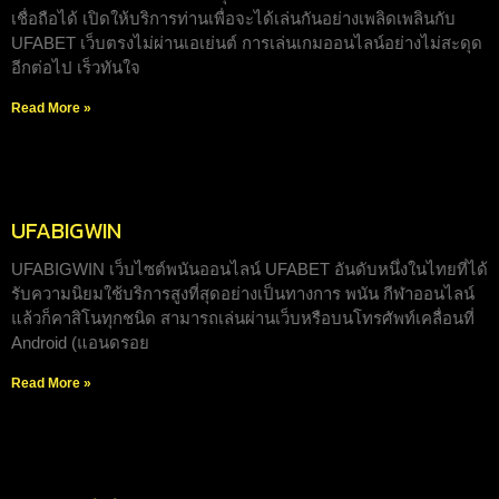
เชื่อถือได้ เปิดให้บริการท่านเพื่อจะได้เล่นกันอย่างเพลิดเพลินกับ
UFABET เว็บตรงไม่ผ่านเอเย่นต์ การเล่นเกมออนไลน์อย่างไม่สะดุด
อีกต่อไป เร็วทันใจ
Read More »
UFABIGWIN
UFABIGWIN เว็บไซต์พนันออนไลน์ UFABET อันดับหนึ่งในไทยที่ได้
รับความนิยมใช้บริการสูงที่สุดอย่างเป็นทางการ พนัน กีฬาออนไลน์
แล้วก็คาสิโนทุกชนิด สามารถเล่นผ่านเว็บหรือบนโทรศัพท์เคลื่อนที่
Android (แอนดรอย
Read More »