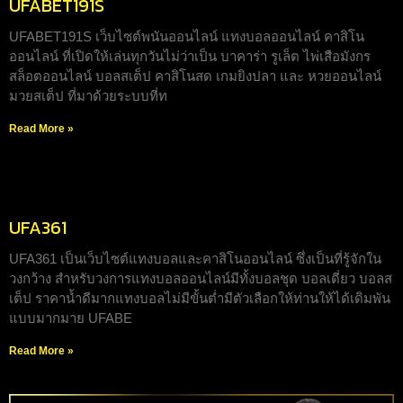
UFABET191S
UFABET191S เว็บไซต์พนันออนไลน์ แทงบอลออนไลน์ คาสิโน
ออนไลน์ ที่เปิดให้เล่นทุกวันไม่ว่าเป็น บาคาร่า รูเล็ต ไพ่เสือมังกร
สล็อตออนไลน์ บอลสเต็ป คาสิโนสด เกมยิงปลา และ หวยออนไลน์
มวยสเต็ป ที่มาด้วยระบบที่ท
Read More »
UFA361
UFA361 เป็นเว็บไซต์แทงบอลและคาสิโนออนไลน์ ซึ่งเป็นที่รู้จักใน
วงกว้าง สำหรับวงการแทงบอลออนไลน์มีทั้งบอลชุด บอลเดี่ยว บอลส
เต็ป ราคาน้ำดีมากแทงบอลไม่มีขั้นต่ำมีตัวเลือกให้ท่านให้ได้เดิมพัน
แบบมากมาย UFABE
Read More »