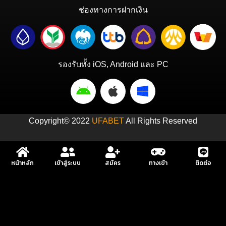
ช่องทางการฝากเงิน
รองรับทั้ง iOS, Android และ PC
Copyright© 2022
UFABET
All Rights Reserved
หน้าหลัก
เข้าสู่ระบบ
สมัคร
ทางเข้า
ติดต่อ