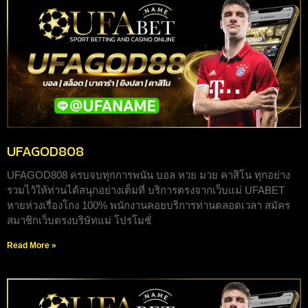
UFAGOD808
UFAGOD808 ครบจบทุกการพนัน บอล หวย มวย คาสิโน ทุกอย่าง
รวมไว้ให้ท่านได้สนุกอย่างเต็มที่ บริการตรงจากเว็บแม่ UFABET
หายห่วงเรื่องโกง 100% พนักงานคอยบริการท่านตลอดเวลา สมัคร
สมาชิกเว็บตรงบริษัทแม่ โปรโมชั่
Read More »