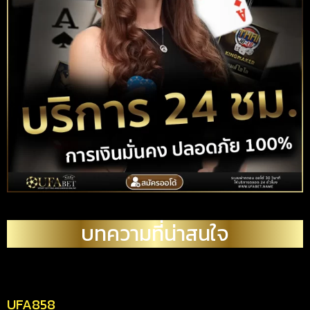
บทความที่น่าสนใจ
UFA858