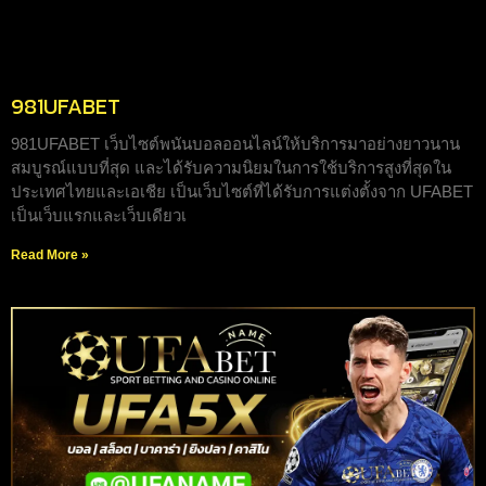
981UFABET
981UFABET เว็บไซต์พนันบอลออนไลน์ให้บริการมาอย่างยาวนาน
สมบูรณ์แบบที่สุด และได้รับความนิยมในการใช้บริการสูงที่สุดใน
ประเทศไทยและเอเชีย เป็นเว็บไซต์ที่ได้รับการแต่งตั้งจาก UFABET
เป็นเว็บแรกและเว็บเดียวเ
Read More »