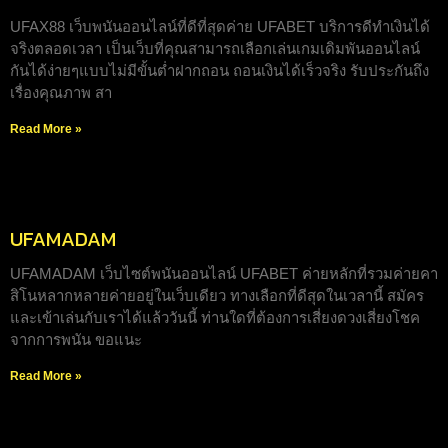
UFAX88 เว็บพนันออนไลน์ที่ดีที่สุดค่าย UFABET บริการดีทำเงินได้
จริงตลอดเวลา เป็นเว็บที่คุณสามารถเลือกเล่นเกมเดิมพันออนไลน์
กันได้ง่ายๆแบบไม่มีขั้นต่ำฝากถอน ถอนเงินได้เร็วจริง รับประกันถึง
เรื่องคุณภาพ สา
Read More »
UFAMADAM
UFAMADAM เว็บไซต์พนันออนไลน์ UFABET ค่ายหลักที่รวมค่ายคา
สิโนหลากหลายค่ายอยู่ในเว็บเดียว ทางเลือกที่ดีสุดในเวลานี้ สมัคร
และเข้าเล่นกับเราได้แล้ววันนี้ ท่านใดที่ต้องการเสี่ยงดวงเสี่ยงโชค
จากการพนัน ขอแนะ
Read More »