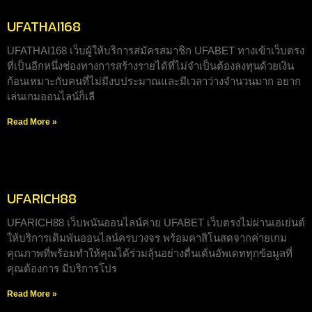
UFATHAI168
UFATHAI168 เว็บผู้ให้บริการสมัครสมาชิก UFABET ทางเข้าเว็บตรง
ที่เป็นอีกหนึ่งช่องทางการสร้างรายได้ที่ไม่จำเป็นต้องลงทุนด้วยเงิน
ก้อนเหมาะกับคนที่ไม่มีงบประมาณและมีเวลาว่างจำนวนมาก อยาก
เล่นเกมออนไลน์ก็เลื
Read More »
UFARICH88
UFARICH88 เว็บพนันออนไลน์ค่าย UFABET เว็บตรงไม่ผ่านเอเย่นต์
ให้บริการเดิมพันออนไลน์ครบวงจร พร้อมคาสิโนสดจากค่ายเกม
คุณภาพที่พร้อมทำให้คุณได้ร่วมลุ้นอย่างตื่นเต้นอัพเดททุกข้อมูลที่
คุณต้องการ มีบริการโปร
Read More »