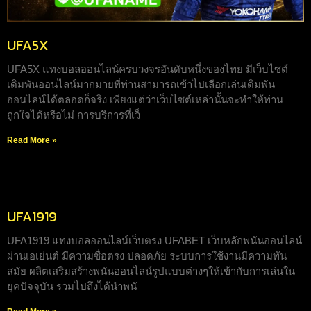
UFA5X
UFA5X แทงบอลออนไลน์ครบวงจรอันดับหนึ่งของไทย มีเว็บไซต์
เดิมพันออนไลน์มากมายที่ท่านสามารถเข้าไปเลือกเล่นเดิมพัน
ออนไลน์ได้ตลอดก็จริง เพียงแต่ว่าเว็บไซต์เหล่านั้นจะทำให้ท่าน
ถูกใจได้หรือไม่ การบริการที่เว็
Read More »
UFA1919
UFA1919 แทงบอลออนไลน์เว็บตรง UFABET เว็บหลักพนันออนไลน์
ผ่านเอเย่นต์ มีความซื่อตรง ปลอดภัย ระบบการใช้งานมีความทัน
สมัย ผลิตเสริมสร้างพนันออนไลน์รูปแบบต่างๆให้เข้ากับการเล่นใน
ยุคปัจจุบัน รวมไปถึงได้นำพนั