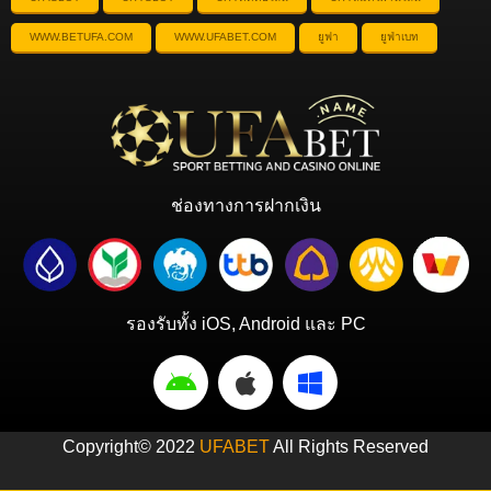
WWW.BETUFA.COM
WWW.UFABET.COM
ยูฟา
ยูฟ่าเบท
ช่องทางการฝากเงิน
รองรับทั้ง iOS, Android และ PC
Copyright© 2022
UFABET
All Rights Reserved