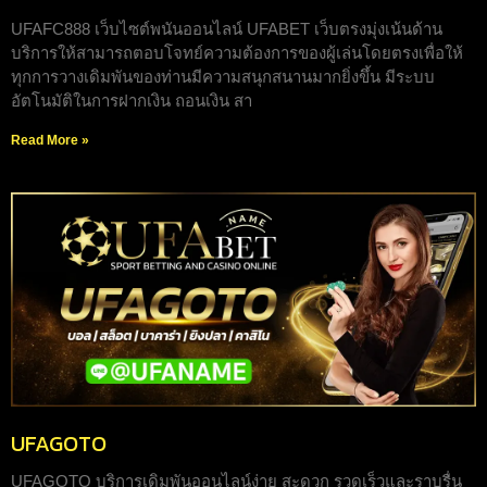
UFAFC888 เว็บไซต์พนันออนไลน์ UFABET เว็บตรงมุ่งเน้นด้าน
บริการให้สามารถตอบโจทย์ความต้องการของผู้เล่นโดยตรงเพื่อให้
ทุกการวางเดิมพันของท่านมีความสนุกสนานมากยิ่งขึ้น มีระบบ
อัตโนมัติในการฝากเงิน ถอนเงิน สา
Read More »
UFAGOTO
UFAGOTO บริการเดิมพันออนไลน์ง่าย สะดวก รวดเร็วและราบรื่น