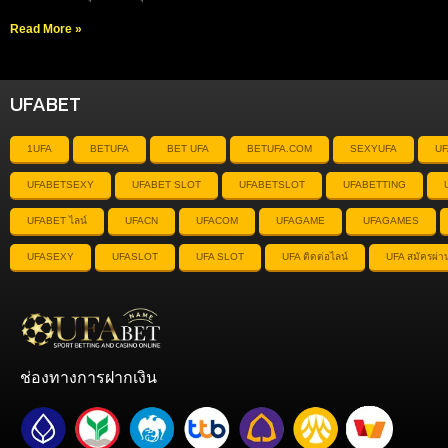
Read More »
UFABET
1UFA
BETUFA
BET UFA
BETUFA.COM
SEXYUFA
UF
UFABETSEXY
UFABET SLOT
UFABETSLOT
UFABETTING
UFABET ไลน์
UFACN
UFACOM
UFAGAME
UFAGAMES
UFASEXY
UFASLOT
UFA SLOT
UFA ติดต่อไลน์
UFA สมัครผ่า
ช่องทางการฝากเงิน