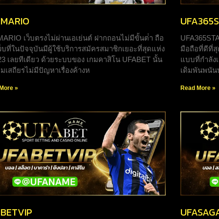
AMARIO
UFA365
RIO เว็บตรงไม่ผ่านเอเย่นต์ ฝากถอนไม่มีขั้นต่ํา ถือ
UFA365STAR
ว็บที่ในปัจจุบันมีผู้ใช้บริการสมัครสมาชิกเยอะที่สุดแห่ง
มือถือที่ดีท
023 เลยทีเดียว ด้วยระบบของ เกมคาสิโน UFABET นั้น
แบบที่กำลัง
มเสถียรไม่มีปัญหาเรื่องค้างห
เดิมพันพนั
More »
Read More »
BETVIP
UFASAG