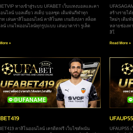
ETVIP ทางเข้าสู่ระบบ UFABET เว็บแทงบอลและคา
UFASAGAME
อนไลน์ บอลเดี่ยว สเต็ป บอลชุด เดิมพันกีฬาทุก
สร้างรายได
ภท เล่นคาสิโนออนไลน์ คาสิโนสด เกมยิงปลา สล็อต
ใหม่ๆ เดิมพั
น์ เกมไพ่ออนไลน์ทุกรูปแบบ เล่นบาคาร่า รูเล็ต
หลายช่องทาง
สิโ
More »
Read More »
BET419
UFAUP5
ET419 คาสิโนออนไลน์ เครดิตฟรี เว็บไซต์พนัน
UFAUP55 เว