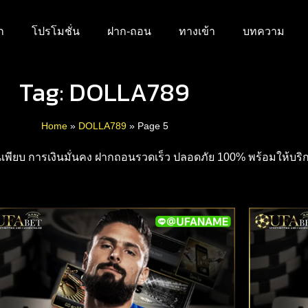
ก
โปรโมชั่น
ฝาก-ถอน
ทางเข้า
บทความ
Tag: DOLLA789
Home
»
DOLLA789
»
Page 5
นเพียบ การเงินมั่นคง ฝากถอนรวดเร็ว ปลอดภัย 100% พร้อมให้บริ