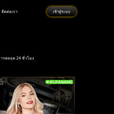
ติดต่อเรา
เข้าสู่ระบบ
การตลอด 24 ชั่วโมง