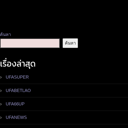
ค้นหา
ค้นหา
เรื่องล่าสุด
UFASUPER
UFABETLAO
UFA66UP
UFANEWS