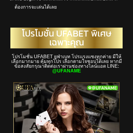
ต้องการจะเล่นได้เลย
โปรโมชั่น UFABET พิเศษ
เฉพาะคุณ
โปรโมชั่น UFABET ยูฟ่าเบท โปรแรงแซงทุกค่าย มีให้
เลือกมากมาย คุ้มทุกโปร เลือกตามใจชอบได้เลย หากมี
ข้อสงสัยกรุณาติดต่อเราผ่านช่องทางไลน์แอด LINE:
@UFANAME