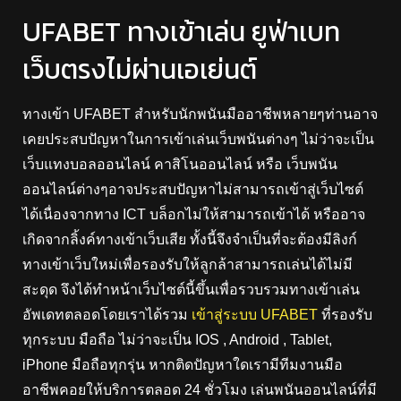
UFABET ทางเข้าเล่น ยูฟ่าเบท
เว็บตรงไม่ผ่านเอเย่นต์
ทางเข้า UFABET สำหรับนักพนันมืออาชีพหลายๆท่านอาจ
เคยประสบปัญหาในการเข้าเล่นเว็บพนันต่างๆ ไม่ว่าจะเป็น
เว็บแทงบอลออนไลน์ คาสิโนออนไลน์ หรือ เว็บพนัน
ออนไลน์ต่างๆอาจประสบปัญหาไม่สามารถเข้าสู่เว็บไซต์
ได้เนื่องจากทาง ICT บล็อกไม่ให้สามารถเข้าได้ หรืออาจ
เกิดจากลิ้งค์ทางเข้าเว็บเสีย ทั้งนี้จึงจำเป็นที่จะต้องมีลิงก์
ทางเข้าเว็บใหม่เพื่อรองรับให้ลูกล้าสามารถเล่นได้ไม่มี
สะดุด จึงได้ทำหน้าเว็บไซต์นี้ขึ้นเพื่อรวบรวมทางเข้าเล่น
อัพเดทตลอดโดยเราได้รวม
เข้าสู่ระบบ UFABET
ที่รองรับ
ทุกระบบ มือถือ ไม่ว่าจะเป็น IOS , Android , Tablet,
iPhone มือถือทุกรุ่น หากติดปัญหาใดเรามีทีมงานมือ
อาชีพคอยให้บริการตลอด 24 ชั่วโมง เล่นพนันออนไลน์ที่มี