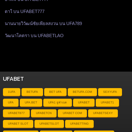
ตาใ
บน
UFABET777
นานนายวิวัฒน์ชัยเพียลสงวน
บน
UFA789
วัฒนาโคตรา
บน
UFABETLAO
UFABET
1UFA
BETUFA
BET UFA
BETUFA.COM
SEXYUFA
UFA
UFA.BET
UFA1 ยูฟ่าเบต
UFABET
UFABET1
UFABET877
UFABETCN
UFABET COM
UFABETSEXY
UFABET SLOT
UFABETSLOT
UFABETTING