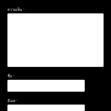
ความเห็น
*
ชื่อ
*
อีเมล
*