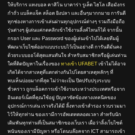
ให้บริการ แทงบอล คาสิโน บาคาร่า รูเล็ต ไฮโล เสือมังกร
กำถั่ว แบล็คแจ็ค สล็อต ยิงปลา และอื่นๆมากกมาย การันตี
ทุกช่องทางการเข้าเล่นผ่านทุกอุปกรณ์ต่างๆ รวมถึงมือถือ
รุ่นต่างๆ ผู้เล่นแค่กดคลิกเข้าใช้งานลิ้งค์ไหนก็ได้ จากนั้น
กรอก User และ Password ของผู้เล่นเข้าไปได้เลยทีมผู้
พัฒนาเว็บไซต์ออกแบบระบบไว้เป็นอย่างดี การันตีมั่นคง
ด้วยระบบออโต้สุดแสนทันใจ สำหรับสมาชิกหรือผู้เล่นท่าน
ใดที่ติดปัญหาในเรื่องของ
ทางเข้า UFABET
เข้าไม่ได้อาจ
เกิดได้จากสาเหตุที่แตกต่างกันไปโดยสาเหตุหลักๆ ที่
พบเห็นบ่อยมากที่สุด ไม่ว่าจะเป็น ปิดปรับปรุงระบบ
ชั่วคราว ถูกบล็อคการเข้าใช้งานระหว่างประเทศหรือจาก
อินเตอร์เน็ตที่คุณใช้อยู่ ปัญหาขัดข้องทางเทคนิคของ
อุปกรณ์การเล่น เราจริงได้มี ลิ้งทางเข้าสำรอง รวบรวมมา
ไว้ให้ทุกท่าน ของเรามีการอัพเดทตลอดเวลา สำหรับนัก
เดิมพันทุกท่านที่เป็นสมาชิกของเว็บเรา เผื่อว่าลิ้งเว็บไซต์
พนันของเรามีปัญหา หรือโดนบล๊อคจาก ICT สามารถเข้า