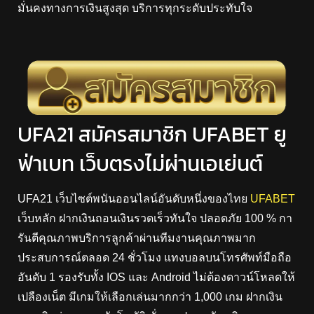
มั่นคงทางการเงินสูงสุด บริการทุกระดับประทับใจ
UFA21 สมัครสมาชิก UFABET ยู
ฟ่าเบท เว็บตรงไม่ผ่านเอเย่นต์
UFA21 เว็บไซต์พนันออนไลน์อันดับหนึ่งของไทย
UFABET
เว็บหลัก ฝากเงินถอนเงินรวดเร็วทันใจ ปลอดภัย 100 % กา
รันตีคุณภาพบริการลูกค้าผ่านทีมงานคุณภาพมาก
ประสบการณ์ตลอด 24 ชั่วโมง แทงบอลบนโทรศัพท์มือถือ
อันดับ 1 รองรับทั้ง IOS และ Android ไม่ต้องดาวน์โหลดให้
เปลืองเน็ต มีเกมให้เลือกเล่นมากกว่า 1,000 เกม ฝากเงิน