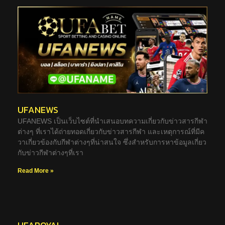
UFANEWS
UFANEWS เป็นเว็บไซต์ที่นำเสนอบทความเกี่ยวกับข่าวสารกีฬา
ต่างๆ ที่เราได้ถ่ายทอดเกี่ยวกับข่าวสารกีฬา และเหตุการณ์ที่มีค
วาเกี่ยวข้องกับกีฬาต่างๆที่น่าสนใจ ซึ่งสำหรับการหาข้อมูลเกี่ยว
กับข่าวกีฬาต่างๆที่เรา
Read More »