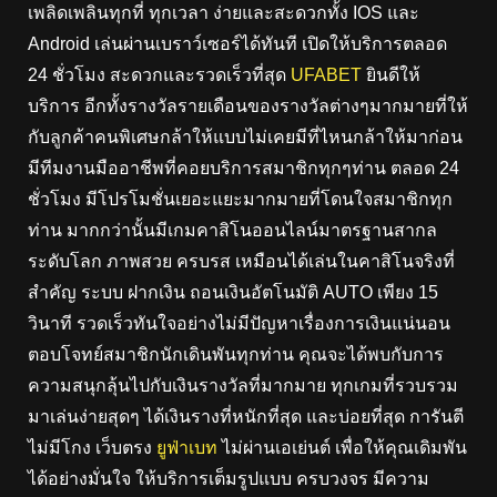
เพลิดเพลินทุกที่ ทุกเวลา ง่ายและสะดวกทั้ง IOS และ
Android เล่นผ่านเบราว์เซอร์ได้ทันที เปิดให้บริการตลอด
24 ชั่วโมง สะดวกและรวดเร็วที่สุด
UFABET
ยินดีให้
บริการ อีกทั้งรางวัลรายเดือนของรางวัลต่างๆมากมายที่ให้
กับลูกค้าคนพิเศษกล้าให้แบบไม่เคยมีที่ไหนกล้าให้มาก่อน
มีทีมงานมืออาชีพที่คอยบริการสมาชิกทุกๆท่าน ตลอด 24
ชั่วโมง มีโปรโมชั่นเยอะแยะมากมายที่โดนใจสมาชิกทุก
ท่าน มากกว่านั้นมีเกมคาสิโนออนไลน์มาตรฐานสากล
ระดับโลก ภาพสวย ครบรส เหมือนได้เล่นในคาสิโนจริงที่
สำคัญ ระบบ ฝากเงิน ถอนเงินอัตโนมัติ AUTO เพียง 15
วินาที รวดเร็วทันใจอย่างไม่มีปัญหาเรื่องการเงินแน่นอน
ตอบโจทย์สมาชิกนักเดินพันทุกท่าน คุณจะได้พบกับการ
ความสนุกลุ้นไปกับเงินรางวัลที่มากมาย ทุกเกมที่รวบรวม
มาเล่นง่ายสุดๆ ได้เงินรางที่หนักที่สุด และบ่อยที่สุด การันตี
ไม่มีโกง เว็บตรง
ยูฟ่าเบท
ไม่ผ่านเอเย่นต์ เพื่อให้คุณเดิมพัน
ได้อย่างมั่นใจ ให้บริการเต็มรูปแบบ ครบวงจร มีความ