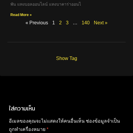
พัน แทงบอลออนไลน์ แทงบาคาร่าออนไ
Read More »
« Previous
1
2
3
…
140
Next »
Show Tag
ใส่ความเห็น
อีเมลของคุณจะไม่แสดงให้คนอื่นเห็น
ช่องข้อมูลจำเป็น
ถูกทำเครื่องหมาย
*