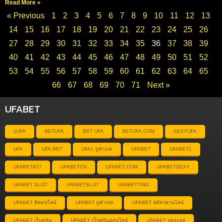
Read More »
« Previous
1
2
3
4
5
6
7
8
9
10
11
12
13
14
15
16
17
18
19
20
21
22
23
24
25
26
27
28
29
30
31
32
33
34
35
36
37
38
39
40
41
42
43
44
45
46
47
48
49
50
51
52
53
54
55
56
57
58
59
60
61
62
63
64
65
66
67
68
69
70
71
Next »
UFABET
1UFA
BETUFA
BET UFA
BETUFA.COM
SEXYUFA
UFA
UFA.BET
UFA1 ยูฟ่าเบต
UFABET
UFABET1
UFABET877
UFABETCN
UFABET COM
UFABETSEXY
UFABET SLOT
UFABETSLOT
UFABETTING
UFABET ติดต่อไลน์
UFABET ยูฟ่าเบท
UFABET สมัครผ่านไลน์
UFABET เว็บพนัน
UFABET เว็บพนันออนไลน์
UFABET แทงบอล