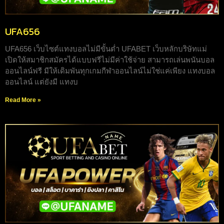
UFA656
UFA656 เว็บไซต์แทงบอลไม่มีขั้นต่ำ UFABET เว็บหลักบริษัทแม่
เปิดให้สมาชิกสมัครได้แบบฟรีไม่มีค่าใช้จ่าย สามารถเล่นพนันบอล
ออนไลน์ฟรี มีให้เดิมพันทุกเกมกีฬาออนไลน์ไม่ใช่แค่เพียง แทงบอล
ออนไลน์ แต่ยังมี แทงบ
Read More »