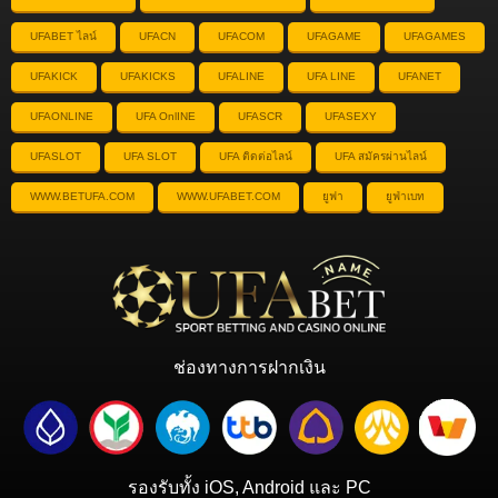
UFABET ไลน์
UFACN
UFACOM
UFAGAME
UFAGAMES
UFAKICK
UFAKICKS
UFALINE
UFA LINE
UFANET
UFAONLINE
UFA OnlINE
UFASCR
UFASEXY
UFASLOT
UFA SLOT
UFA ติดต่อไลน์
UFA สมัครผ่านไลน์
WWW.BETUFA.COM
WWW.UFABET.COM
ยูฟา
ยูฟ่าเบท
ช่องทางการฝากเงิน
รองรับทั้ง iOS, Android และ PC