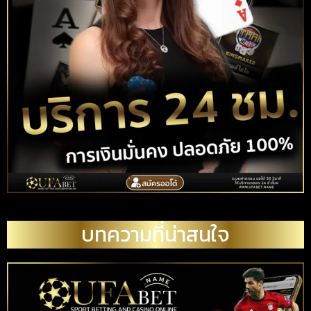
บทความที่น่าสนใจ