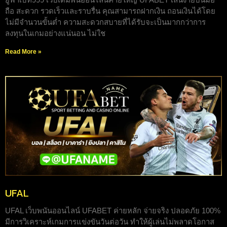
ถือ สะดวก รวดเร็วและราบรื่น คุณสามารถฝากเงิน ถอนเงินได้โดย
ไม่มีจำนวนขั้นต่ำ ความสะดวกสบายที่ได้รับจะเป็นมากกว่าการ
ลงทุนในเกมอย่างแน่นอน ไม่ใช
Read More »
UFAL
UFAL เว็บพนันออนไลน์ UFABET ค่ายหลัก จ่ายจริง ปลอดภัย 100%
มีการวิเคราะห์เกมการแข่งขันวันต่อวัน ทำให้ผู้เล่นไม่พลาดโอกาส