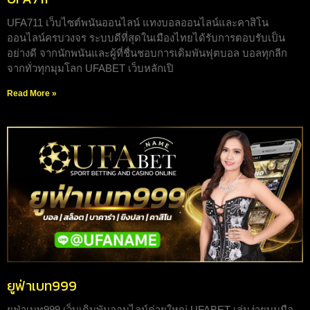
UFA711 เว็บไซต์พนันออนไลน์ แทงบอลออนไลน์และคาสิโน
ออนไลน์ครบวงจร ระบบดีที่สุดในเมืองไทยได้รับการตอบรับเป็น
อย่างดี จากนักพนันและผู้ที่ชื่นชอบการเดิมพันฟุตบอล บอลทุกลีก
จากทั่วทุกมุมโลก UFABET เว็บหลักเปิ
Read More »
ยูฟ่าเบท999
ยูฟ่าเบท999 เว็บเดิมพันออนไลน์ค่ายใหญ่ UFABET เล่นง่ายบนมือ