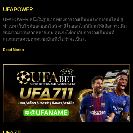
UFAPOWER
UFAPOWER หนึ่งในรูปแบบของการวางเดิมพันระบบออนไลน์ ยู
ฟ่าเบท เว็บไซต์บอลออนไลน์ คาสิโนออนไลน์มีเกมให้เลือกวางเดิม
พันมากมายหลากหลายเกม คุณจะได้พบกับการวางเดิมพันที่
สนุกสนานครบทุกความบันเทิงไม่ว่าจะเป็น แ
Read More »
UFA711