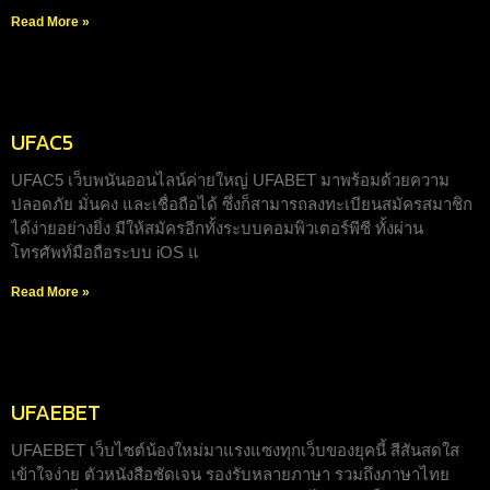
Read More »
UFAC5
UFAC5 เว็บพนันออนไลน์ค่ายใหญ่ UFABET มาพร้อมด้วยความ
ปลอดภัย มั่นคง และเชื่อถือได้ ซึ่งก็สามารถลงทะเบียนสมัครสมาชิก
ได้ง่ายอย่างยิ่ง มีให้สมัครอีกทั้งระบบคอมพิวเตอร์พีซี ทั้งผ่าน
โทรศัพท์มือถือระบบ iOS แ
Read More »
UFAEBET
UFAEBET เว็บไซต์น้องใหม่มาแรงแซงทุกเว็บของยุคนี้ สีสันสดใส
เข้าใจง่าย ตัวหนังสือชัดเจน รองรับหลายภาษา รวมถึงภาษาไทย