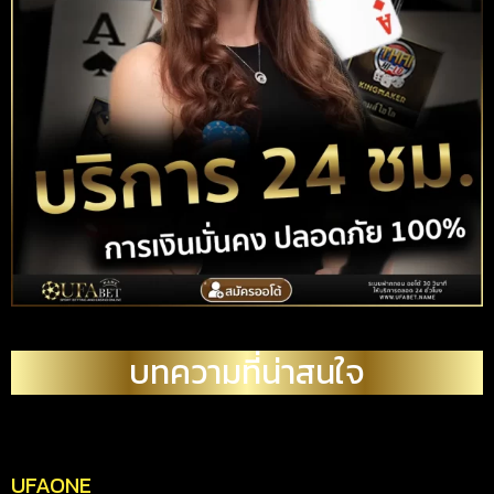
บทความที่น่าสนใจ
UFAONE