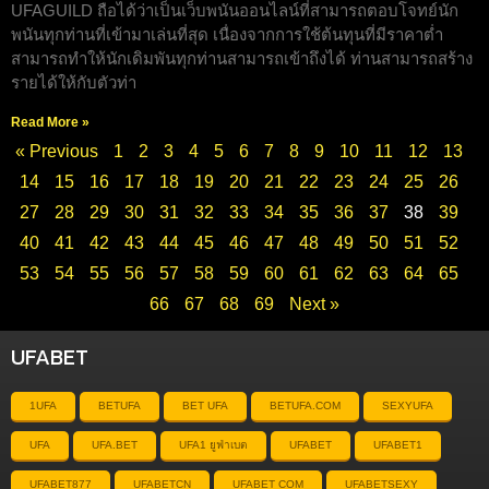
UFAGUILD ถือได้ว่าเป็นเว็บพนันออนไลน์ที่สามารถตอบโจทย์นัก
พนันทุกท่านที่เข้ามาเล่นที่สุด เนื่องจากการใช้ต้นทุนที่มีราคาต่ำ
สามารถทำให้นักเดิมพันทุกท่านสามารถเข้าถึงได้ ท่านสามารถสร้าง
รายได้ให้กับตัวท่า
Read More »
« Previous
1
2
3
4
5
6
7
8
9
10
11
12
13
14
15
16
17
18
19
20
21
22
23
24
25
26
27
28
29
30
31
32
33
34
35
36
37
38
39
40
41
42
43
44
45
46
47
48
49
50
51
52
53
54
55
56
57
58
59
60
61
62
63
64
65
66
67
68
69
Next »
UFABET
1UFA
BETUFA
BET UFA
BETUFA.COM
SEXYUFA
UFA
UFA.BET
UFA1 ยูฟ่าเบต
UFABET
UFABET1
UFABET877
UFABETCN
UFABET COM
UFABETSEXY