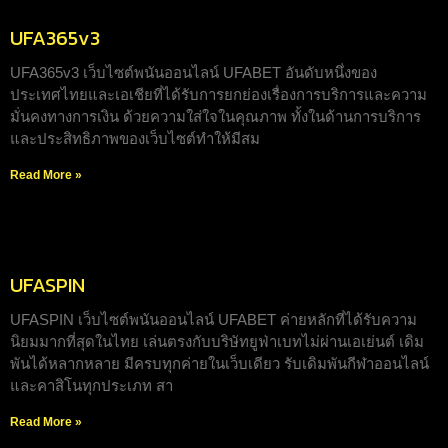
UFA365v3
UFA365v3 เว็บไซต์พนันออนไลน์ UFABET อันดับหนึ่งของ
ประเทศไทยและเอเชียที่ได้รับการยกย่องเรื่องการบริการและความ
มั่นคงทางการเงิน ด้วยความใส่ใจในคุณภาพ ทั้งในด้านการบริการ
และประสิทธิภาพของเว็บไซต์ทำให้มีสม
Read More »
UFASPIN
UFASPIN เว็บไซต์พนันออนไลน์ UFABET ค่ายหลักที่ได้รับความ
นิยมมากที่สุดในไทย เล่นตรงกับบริษัทยูฟ่าเบทไม่ผ่านเอเย่นต์ เดิม
พันได้หลากหลาย มีครบทุกค่ายในเว็บเดียว รับเดิมพันกีฬาออนไลน์
และคาสิโนทุกประเภท สา
Read More »