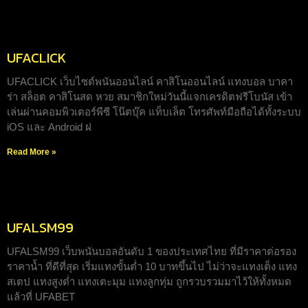
UFACLICK
UFACLICK เว็บไซต์พนันออนไลน์ คาสิโนออนไลน์ แทงบอล บาคา
ร่า สล็อต คาสิโนสด หวย สมาชิกใหม่วันนี้แจกเครดิตฟรีโบนัส เข้า
เล่นผ่านคอมพิวเตอร์พีซี โน๊ตบุ๊ค แท็บเล็ต โทรศัพท์มือถือได้ทั้งระบบ
iOS และ Android ฝ
Read More »
UFALSM99
UFALSM99 เว็บพนันบอลอันดับ 1 ของประเทศไทย ที่มีราคาต่อรอง
ราคาน้ำ ที่ดีที่สุด เริ่มแทงขั้นต่ำ 10 บาทขึ้นไป ไม่ว่าจะแทงเต็ง แทง
สเตป แทงสูงต่ำ แทงเตะมุม แทงลูกทุ่ม ถูกรวบรวมมาไว้ให้ทั้งหมด
แล้วที่ UFABET