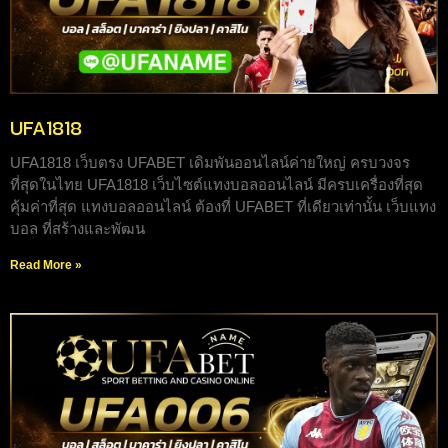
UFA1818
UFA1818 เว็บตรง UFABET เดิมพันออนไลน์ค่ายใหญ่ ครบวงจร
ที่สุดในไทย UFA1818 เว็บไซต์แทงบอลออนไลน์ มีครบเครื่องที่สุด
คุ้มค่าที่สุด แทงบอลออนไลน์ ต้องที่ UFABET ที่เดียวเท่านั้น เว็บแทง
บอล ที่สร้างและพัฒน
Read More »