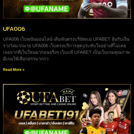
UFA006
UFA006 เว็บพนันออนไลน์ เดิมพันตรงบริษัทแม่ UFABET ลุ้นรับเงิน
รางวัลมากมาย UFA006 เว็บตรงบริการสุดประทับใจอย่างที่ไม่เคย
เจอจากที่เว็บใหนมาก่อนจริงๆ เว็บแท้ UFABET เป็นเว็บเกมคุณภาพ
มีเกมให้เลือกสรรมากกว
Read More »