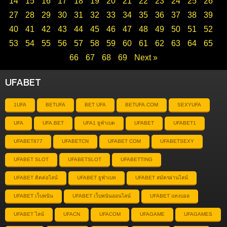
14
15
16
17
18
19
20
21
22
23
24
25
26
27
28
29
30
31
32
33
34
35
36
37
38
39
40
41
42
43
44
45
46
47
48
49
50
51
52
53
54
55
56
57
58
59
60
61
62
63
64
65
66
67
68
69
Next »
UFABET
1UFA
BETUFA
BET UFA
BETUFA.COM
SEXYUFA
UFA
UFA.BET
UFA1 ยูฟ่าเบต
UFABET
UFABET1
UFABET877
UFABETCN
UFABET COM
UFABETSEXY
UFABET SLOT
UFABETSLOT
UFABETTING
UFABET ติดต่อไลน์
UFABET ยูฟ่าเบท
UFABET สมัครผ่านไลน์
UFABET เว็บพนัน
UFABET เว็บพนันออนไลน์
UFABET แทงบอล
UFABET ไลน์
UFACN
UFACOM
UFAGAME
UFAGAMES