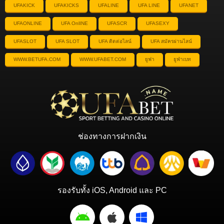
UFAKICK
UFAKICKS
UFALINE
UFA LINE
UFANET
UFAONLINE
UFA OnlINE
UFASCR
UFASEXY
UFASLOT
UFA SLOT
UFA ติดต่อไลน์
UFA สมัครผ่านไลน์
WWW.BETUFA.COM
WWW.UFABET.COM
ยูฟา
ยูฟ่าเบท
ช่องทางการฝากเงิน
รองรับทั้ง iOS, Android และ PC