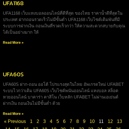
UFA1168
UFA1168 เว็บแทงบอลออนไลน์ที่ดีที่สุด ของไทย ราคาน้ำดีที่สุดใน
ประเทศ ฝากถอนรวดเร็วไม่มีขั้นต่ำ UFA1168 เว็บไซต์เดิมพันที่มี
ระบบการฝากเงิน ถอนเงินที่รวดเร็วกว่า ให้ความสะดวกสบายกับคุณ
ได้เป็นอย่างมาก ให้
Read More »
UFA60S
UFA60S ฝาก-ถอน ออโต้ โปรแรงสุดในไทย อัพเกรดใหม่ UFABET
ระบบไวกว่าเดิม UFA60S เว็บไซต์พนันออนไลน์ แทงบอล สล็อต
หวยออนไลน์ บาคาร่า คาสิโน เว็บหลัก UFABET ไม่ผ่านเอเย่นต์
ฝากเงิน ถอนเงินไม่มีขั้นต่ำ ด้วย
Read More »
« Previous
1
2
3
4
5
6
7
8
9
10
11
12
13