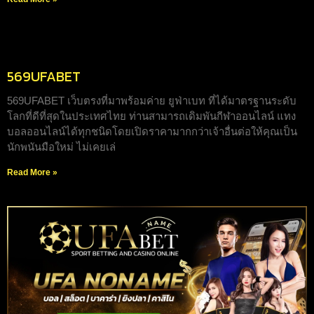
569UFABET
569UFABET เว็บตรงที่มาพร้อมค่าย ยูฟ่าเบท ที่ได้มาตรฐานระดับ
โลกที่ดีที่สุดในประเทศไทย ท่านสามารถเดิมพันกีฬาออนไลน์ แทง
บอลออนไลน์ได้ทุกชนิดโดยเปิดราคามากกว่าเจ้าอื่นต่อให้คุณเป็น
นักพนันมือใหม่ ไม่เคยเล่
Read More »