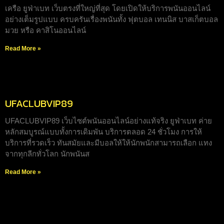
เครือ ยูฟ่าเบท เว็บตรงที่ใหญ่ที่สุด โดยเปิดให้บริการพนันออนไลน์
อย่างเต็มรูปแบบ ครบครันเรื่องพนันทั้ง ฟุตบอล เทนนิส บาสเก็ตบอล
มวย หรือ คาสิโนออนไลน์
Read More »
UFACLUBVIP89
UFACLUBVIP89 เว็บไซต์พนันออนไลน์อย่างแท้จริง ยูฟ่าเบท ค่าย
หลักสมบูรณ์แบบทั้งการเดิมพัน บริการตลอด 24 ชั่วโมง การให้
บริการที่รวดเร็ว ทันสมัยและมีบอลให้ให้นักพนักสามารถเลือก แทง
จากทุกลีกทั่วโลก นักพนันส
Read More »