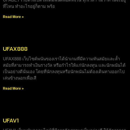
ที่ไหน ทำอะไรอยู่ก็ตาม พร้อ
Read More »
UFAX888
UFAX888 เว็บไซต์พนันของเราได้นำเกมที่มีความทันสมัยและล้ำ
สมัยที่สามารถทำเงินรางวัล หรือกำไรให้แก่นักลงทุน และนักพนันได้
เป็นอย่างดีนั่นเอง โดยที่นักลงทุนหรือนักพนันไม่ต้องเดินทางออกไป
เล่นข้างนอกเพื่อเสี
Read More »
UFAV1