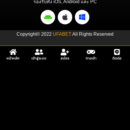
รองรับทั้ง iOS, Android และ PC
Copyright© 2022
UFABET
All Rights Reserved
หน้าหลัก
เข้าสู่ระบบ
สมัคร
ทางเข้า
ติดต่อ