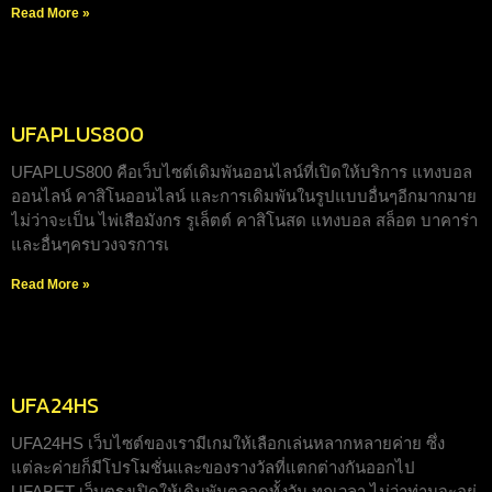
Read More »
UFAPLUS800
UFAPLUS800 คือเว็บไซต์เดิมพันออนไลน์ที่เปิดให้บริการ แทงบอล
ออนไลน์ คาสิโนออนไลน์ และการเดิมพันในรูปแบบอื่นๆอีกมากมาย
ไม่ว่าจะเป็น ไพ่เสือมังกร รูเล็ตต์ คาสิโนสด แทงบอล สล็อต บาคาร่า
และอื่นๆครบวงจรการเ
Read More »
UFA24HS
UFA24HS เว็บไซต์ของเรามีเกมให้เลือกเล่นหลากหลายค่าย ซึ่ง
แต่ละค่ายก็มีโปรโมชั่นและของรางวัลที่แตกต่างกันออกไป
UFABET เว็บตรงเปิดให้เดิมพันตลอดทั้งวัน ทุกเวลา ไม่ว่าท่านจะอยู่