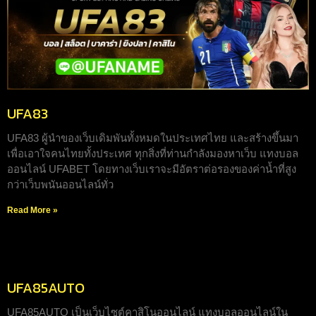
UFA83
UFA83 ผู้นำของเว็บเดิมพันทั้งหมดในประเทศไทย และสร้างขึ้นมา
เพื่อเอาใจคนไทยทั้งประเทศ ทุกสิ่งที่ท่านกำลังมองหาเว็บ แทงบอล
ออนไลน์ UFABET โดยทางเว็บเราจะมีอัตราต่อรองของค่าน้ำที่สูง
กว่าเว็บพนันออนไลน์ทั่ว
Read More »
UFA85AUTO
UFA85AUTO เป็นเว็บไซต์คาสิโนออนไลน์ แทงบอลออนไลน์ใน