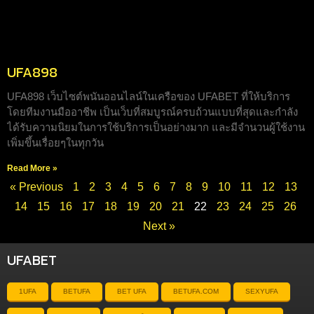
UFA898
UFA898 เว็บไซต์พนันออนไลน์ในเครือของ UFABET ที่ให้บริการ
โดยทีมงานมืออาชีพ เป็นเว็บที่สมบูรณ์ครบถ้วนแบบที่สุดและกำลัง
ได้รับความนิยมในการใช้บริการเป็นอย่างมาก และมีจำนวนผู้ใช้งาน
เพิ่มขึ้นเรื่อยๆในทุกวัน
Read More »
« Previous
1
2
3
4
5
6
7
8
9
10
11
12
13
14
15
16
17
18
19
20
21
22
23
24
25
26
Next »
UFABET
1UFA
BETUFA
BET UFA
BETUFA.COM
SEXYUFA