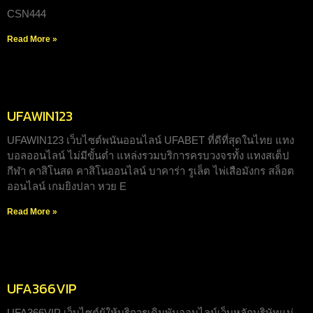
CSN444
Read More »
UFAWIN123
UFAWIN123 เว็บไซต์พนันออนไลน์ UFABET ที่ดีที่สุดในไทย แทง
บอลออนไลน์ ไม่มีขั้นต่ำ แหล่งรวมบริการครบวงจรทั้ง แทงสเต็ป
กีฬา คาสิโนสด คาสิโนออนไลน์ บาคาร่า รูเล็ต ไพ่เสือมังกร สล็อต
ออนไลน์ เกมยิงปลา หวย E
Read More »
UFA366VIP
UFA366VIP เว็บไซต์ผู้ให้บริการเดิมพันออนไลน์เว็บหลักบริษัทแม่