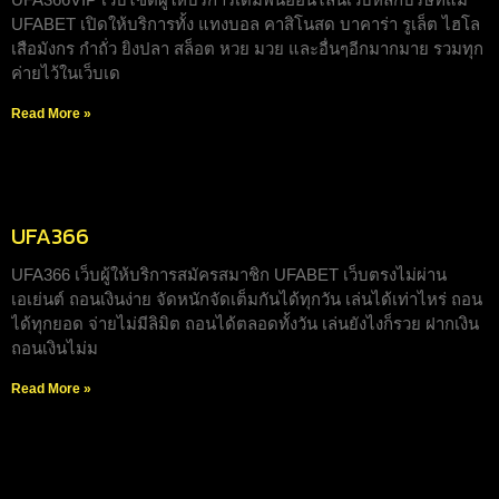
UFABET เปิดให้บริการทั้ง แทงบอล คาสิโนสด บาคาร่า รูเล็ต ไฮโล
เสือมังกร กำถั่ว ยิงปลา สล็อต หวย มวย และอื่นๆอีกมากมาย รวมทุก
ค่ายไว้ในเว็บเด
Read More »
UFA366
UFA366 เว็บผู้ให้บริการสมัครสมาชิก UFABET เว็บตรงไม่ผ่าน
เอเย่นต์ ถอนเงินง่าย จัดหนักจัดเต็มกันได้ทุกวัน เล่นได้เท่าไหร่ ถอน
ได้ทุกยอด จ่ายไม่มีลิมิต ถอนได้ตลอดทั้งวัน เล่นยังไงก็รวย ฝากเงิน
ถอนเงินไม่ม
Read More »