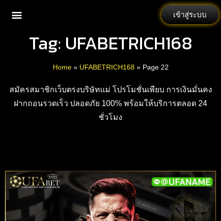
เข้าสู่ระบบ
Tag: UFABETRICH168
Home
»
UFABETRICH168
»
Page 22
สมัครสมาชิกเว็บตรงบริษัทแม่ โปรโมชั่นเพียบ การเงินมั่นคง
ฝากถอนรวดเร็ว ปลอดภัย 100% พร้อมให้บริการตลอด 24
ชั่วโมง