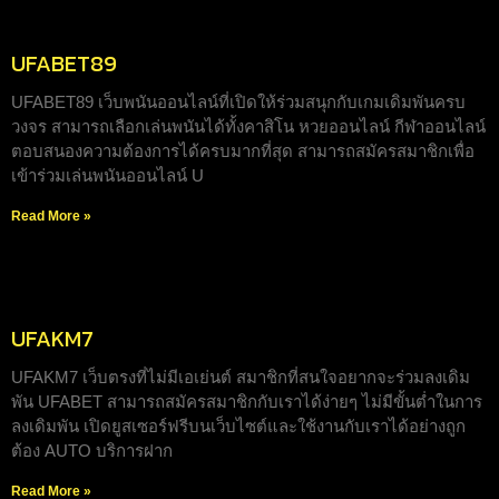
UFABET89
UFABET89 เว็บพนันออนไลน์ที่เปิดให้ร่วมสนุกกับเกมเดิมพันครบ
วงจร สามารถเลือกเล่นพนันได้ทั้งคาสิโน หวยออนไลน์ กีฬาออนไลน์
ตอบสนองความต้องการได้ครบมากที่สุด สามารถสมัครสมาชิกเพื่อ
เข้าร่วมเล่นพนันออนไลน์ U
Read More »
UFAKM7
UFAKM7 เว็บตรงที่ไม่มีเอเย่นต์ สมาชิกที่สนใจอยากจะร่วมลงเดิม
พัน UFABET สามารถสมัครสมาชิกกับเราได้ง่ายๆ ไม่มีขั้นต่ำในการ
ลงเดิมพัน เปิดยูสเซอร์ฟรีบนเว็บไซต์และใช้งานกับเราได้อย่างถูก
ต้อง AUTO บริการฝาก
Read More »