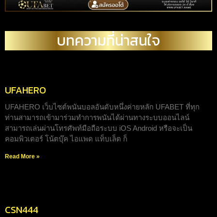
บทความที่น่าสนใจ
UFAHERO
UFAHERO เว็บไซต์พนันบอลอันดับหนึ่งค่ายหลัก UFABET ที่ทุก
ท่านสามารถเข้ามาร่วมทำการพนันได้ผ่านทางระบบออนไลน์
สามารถเล่นผ่านโทรศัพท์มือถือระบบ iOS Android หรือจะเป็น
คอมพิวเตอร์ โน้ตบุ๊ค ไอแพด แท็บเล็ต ก็
Read More »
CSN444