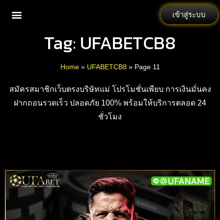
เข้าสู่ระบบ
Tag: UFABETCB8
Home
»
UFABETCB8
»
Page 11
สมัครสมาชิกเว็บตรงบริษัทแม่ โปรโมชั่นเพียบ การเงินมั่นคง
ฝากถอนรวดเร็ว ปลอดภัย 100% พร้อมให้บริการตลอด 24
ชั่วโมง