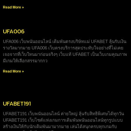
Read More »
UFA006
UFA006 เว็บพนันออนไลน์ เดิมพันตรงบริษัทแม่ UFABET ลุ้นรับเงิน
รางวัลมากมาย UFA006 เว็บตรงบริการสุดประทับใจอย่างที่ไม่เคย
เจอจากที่เว็บใหนมาก่อนจริงๆ เว็บแท้ UFABET เป็นเว็บเกมคุณภาพ
มีเกมให้เลือกสรรมากกว
Read More »
UFABET191
UFABET191 เว็บพนันออนไลน์ ค่ายใหญ่ ลุ้นรับสิทธิพิเศษได้ทุกวัน
UFABET191 เว็บไซต์แห่งเกมการเดิมพันพนันออนไลน์ทุกรูปแบบ
สร้างเงินให้กับนักเดิมพันมามากมาย เล่นได้สนุกครบทุกเกมกับ