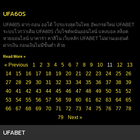
UFA60S
UFA60S ฝาก-ถอน ออโต้ โปรแรงสุดในไทย อัพเกรดใหม่ UFABET
ระบบไวกว่าเดิม UFA60S เว็บไซต์พนันออนไลน์ แทงบอล สล็อต
หวยออนไลน์ บาคาร่า คาสิโน เว็บหลัก UFABET ไม่ผ่านเอเย่นต์
ฝากเงิน ถอนเงินไม่มีขั้นต่ำ ด้วย
Read More »
« Previous
1
2
3
4
5
6
7
8
9
10
11
12
13
14
15
16
17
18
19
20
21
22
23
24
25
26
27
28
29
30
31
32
33
34
35
36
37
38
39
40
41
42
43
44
45
46
47
48
49
50
51
52
53
54
55
56
57
58
59
60
61
62
63
64
65
66
67
68
69
70
71
72
73
74
75
76
77
78
79
Next »
UFABET