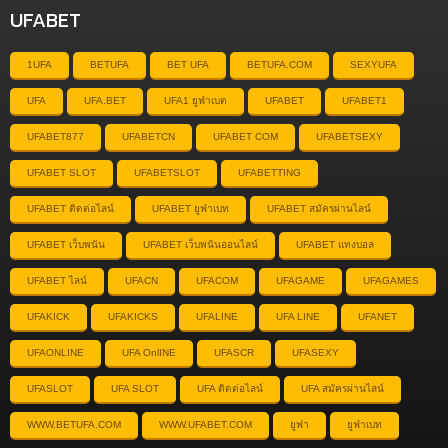
UFABET
1UFA
BETUFA
BET UFA
BETUFA.COM
SEXYUFA
UFA
UFA.BET
UFA1 ยูฟ่าเบต
UFABET
UFABET1
UFABET877
UFABETCN
UFABET COM
UFABETSEXY
UFABET SLOT
UFABETSLOT
UFABETTING
UFABET ติดต่อไลน์
UFABET ยูฟ่าเบท
UFABET สมัครผ่านไลน์
UFABET เว็บพนัน
UFABET เว็บพนันออนไลน์
UFABET แทงบอล
UFABET ไลน์
UFACN
UFACOM
UFAGAME
UFAGAMES
UFAKICK
UFAKICKS
UFALINE
UFA LINE
UFANET
UFAONLINE
UFA OnlINE
UFASCR
UFASEXY
UFASLOT
UFA SLOT
UFA ติดต่อไลน์
UFA สมัครผ่านไลน์
WWW.BETUFA.COM
WWW.UFABET.COM
ยูฟา
ยูฟ่าเบท