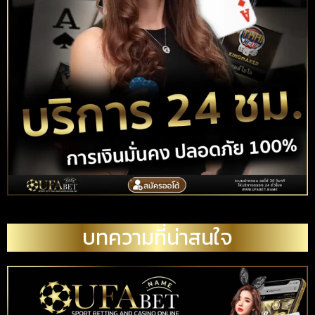
บทความที่น่าสนใจ