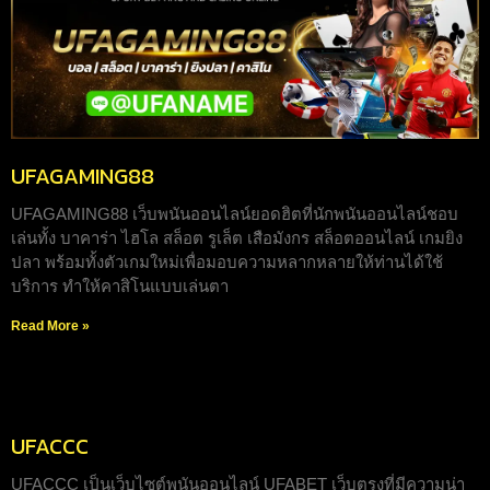
UFAGAMING88
UFAGAMING88 เว็บพนันออนไลน์ยอดฮิตที่นักพนันออนไลน์ชอบ
เล่นทั้ง บาคาร่า ไฮโล สล็อต รูเล็ต เสือมังกร สล็อตออนไลน์ เกมยิง
ปลา พร้อมทั้งตัวเกมใหม่เพื่อมอบความหลากหลายให้ท่านได้ใช้
บริการ ทำให้คาสิโนแบบเล่นตา
Read More »
UFACCC
UFACCC เป็นเว็บไซต์พนันออนไลน์ UFABET เว็บตรงที่มีความน่า