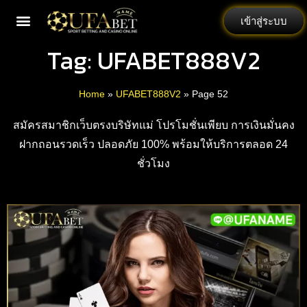
เข้าสู่ระบบ
Tag: UFABET888V2
Home
»
UFABET888V2
»
Page 52
สมัครสมาชิกเว็บตรงบริษัทแม่ โปรโมชั่นเพียบ การเงินมั่นคง
ฝากถอนรวดเร็ว ปลอดภัย 100% พร้อมให้บริการตลอด 24
ชั่วโมง