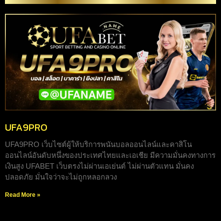
UFA9PRO
UFA9PRO เว็บไซต์ผู้ให้บริการพนันบอลออนไลน์และคาสิโน
ออนไลน์อันดับหนึ่งของประเทศไทยและเอเชีย มีความมั่นคงทางการ
เงินสูง UFABET เว็บตรงไม่ผ่านเอเย่นต์ ไม่ผ่านตัวแทน มั่นคง
ปลอดภัย มั่นใจว่าจะไม่ถูกหลอกลวง
Read More »