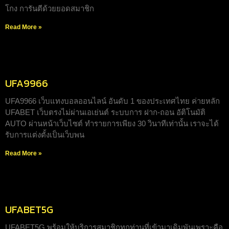
โกง การันตีด้วยยอดสมาชิก
Read More »
UFA9966
UFA9966 เว็บแทงบอลออนไลน์ อันดับ 1 ของประเทศไทย ค่ายหลัก
UFABET เว็บตรงไม่ผ่านเอเย่นต์ ระบบการ ฝาก-ถอน อัติโนมัติ
AUTO ผ่านหน้าเว็บไซต์ ทำรายการเพียง 30 วินาทีเท่านั้น เราจะได้
รับการแต่งตั้งเป็นเว็บพน
Read More »
UFABET5G
UFABET5G พร้อมให้บริการสมาชิกทุกท่านที่เข้ามาเดิมพันเพราะคือ