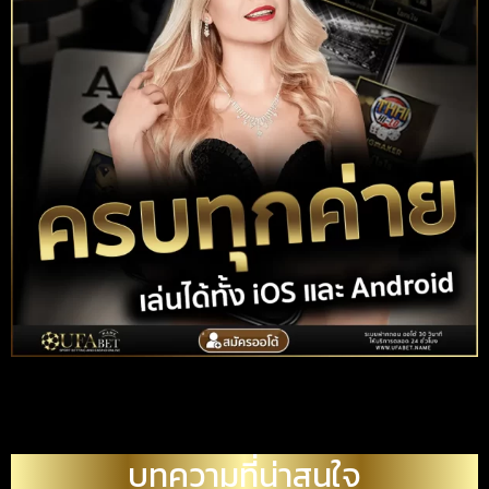
บทความที่น่าสนใจ