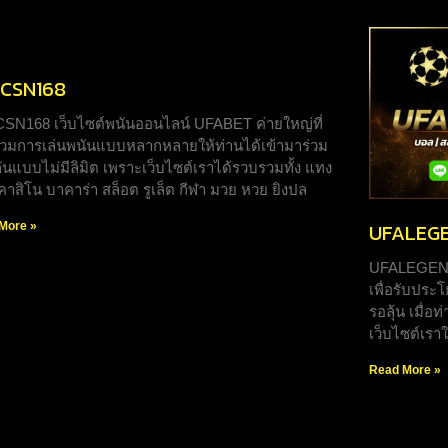
CSN168
SN168 เว็บไซต์พนันออนไลน์ UFABET ค่ายใหญ่ที่
วมการเล่นพนันแบบหลากหลายให้ท่านได้เข้ามาร่วม
ันแบบไม่มีลิมิต เพราะเว็บไซต์เราได้รวบรวมทั้ง แทง
าสิโน บาคาร่า สล็อต รูเล็ต กีฬา มวย หวย ยิงปล
UFALEG
More »
UFALEGEND
เพื่อรับปร
รอลุ้น เมื่อ
เว็บไซต์เรา
Read More »