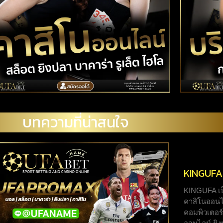
บทความที่น่าสนใจ
KINGUFA
KINGUFA เป็
คาสิโนออนไ
คอมพิวเตอร์