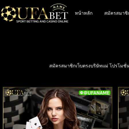
หน้าหลัก
สมัครสมาชิ
สมัครสมาชิกเว็บตรงบริษัทแม่ โปรโมชั่