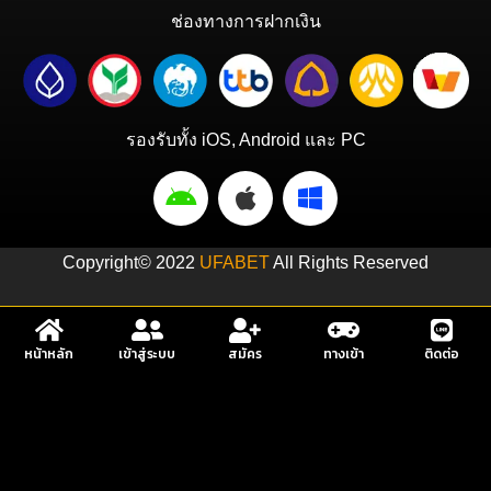
ช่องทางการฝากเงิน
รองรับทั้ง iOS, Android และ PC
Copyright© 2022
UFABET
All Rights Reserved
หน้าหลัก
เข้าสู่ระบบ
สมัคร
ทางเข้า
ติดต่อ