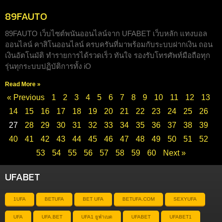
89FAUTO
89FAUTO เว็บไซต์พนันออนไลน์จาก UFABET เว็บหลัก แทงบอล
ออนไลน์ คาสิโนออนไลน์ ครบครันที่มาพร้อมกับระบบฝากเงิน ถอน
เงินอัตโนมัติ ทำรายการได้รวดเร็ว ทันใจ รองรับโทรศัพท์มือถือทุก
รุ่นทุกระบบปฏิบัติการทั้ง iO
Read More »
« Previous
1
2
3
4
5
6
7
8
9
10
11
12
13
14
15
16
17
18
19
20
21
22
23
24
25
26
27
28
29
30
31
32
33
34
35
36
37
38
39
40
41
42
43
44
45
46
47
48
49
50
51
52
53
54
55
56
57
58
59
60
Next »
UFABET
1UFA
BETUFA
BET UFA
BETUFA.COM
SEXYUFA
UFA
UFA.BET
UFA1 ยูฟ่าเบต
UFABET
UFABET1