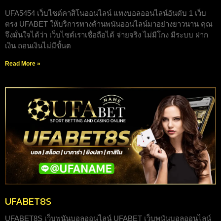
UFA5454 เว็บไซต์คาสิโนออนไลน์ แทงบอลออนไลน์อันดับ 1 เว็บ
ตรง UFABET ให้บริการทางด้านพนันออนไลน์มาอย่างยาวนาน คุณ
จึงมั่นใจได้ว่า เว็บไซต์เราเชื่อถือได้ จ่ายจริง ไม่มีโกง มีระบบ ฝาก
เงิน ถอนเงินไม่มีขั้นต
Read More »
UFABET8S
UFABET8S เว็บพนันบอลออนไลน์ UFABET เว็บพนันบอลออนไลน์