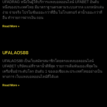
UFADRAG หนึ่งในผู้ให้บริการแทงบอลออนไลน์ UFABET อันดับ
หนึ่งของประเทศไทย มีมาตราฐานตรงตามระบบสากล แจกหนักเล่น
ง่าย จ่ายจริง โปรโมชั่นเยอะกว่าที่อื่น ไม่โกงสกอร์ ค่าน้ำเยอะกว่าที่
อื่น ทำรายการฝากเงิน ถอน
Read More »
UFALAOS88
UFALAOS88 เป็นเว็บสมัครสมาชิกโดยตรงแทงบอลออนไลน์
UFABET บริษัทแม่ที่ราคาน้ำดีที่สุด รายการเดิมพันเยอะที่สุดใน
เครือชั้นนำระดับโลก อันดับ 1 ของเอเชียและประเทศไทยอย่างเป็น
ทางการ เว็บแทงบอลออนไลน์ที่ได้แต
Read More »