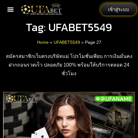
เข้าสู่ระบบ
Tag: UFABET5549
Home
»
UFABET5549
»
Page 27
สมัครสมาชิกเว็บตรงบริษัทแม่ โปรโมชั่นเพียบ การเงินมั่นคง
ฝากถอนรวดเร็ว ปลอดภัย 100% พร้อมให้บริการตลอด 24
ชั่วโมง