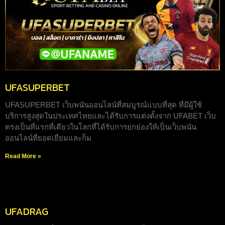
UFASUPERBET
UFASUPERBET เว็บพนันออนไลน์ที่สมบูรณ์แบบที่สุด ที่มีผู้ใช้
บริการสูงสุดในประเทศไทยและได้รับการแต่งตั้งจาก UFABET เว็บ
ตรงเป็นที่แรกที่เดียวในโลกที่ได้รับการยกย่องให้เป็นเว็บพนัน
ออนไลน์ที่ยอดเยี่ยมและก็ม
Read More »
UFADRAG