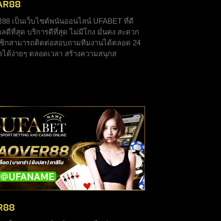
AR88
 เป็นเว็บไซต์พนันออนไลน์ UFABET ที่ดี
ลดีที่สุด บริการดีที่สุด ไม่มีโกง มั่นคง สะดวก
าชิกสามารถติดต่อสอบถามทีมงานได้ตลอด 24
ครได้ง่ายๆ ตลอดเวลา สร้างความสนุกส
R88