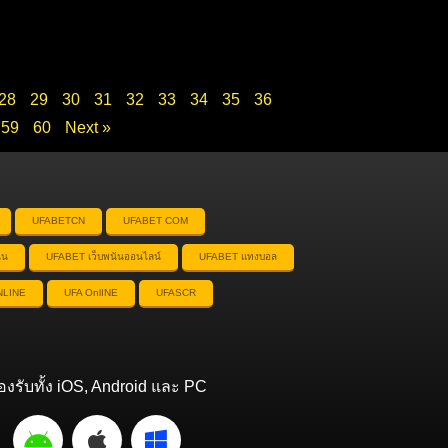
28
29
30
31
32
33
34
35
36
59
60
Next »
UFABETCN
UFABET COM
ัน
UFABET เว็บพนันออนไลน์
UFABET แทงบอล
NLINE
UFA OnlINE
UFASCR
องรับทั้ง iOS, Android และ PC