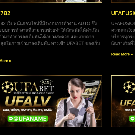
782
UFAFUSI
82 เว็บพนันออนไลน์ที่มีระบบการทำงาน AUTO ซึ่ง
UFAFUSION 
ระบบการทำงานที่สามารถช่วยทำให้นักพนันได้ดำเนิน
ความสนใจและ
ข้ามาทำการลงเดิมพันได้อย่างสะดวก และง่ายดาย
บริการทุกระด
ี่สุดในการเข้ามาลงเดิมพัน ทางเข้า UFABET ของเว็บ
เงินรางวัลที
Read More »
More »