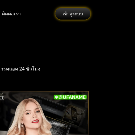
ติดต่อเรา
เข้าสู่ระบบ
การตลอด 24 ชั่วโมง