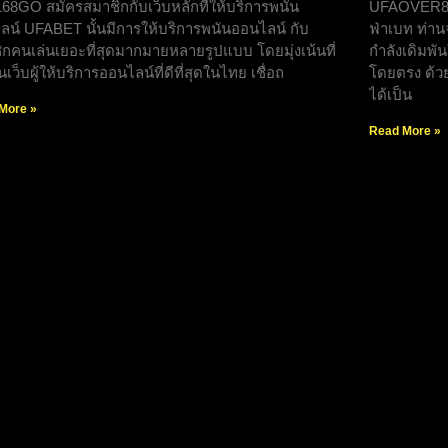
68GO สมัครสมาชิกกับเว็บหลักที่ให้บริการพนัน
UFAOVER88 
ลน์ UFABET นั้นมีการให้บริการพนันออนไลน์ กับ
ฟ่าเบท ท่าน
ิกคนเล่นเยอะที่สุดมากมายหลายรูปแบบ โดยมุ่งเน้นที่
กำลังเดิมพั
นเว็บผู้ให้บริการออนไลน์ที่ดีที่สุดในไทย เชื่อถ
โดยตรง ด้ว
ได้เป็น
More »
Read More »