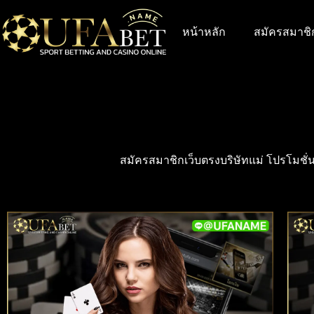
หน้าหลัก
สมัครสมาชิ
สมัครสมาชิกเว็บตรงบริษัทแม่ โปรโมชั่