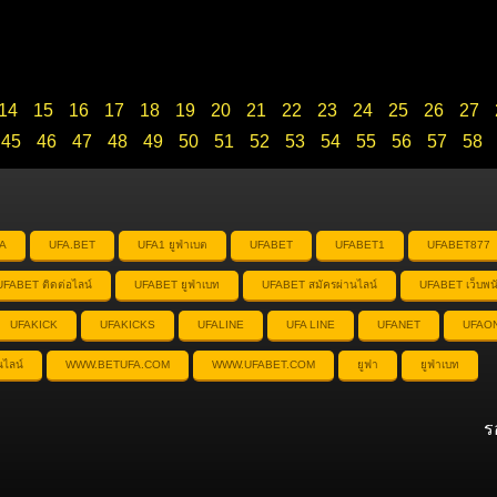
14
15
16
17
18
19
20
21
22
23
24
25
26
27
45
46
47
48
49
50
51
52
53
54
55
56
57
58
A
UFA.BET
UFA1 ยูฟ่าเบต
UFABET
UFABET1
UFABET877
UFABET ติดต่อไลน์
UFABET ยูฟ่าเบท
UFABET สมัครผ่านไลน์
UFABET เว็บพน
UFAKICK
UFAKICKS
UFALINE
UFA LINE
UFANET
UFAO
นไลน์
WWW.BETUFA.COM
WWW.UFABET.COM
ยูฟา
ยูฟ่าเบท
ร