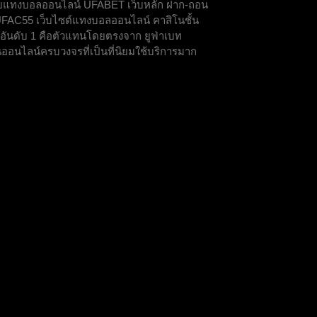
บแทงบอลออนไลน์ UFABET เว็บหลัก ฝาก-ถอน
ำ UFAC55 เว็บไซต์แทงบอลออนไลน์ คาสิโนชั้น
อันดับ 1 คือตัวแทนโดยตรงจาก ยูฟ่าเบท
นออนไลน์ครบวงจรที่เป็นที่นิยมใช้บริการมาก