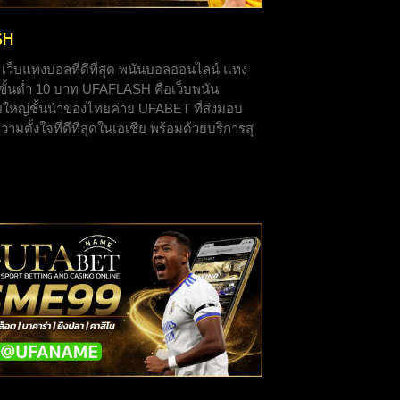
SH
ว็บแทงบอลที่ดีที่สุด พนันบอลออนไลน์ แทง
ขั้นต่ำ 10 บาท UFAFLASH คือเว็บพนัน
ยใหญ่ชั้นนำของไทยค่าย UFABET ที่ส่งมอบ
ามตั้งใจที่ดีที่สุดในเอเชีย พร้อมด้วยบริการสุ