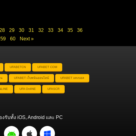
28
29
30
31
32
33
34
35
36
59
60
Next »
UFABETCN
UFABET COM
ัน
UFABET เว็บพนันออนไลน์
UFABET แทงบอล
NLINE
UFA OnlINE
UFASCR
องรับทั้ง iOS, Android และ PC