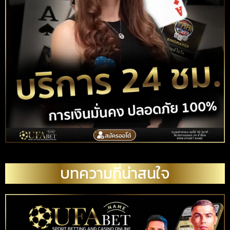
บทความที่น่าสนใจ