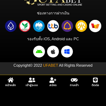
ช่องทางการฝากเงิน
รองรับทั้ง iOS, Android และ PC
Copyright© 2022
UFABET
All Rights Reserved
หน้าหลัก
เข้าสู่ระบบ
สมัคร
ทางเข้า
ติดต่อ