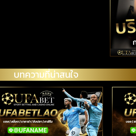
บทความที่น่าสนใจ