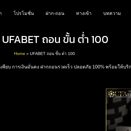
ก
โปรโมชั่น
ฝาก-ถอน
ทางเข้า
บทความ
 UFABET ถอน ขั้น ต่ํา 100
Home
»
UFABET ถอน ขั้น ต่ํา 100
นเพียบ การเงินมั่นคง ฝากถอนรวดเร็ว ปลอดภัย 100% พร้อมให้บริ