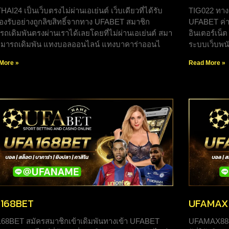
AI24 เป็นเว็บตรงไม่ผ่านเอเย่นต์ เว็บเดียวที่ได้รับ
TIG022 ทาง
องรับอย่างถูกลิขสิทธิ์จากทาง UFABET สมาชิก
UFABET ค่าย
ถเดิมพันตรงผ่านเราได้เลยโดยที่ไม่ผ่านเอเย่นต์ สมา
อินเตอร์เน็ต
ามารถเดิมพัน แทงบอลออนไลน์ แทงบาคาร่าออนไ
ระบบเว็บพนั
More »
Read More »
168BET
UFAMAX
68BET สมัครสมาชิกเข้าเดิมพันทางเข้า UFABET
UFAMAX888 หน