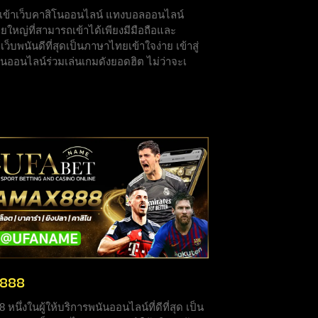
เข้าเว็บคาสิโนออนไลน์ แทงบอลออนไลน์
ใหญ่ที่สามารถเข้าได้เพียงมีมือถือและ
 เว็บพนันดีที่สุดเป็นภาษาไทยเข้าใจง่าย เข้าสู่
นออนไลน์ร่วมเล่นเกมดังยอดฮิต ไม่ว่าจะเ
888
ึ่งในผู้ให้บริการพนันออนไลน์ที่ดีที่สุด เป็น