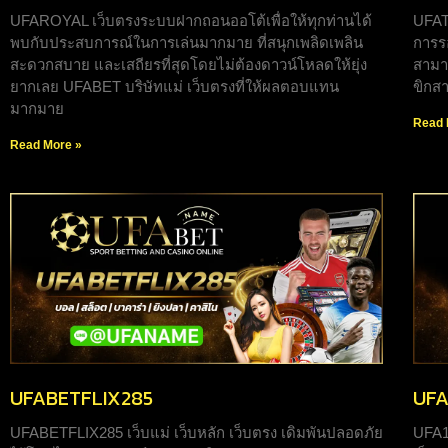
UFAROYAL เว็บตรงระบบฝากถอนออโต้เพื่อให้ทุกท่านได้
UFATH
พบกับประสบการณ์ในการเล่นมากมาย ที่สนุกเพลิดเพลิน
การร
สะดวกสบาย และเสถียรที่สุดโดยไม่ต้องดาวน์โหลดให้ยุ่ง
สามาร
ยากเลย UFABET บริษัทแม่ เว็บตรงที่ให้ผลตอบแทน
ขิกส
มากมาย
Read 
Read More »
UFABETFLIX285
UFA
UFABETFLIX285 เว็บแม่ เว็บหลัก เว็บตรง เดิมพันปลอดภัย
UFA1