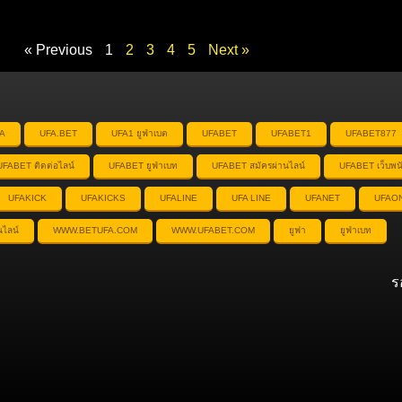
« Previous
1
2
3
4
5
Next »
A
UFA.BET
UFA1 ยูฟ่าเบต
UFABET
UFABET1
UFABET877
UFABET ติดต่อไลน์
UFABET ยูฟ่าเบท
UFABET สมัครผ่านไลน์
UFABET เว็บพน
UFAKICK
UFAKICKS
UFALINE
UFA LINE
UFANET
UFAO
นไลน์
WWW.BETUFA.COM
WWW.UFABET.COM
ยูฟา
ยูฟ่าเบท
ร