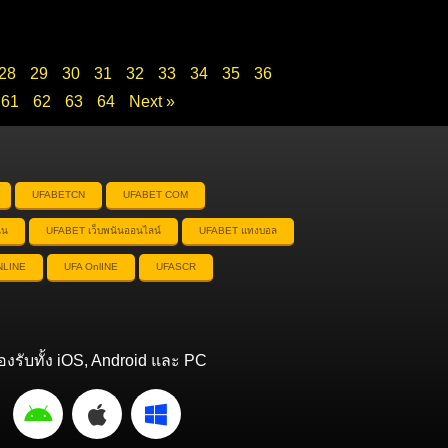
28
29
30
31
32
33
34
35
36
61
62
63
64
Next »
UFABETCN
UFABET COM
ัน
UFABET เว็บพนันออนไลน์
UFABET แทงบอล
NLINE
UFA OnlINE
UFASCR
องรับทั้ง iOS, Android และ PC