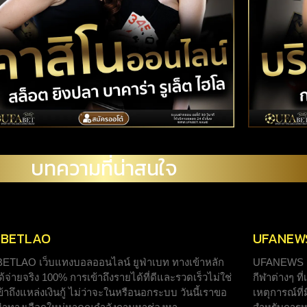
บทความที่น่าสนใจ
ABETLAO
UFANEW
ETLAO เว็บแทงบอลออนไลน์ ยูฟ่าเบท ทางเข้าหลัก
UFANEWS เป
ด้จ่ายจริง 100% การเข้าถึงรายได้ที่ดีและรวดเร็วไม่ใช่
กีฬาต่างๆ ที
้าถึงแหล่งเงินกู้ ไม่ว่าจะในหรือนอกระบบ วันนี้เราขอ
เหตุการณ์ที่