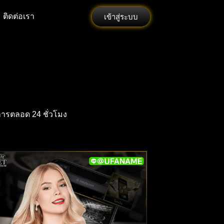
ติดต่อเรา
เข้าสู่ระบบ
การตลอด 24 ชั่วโมง