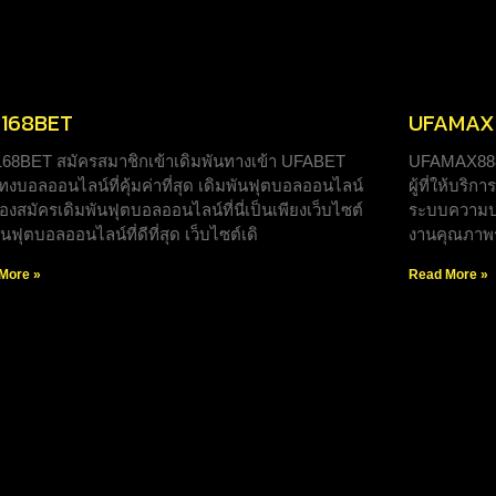
168BET
UFAMAX
68BET สมัครสมาชิกเข้าเดิมพันทางเข้า UFABET
UFAMAX888 หน
ทงบอลออนไลน์ที่คุ้มค่าที่สุด เดิมพันฟุตบอลออนไลน์
ผู้ที่ให้บริ
องสมัครเดิมพันฟุตบอลออนไลน์ที่นี่เป็นเพียงเว็บไซต์
ระบบความปลอด
ันฟุตบอลออนไลน์ที่ดีที่สุด เว็บไซต์เดิ
งานคุณภาพระ
More »
Read More »