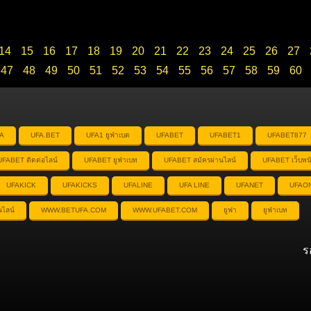
14
15
16
17
18
19
20
21
22
23
24
25
26
27
47
48
49
50
51
52
53
54
55
56
57
58
59
60
A
UFA.BET
UFA1 ยูฟ่าเบต
UFABET
UFABET1
UFABET877
UFABET ติดต่อไลน์
UFABET ยูฟ่าเบท
UFABET สมัครผ่านไลน์
UFABET เว็บพน
UFAKICK
UFAKICKS
UFALINE
UFA LINE
UFANET
UFAO
นไลน์
WWW.BETUFA.COM
WWW.UFABET.COM
ยูฟา
ยูฟ่าเบท
ร