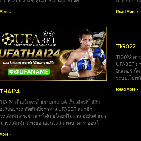
ำทางเลือกใหม่หาคุณกำลังถามหาช่องหา
สำหรับการหาข
More »
Read More »
TIG022
TIG022 ทาง
UFABET ค่าย
อินเตอร์เน็ต
ระบบเว็บพนั
THAI24
Read More »
AI24 เป็นเว็บตรงไม่ผ่านเอเย่นต์ เว็บเดียวที่ได้รับ
องรับอย่างถูกลิขสิทธิ์จากทาง UFABET สมาชิก
ถเดิมพันตรงผ่านเราได้เลยโดยที่ไม่ผ่านเอเย่นต์ สมา
ามารถเดิมพัน แทงบอลออนไลน์ แทงบาคาร่าออนไ
More »