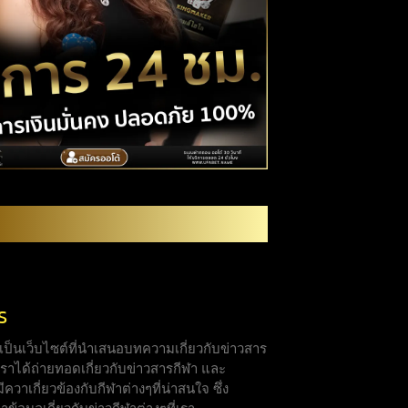
S
็นเว็บไซต์ที่นำเสนอบทความเกี่ยวกับข่าวสาร
่เราได้ถ่ายทอดเกี่ยวกับข่าวสารกีฬา และ
มีควาเกี่ยวข้องกับกีฬาต่างๆที่น่าสนใจ ซึ่ง