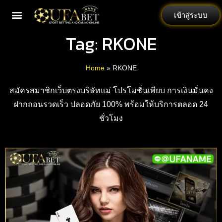
เข้าสู่ระบบ
Tag: RKONE
Home
»
RKONE
สมัครสมาชิกเว็บตรงบริษัทแม่ โปรโมชั่นเพียบ การเงินมั่นคง
ฝากถอนรวดเร็ว ปลอดภัย 100% พร้อมให้บริการตลอด 24
ชั่วโมง