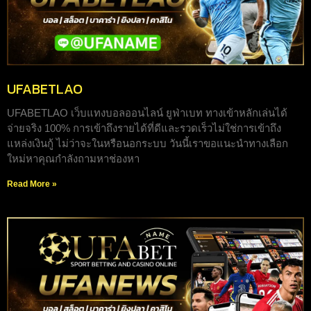
UFABETLAO
UFABETLAO เว็บแทงบอลออนไลน์ ยูฟ่าเบท ทางเข้าหลักเล่นได้
จ่ายจริง 100% การเข้าถึงรายได้ที่ดีและรวดเร็วไม่ใช่การเข้าถึง
แหล่งเงินกู้ ไม่ว่าจะในหรือนอกระบบ วันนี้เราขอแนะนำทางเลือก
ใหม่หาคุณกำลังถามหาช่องหา
Read More »