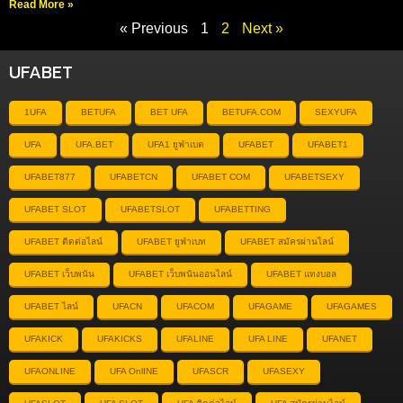
Read More »
« Previous
1
2
Next »
UFABET
1UFA
BETUFA
BET UFA
BETUFA.COM
SEXYUFA
UFA
UFA.BET
UFA1 ยูฟ่าเบต
UFABET
UFABET1
UFABET877
UFABETCN
UFABET COM
UFABETSEXY
UFABET SLOT
UFABETSLOT
UFABETTING
UFABET ติดต่อไลน์
UFABET ยูฟ่าเบท
UFABET สมัครผ่านไลน์
UFABET เว็บพนัน
UFABET เว็บพนันออนไลน์
UFABET แทงบอล
UFABET ไลน์
UFACN
UFACOM
UFAGAME
UFAGAMES
UFAKICK
UFAKICKS
UFALINE
UFA LINE
UFANET
UFAONLINE
UFA OnlINE
UFASCR
UFASEXY