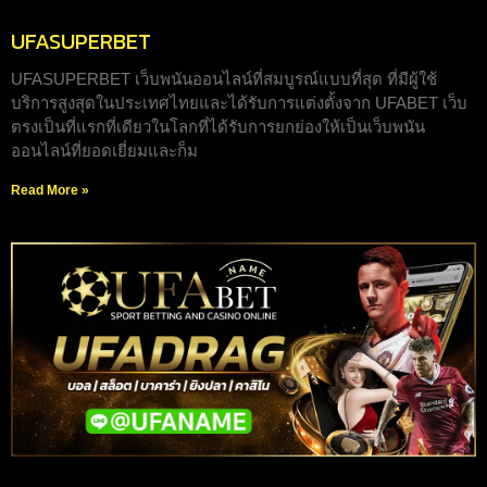
UFASUPERBET
UFASUPERBET เว็บพนันออนไลน์ที่สมบูรณ์แบบที่สุด ที่มีผู้ใช้
บริการสูงสุดในประเทศไทยและได้รับการแต่งตั้งจาก UFABET เว็บ
ตรงเป็นที่แรกที่เดียวในโลกที่ได้รับการยกย่องให้เป็นเว็บพนัน
ออนไลน์ที่ยอดเยี่ยมและก็ม
Read More »