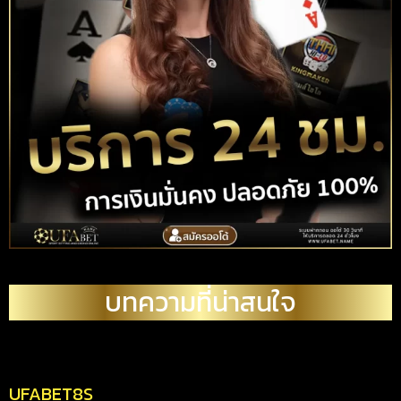
บทความที่น่าสนใจ
UFABET8S