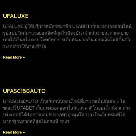
UFALUXE
UFALUXE ผู้ให้บริการสมัครสมาชิก UFABET เว็บแทงบอลออนไลน์
รูปแบบใหม่มาแรงยอดฮิตที่สุดในปัจจุบัน เข้าเล่นง่ายสะดวกสบาย
เล่นได้เงินจริง ตอบโจทย์ทุกการเดิมพัน ฝากเงิน ถอนเงินไม่มีขั้นต่ำ
ระบบการใช้งานเข้าใจ
Read More »
UFASC168AUTO
UFASC168AUTO เป็นเว็บพนันออนไลน์ที่มาแรงเป็นอันดับ 1 ใน
ขณะนี้ UFABET เว็บแทงบอลออนไลน์และคาสิโนออนไลน์จากต่าง
ประเทศที่ได้รับการยอมรับจากทั่วทุกมุมโลกว่า เป็นเว็บพนันที่ได้
มาตรฐานสากลที่สุดในตอนนี รองร
Read More »