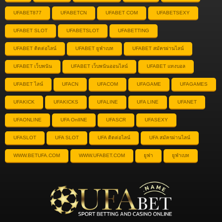
UFABET877
UFABETCN
UFABET COM
UFABETSEXY
UFABET SLOT
UFABETSLOT
UFABETTING
UFABET ติดต่อไลน์
UFABET ยูฟ่าเบท
UFABET สมัครผ่านไลน์
UFABET เว็บพนัน
UFABET เว็บพนันออนไลน์
UFABET แทงบอล
UFABET ไลน์
UFACN
UFACOM
UFAGAME
UFAGAMES
UFAKICK
UFAKICKS
UFALINE
UFA LINE
UFANET
UFAONLINE
UFA OnlINE
UFASCR
UFASEXY
UFASLOT
UFA SLOT
UFA ติดต่อไลน์
UFA สมัครผ่านไลน์
WWW.BETUFA.COM
WWW.UFABET.COM
ยูฟา
ยูฟ่าเบท