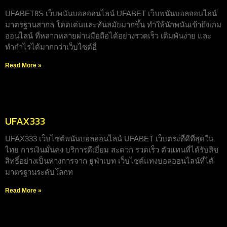
UFABET8S เว็บพนันบอลออนไลน์ UFABET เว็บพนันบอลออนไลน์
มาตรฐานสากล โดดเด่นและทันสมัยมากขึ้น ทำให้นักพนันเข้าถึงเกม
ออนไลน์ ที่หลากหลายผ่านมือถือได้อย่างรวดเร็ว เดิมพันง่าย และ
ทำกำไรได้มากกว่าเว็บไซต์อื่
Read More »
UFAX333
UFAX333 เว็บไซต์พนันบอลออนไลน์ UFABET เว็บตรงที่ดีที่สุดใน
ไทย การเงินมั่นคง บริการดีเยี่ยม สะดวก รวดเร็ว ตัวแทนที่ได้รับสิข
สิทธิ์อย่างเป็นทางการจาก ยูฟ่าเบท เว็บไซต์แทงบอลออนไลน์ที่ได้
มาตรฐานระดับโลกท
Read More »