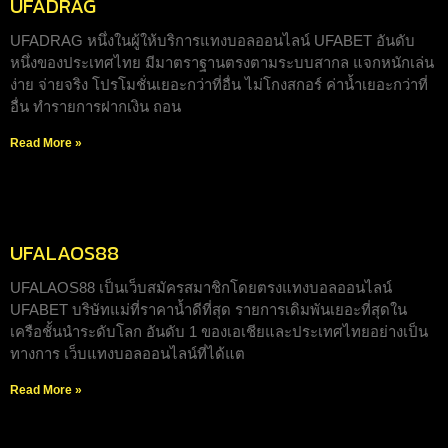
UFADRAG
UFADRAG หนึ่งในผู้ให้บริการแทงบอลออนไลน์ UFABET อันดับ
หนึ่งของประเทศไทย มีมาตราฐานตรงตามระบบสากล แจกหนักเล่น
ง่าย จ่ายจริง โปรโมชั่นเยอะกว่าที่อื่น ไม่โกงสกอร์ ค่าน้ำเยอะกว่าที่
อื่น ทำรายการฝากเงิน ถอน
Read More »
UFALAOS88
UFALAOS88 เป็นเว็บสมัครสมาชิกโดยตรงแทงบอลออนไลน์
UFABET บริษัทแม่ที่ราคาน้ำดีที่สุด รายการเดิมพันเยอะที่สุดใน
เครือชั้นนำระดับโลก อันดับ 1 ของเอเชียและประเทศไทยอย่างเป็น
ทางการ เว็บแทงบอลออนไลน์ที่ได้แต
Read More »