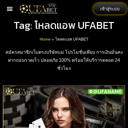
เข้าสู่ระบบ
Tag: โหลดแอพ UFABET
Home
»
โหลดแอพ UFABET
สมัครสมาชิกเว็บตรงบริษัทแม่ โปรโมชั่นเพียบ การเงินมั่นคง
ฝากถอนรวดเร็ว ปลอดภัย 100% พร้อมให้บริการตลอด 24
ชั่วโมง