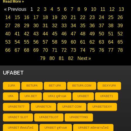
Read More »
« Previous
1
2
3
4
5
6
7
8
9
10
11
12
13
14
15
16
17
18
19
20
21
22
23
24
25
26
27
28
29
30
31
32
33
34
35
36
37
38
39
40
41
42
43
44
45
46
47
48
49
50
51
52
53
54
55
56
57
58
59
60
61
62
63
64
65
66
67
68
69
70
71
72
73
74
75
76
77
78
79
80
81
82
Next »
UFABET
1UFA
BETUFA
BET UFA
BETUFA.COM
SEXYUFA
UFA
UFA.BET
UFA1 ยูฟ่าเบต
UFABET
UFABET1
UFABET877
UFABETCN
UFABET COM
UFABETSEXY
UFABET SLOT
UFABETSLOT
UFABETTING
UFABET ติดต่อไลน์
UFABET ยูฟ่าเบท
UFABET สมัครผ่านไลน์