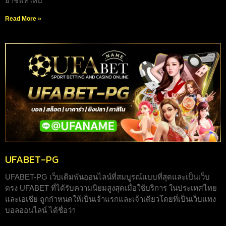
อาชีพที่ให้บ
Read More »
UFABET-PG
UFABET-PG เว็บเดิมพันออนไลน์ที่สมบูรณ์แบบที่สุดและเป็นเว็บ
ตรง UFABET ที่ได้รับความนิยมสูงสุดเมื่อใช้บริการ ในประเทศไทย
และเอเชีย ถูกกำหนดให้เป็นเจ้าแรกและเจ้าเดียวโดยที่เป็นเว็บแทง
บอลออนไลน์ ได้ชื่อว่า