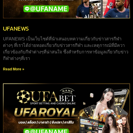
UFANEWS
UFANEWS เป็นเว็บไซต์ที่นำเสนอบทความเกี่ยวกับข่าวสารกีฬา
ต่างๆ ที่เราได้ถ่ายทอดเกี่ยวกับข่าวสารกีฬา และเหตุการณ์ที่มีควา
เกี่ยวข้องกับกีฬาต่างๆที่น่าสนใจ ซึ่งสำหรับการหาข้อมูลเกี่ยวกับข่าว
กีฬาต่างๆที่เรา
Read More »