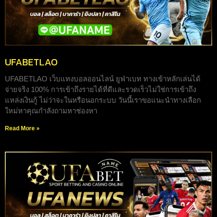
UFABETLAO
UFABETLAO เว็บแทงบอลออนไลน์ ยูฟ่าเบท ทางเข้าหลักเล่นได้
จ่ายจริง 100% การเข้าถึงรายได้ที่ดีและรวดเร็วไม่ใช่การเข้าถึง
แหล่งเงินกู้ ไม่ว่าจะในหรือนอกระบบ วันนี้เราขอแนะนำทางเลือก
ใหม่หาคุณกำลังถามหาช่องหา
Read More »