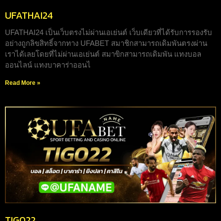
UFATHAI24
UFATHAI24 เป็นเว็บตรงไม่ผ่านเอเย่นต์ เว็บเดียวที่ได้รับการรองรับ
อย่างถูกลิขสิทธิ์จากทาง UFABET สมาชิกสามารถเดิมพันตรงผ่าน
เราได้เลยโดยที่ไม่ผ่านเอเย่นต์ สมาขิกสามารถเดิมพัน แทงบอล
ออนไลน์ แทงบาคาร่าออนไ
Read More »
TIG022