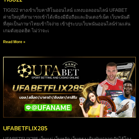
TIG022 ทางเข้าเว็บคาสิโนออนไลน์ แทงบอลออนไลน์ UFABET
ค่ายใหญ่ที่สามารถเข้าได้เพียงมีมือถือและอินเตอร์เน็ต เว็บพนันดี
ที่สุดเป็นภาษาไทยเข้าใจง่าย เข้าสู่ระบบเว็บพนันออนไลน์ร่วมเล่น
เกมดังยอดฮิต ไม่ว่าจะเ
Read More »
UFABETFLIX285
UFABETFLIX285 เว็บแม่ เว็บหลัก เว็บตรง เดิมพันปลอดภัยไร้โกง