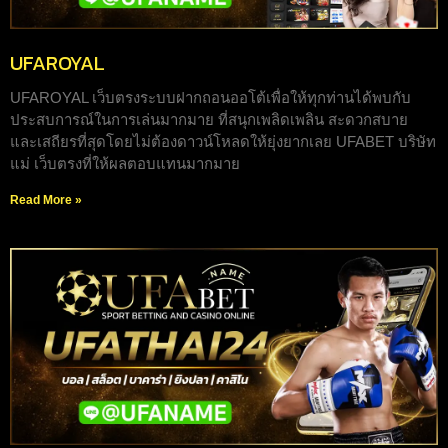
UFAROYAL
UFAROYAL เว็บตรงระบบฝากถอนออโต้เพื่อให้ทุกท่านได้พบกับ
ประสบการณ์ในการเล่นมากมาย ที่สนุกเพลิดเพลิน สะดวกสบาย
และเสถียรที่สุดโดยไม่ต้องดาวน์โหลดให้ยุ่งยากเลย UFABET บริษัท
แม่ เว็บตรงที่ให้ผลตอบแทนมากมาย
Read More »