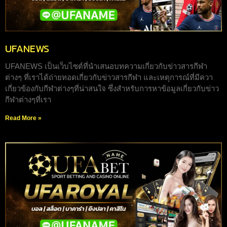
UFANEWS
UFANEWS เป็นเว็บไซต์ที่นำเสนอบทความเกี่ยวกับข่าวสารกีฬา
ต่างๆ ที่เราได้ถ่ายทอดเกี่ยวกับข่าวสารกีฬา และเหตุการณ์ที่มีควา
เกี่ยวข้องกับกีฬาต่างๆที่น่าสนใจ ซึ่งสำหรับการหาข้อมูลเกี่ยวกับข่าว
กีฬาต่างๆที่เรา
Read More »