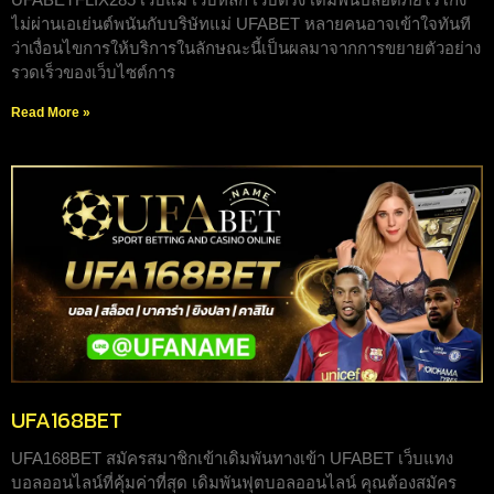
ไม่ผ่านเอเย่นต์พนันกับบริษัทแม่ UFABET หลายคนอาจเข้าใจทันที
ว่าเงื่อนไขการให้บริการในลักษณะนี้เป็นผลมาจากการขยายตัวอย่าง
รวดเร็วของเว็บไซต์การ
Read More »
UFA168BET
UFA168BET สมัครสมาชิกเข้าเดิมพันทางเข้า UFABET เว็บแทง
บอลออนไลน์ที่คุ้มค่าที่สุด เดิมพันฟุตบอลออนไลน์ คุณต้องสมัคร