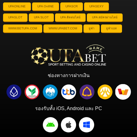
UFAONLINE
UFA OnlINE
UFASCR
UFASEXY
UFASLOT
UFA SLOT
UFA ติดต่อไลน์
UFA สมัครผ่านไลน์
WWW.BETUFA.COM
WWW.UFABET.COM
ยูฟา
ยูฟ่าเบท
ช่องทางการฝากเงิน
รองรับทั้ง iOS, Android และ PC