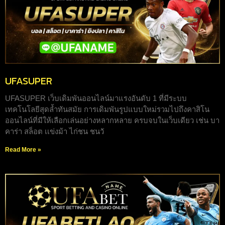
UFASUPER
UFASUPER เว็บเดิมพันออนไลน์มาแรงอันดับ 1 ที่มีระบบ
เทคโนโลยีสุดล้ำทันสมัย การเดิมพันรูปแบบใหม่รวมไปถึงคาสิโน
ออนไลน์ที่มีให้เลือกเล่นอย่างหลากหลาย ครบจบในเว็บเดียว เช่น บา
คาร่า สล็อต เเข่งม้า ไก่ชน ชนวั
Read More »