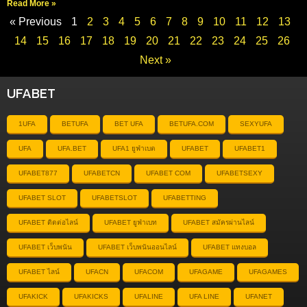
Read More »
« Previous
1
2
3
4
5
6
7
8
9
10
11
12
13
14
15
16
17
18
19
20
21
22
23
24
25
26
Next »
UFABET
1UFA
BETUFA
BET UFA
BETUFA.COM
SEXYUFA
UFA
UFA.BET
UFA1 ยูฟ่าเบต
UFABET
UFABET1
UFABET877
UFABETCN
UFABET COM
UFABETSEXY
UFABET SLOT
UFABETSLOT
UFABETTING
UFABET ติดต่อไลน์
UFABET ยูฟ่าเบท
UFABET สมัครผ่านไลน์
UFABET เว็บพนัน
UFABET เว็บพนันออนไลน์
UFABET แทงบอล
UFABET ไลน์
UFACN
UFACOM
UFAGAME
UFAGAMES
UFAKICK
UFAKICKS
UFALINE
UFA LINE
UFANET