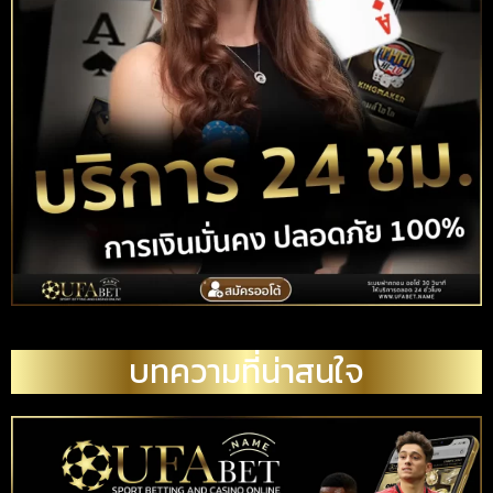
บทความที่น่าสนใจ