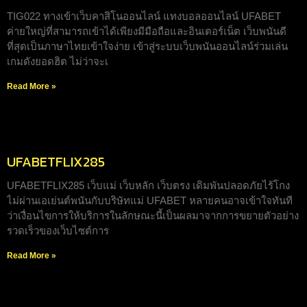
TIG022 ทางเข้าเว็บคาสิโนออนไลน์ แทงบอลออนไลน์ UFABET
ค่ายใหญ่ที่สามารถเข้าได้เพียงมีมือถือและอินเตอร์เน็ต เว็บพนันดี
ที่สุดเป็นภาษาไทยเข้าใจง่าย เข้าสู่ระบบเว็บพนันออนไลน์ร่วมเล่น
เกมดังยอดฮิต ไม่ว่าจะเ
Read More »
UFABETFLIX285
UFABETFLIX285 เว็บแม่ เว็บหลัก เว็บตรง เดิมพันปลอดภัยไร้โกง
ไม่ผ่านเอเย่นต์พนันกับบริษัทแม่ UFABET หลายคนอาจเข้าใจทันที
ว่าเงื่อนไขการให้บริการในลักษณะนี้เป็นผลมาจากการขยายตัวอย่าง
รวดเร็วของเว็บไซต์การ
Read More »