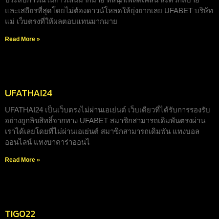
และเสถียรที่สุดโดยไม่ต้องดาวน์โหลดให้ยุ่งยากเลย UFABET บริษัท
แม่ เว็บตรงที่ให้ผลตอบแทนมากมาย
Read More »
UFATHAI24
UFATHAI24 เป็นเว็บตรงไม่ผ่านเอเย่นต์ เว็บเดียวที่ได้รับการรองรับ
อย่างถูกลิขสิทธิ์จากทาง UFABET สมาชิกสามารถเดิมพันตรงผ่าน
เราได้เลยโดยที่ไม่ผ่านเอเย่นต์ สมาขิกสามารถเดิมพัน แทงบอล
ออนไลน์ แทงบาคาร่าออนไ
Read More »
TIG022