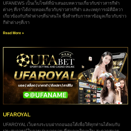
UFANEWS เป็นเว็บไซต์ที่นำเสนอบทความเกี่ยวกับข่าวสารกีฬา
ต่างๆ ที่เราได้ถ่ายทอดเกี่ยวกับข่าวสารกีฬา และเหตุการณ์ที่มีควา
เกี่ยวข้องกับกีฬาต่างๆที่น่าสนใจ ซึ่งสำหรับการหาข้อมูลเกี่ยวกับข่าว
กีฬาต่างๆที่เรา
Read More »
UFAROYAL
UFAROYAL เว็บตรงระบบฝากถอนออโต้เพื่อให้ทุกท่านได้พบกับ
ประสบการณ์ในการเล่นมากมาย ที่สนุกเพลิดเพลิน สะดวกสบาย