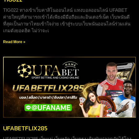
TIG022 ทางเข้าเว็บคาสิโนออนไลน์ แทงบอลออนไลน์ UFABET
ค่ายใหญ่ที่สามารถเข้าได้เพียงมีมือถือและอินเตอร์เน็ต เว็บพนันดี
ที่สุดเป็นภาษาไทยเข้าใจง่าย เข้าสู่ระบบเว็บพนันออนไลน์ร่วมเล่น
เกมดังยอดฮิต ไม่ว่าจะเ
Read More »
UFABETFLIX285
UFABETFLIX285 เว็บแม่ เว็บหลัก เว็บตรง เดิมพันปลอดภัยไร้โกง