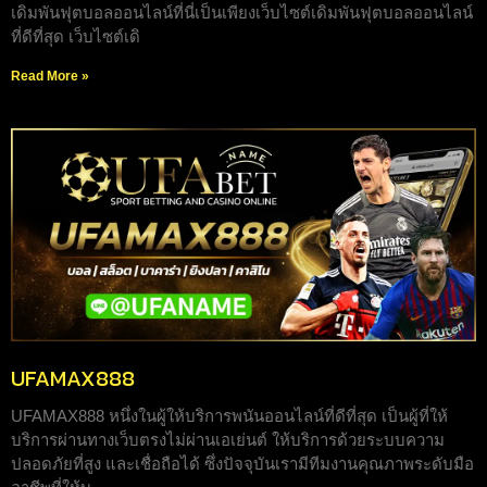
เดิมพันฟุตบอลออนไลน์ที่นี่เป็นเพียงเว็บไซต์เดิมพันฟุตบอลออนไลน์
ที่ดีที่สุด เว็บไซต์เดิ
Read More »
UFAMAX888
UFAMAX888 หนึ่งในผู้ให้บริการพนันออนไลน์ที่ดีที่สุด เป็นผู้ที่ให้
บริการผ่านทางเว็บตรงไม่ผ่านเอเย่นต์ ให้บริการด้วยระบบความ
ปลอดภัยที่สูง และเชื่อถือได้ ซึ่งปัจจุบันเรามีทีมงานคุณภาพระดับมือ