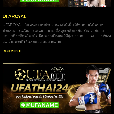
UFAROYAL
UFAROYAL เว็บตรงระบบฝากถอนออโต้เพื่อให้ทุกท่านได้พบกับ
ประสบการณ์ในการเล่นมากมาย ที่สนุกเพลิดเพลิน สะดวกสบาย
และเสถียรที่สุดโดยไม่ต้องดาวน์โหลดให้ยุ่งยากเลย UFABET บริษัท
แม่ เว็บตรงที่ให้ผลตอบแทนมากมาย
Read More »