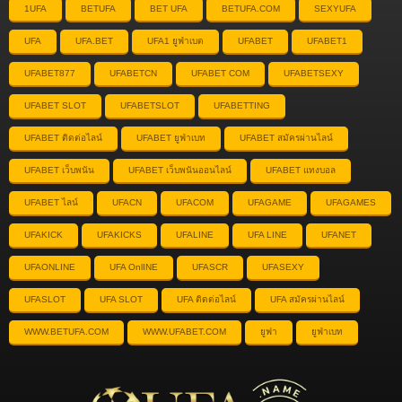
1UFA
BETUFA
BET UFA
BETUFA.COM
SEXYUFA
UFA
UFA.BET
UFA1 ยูฟ่าเบต
UFABET
UFABET1
UFABET877
UFABETCN
UFABET COM
UFABETSEXY
UFABET SLOT
UFABETSLOT
UFABETTING
UFABET ติดต่อไลน์
UFABET ยูฟ่าเบท
UFABET สมัครผ่านไลน์
UFABET เว็บพนัน
UFABET เว็บพนันออนไลน์
UFABET แทงบอล
UFABET ไลน์
UFACN
UFACOM
UFAGAME
UFAGAMES
UFAKICK
UFAKICKS
UFALINE
UFA LINE
UFANET
UFAONLINE
UFA OnlINE
UFASCR
UFASEXY
UFASLOT
UFA SLOT
UFA ติดต่อไลน์
UFA สมัครผ่านไลน์
WWW.BETUFA.COM
WWW.UFABET.COM
ยูฟา
ยูฟ่าเบท