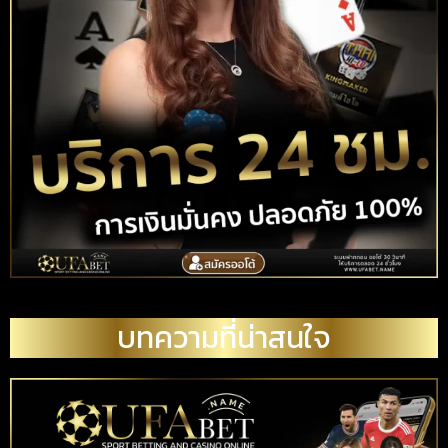
บทความที่น่าสนใจ