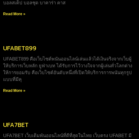
บอลสเต็ป บอลชุด บาคาร่า คาส
Read More »
UFABET899
UFABET899 คือเว็บไซต์พนันออนไลน์เล่นแล้วได้เงินจริงจากเว็บผู้
ให้บริการเว็บหลัก ยูฟ่าเบท ได้รับการไว้วางใจจากผู้เล่นทั่วโลกต่าง
ให้การยอมรับ คือเว็บไซต์อันดับหนึ่งที่เปิดให้บริการการพนันทุกรูป
แบบที่มีคุ
Read More »
UFA7BET
UFA7BET เว็บเดิมพันออนไลน์ที่ดีที่สุดในไทย เว็บตรง UFABET มี