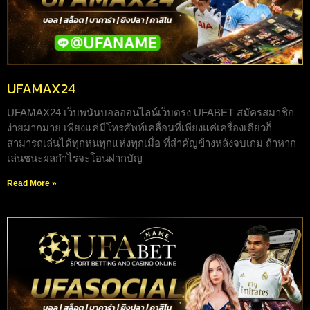
UFAMAX24
UFAMAX24 เว็บพนันบอลออนไลน์เว็บตรง UFABET สมัครสมาชิก
ง่ายมากมาย เพียงแค่มีโทรศัพท์เคลื่อนที่เพียงแค่เครื่องเดียวก็
สามารถเล่นได้ทุกหนทุกแห่งทุกเมื่อ ที่สำคัญข้างหลังจบเกม ถ้าหาก
เล่นชนะผลกำไรจะโอนฝากบัญ
Read More »