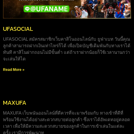
UFASOCIAL
UFASOCIAL สมัครสมาชิกเว็บคาสิโนออนไลน์กับ ยูฟ่าเบท วันนี้คุณ
ลูกค้าสามารถฝากเงินเท่าไหร่ก็ได้ เพื่อเปิดบัญชีเดิมพันกับทางเราได้
ทันที คาสิโนฝากถอนไม่มีขั้นต่ำ แต่ถ้าเราฝากน้อยก็ใช้เวลานานกว่า
จะเล่นให้ได
Read More »
MAXUFA
MAXUFA เว็บพนันออนไลน์ที่ดีควรที่จะมาพร้อมกับ ทางเข้าที่ดีที่
พร้อมใช้งานได้อย่างสะดวกสบายต่อลูกค้า ซึ่งเราได้อัพเดทอยู่ตลอด
เวลา เพื่อให้มีความสะดวกสบายของลูกค้าในการเข้าเล่นในแต่ละ
ครั้ง เรามีการพัฒนาท