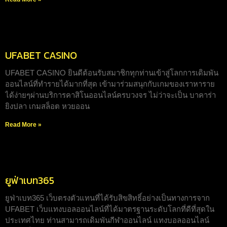
UFABET CASINO
UFABET CASINO ยินดีต้อนรับสมาชิกทุกท่านเข้าสู่โลกการเดิมพัน
ออนไลน์ที่ทำรายได้มากที่สุด เข้ามาร่วมสนุกกับเกมของเราหาราย
ได้ง่ายๆผ่านบริการคาสิโนออนไลน์ครบวงจร ไม่ว่าจะเป็น บาคาร่า
ยิงปลา เกมสล็อต หวยออน
Read More »
ยูฟ่าเบท365
ยูฟ่าเบท365 เว็บตรงตัวแทนที่ได้รับสิขสิทธิ์อย่างเป็นทางการจาก
UFABET เว็บแทงบอลออนไลน์ที่ได้มาตรฐานระดับโลกที่ดีที่สุดใน
ประเทศไทย ท่านสามารถเดิมพันกีฬาออนไลน์ แทงบอลออนไลน์