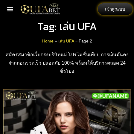
เข้าสู่ระบบ
Tag: เล่น UFA
Home
»
เล่น UFA
»
Page 2
สมัครสมาชิกเว็บตรงบริษัทแม่ โปรโมชั่นเพียบ การเงินมั่นคง
ฝากถอนรวดเร็ว ปลอดภัย 100% พร้อมให้บริการตลอด 24
ชั่วโมง