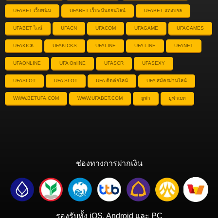
UFABET เว็บพนัน
UFABET เว็บพนันออนไลน์
UFABET แทงบอล
UFABET ไลน์
UFACN
UFACOM
UFAGAME
UFAGAMES
UFAKICK
UFAKICKS
UFALINE
UFA LINE
UFANET
UFAONLINE
UFA OnlINE
UFASCR
UFASEXY
UFASLOT
UFA SLOT
UFA ติดต่อไลน์
UFA สมัครผ่านไลน์
WWW.BETUFA.COM
WWW.UFABET.COM
ยูฟา
ยูฟ่าเบท
ช่องทางการฝากเงิน
รองรับทั้ง iOS, Android และ PC