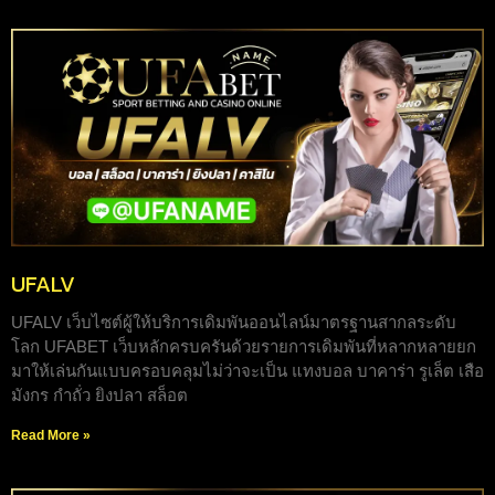
UFALV
UFALV เว็บไซต์ผู้ให้บริการเดิมพันออนไลน์มาตรฐานสากลระดับ
โลก UFABET เว็บหลักครบครันด้วยรายการเดิมพันที่หลากหลายยก
มาให้เล่นกันแบบครอบคลุมไม่ว่าจะเป็น แทงบอล บาคาร่า รูเล็ต เสือ
มังกร กำถั่ว ยิงปลา สล็อต
Read More »