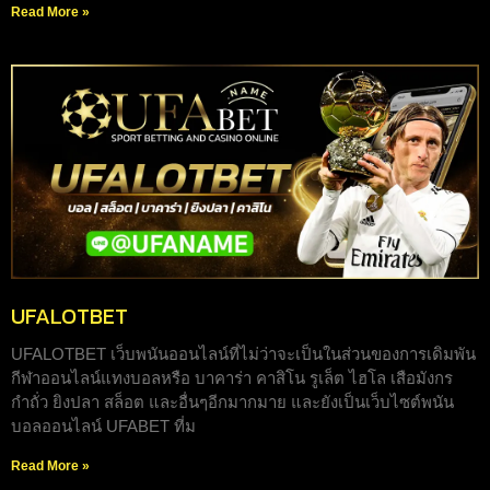
Read More »
UFALOTBET
UFALOTBET เว็บพนันออนไลน์ที่ไม่ว่าจะเป็นในส่วนของการเดิมพัน
กีฬาออนไลน์แทงบอลหรือ บาคาร่า คาสิโน รูเล็ต ไฮโล เสือมังกร
กำถั่ว ยิงปลา สล็อต และอื่นๆอีกมากมาย และยังเป็นเว็บไซต์พนัน
บอลออนไลน์ UFABET ที่ม
Read More »