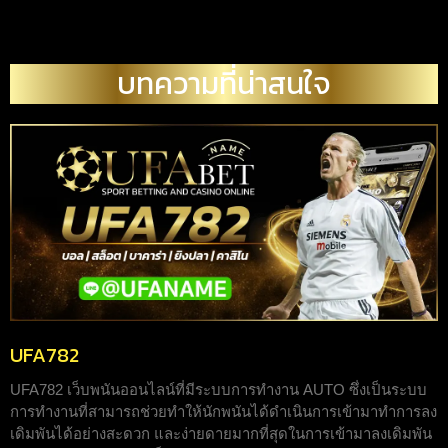
บทความที่น่าสนใจ
UFA782
UFA782 เว็บพนันออนไลน์ที่มีระบบการทำงาน AUTO ซึ่งเป็นระบบ
การทำงานที่สามารถช่วยทำให้นักพนันได้ดำเนินการเข้ามาทำการลง
เดิมพันได้อย่างสะดวก และง่ายดายมากที่สุดในการเข้ามาลงเดิมพัน