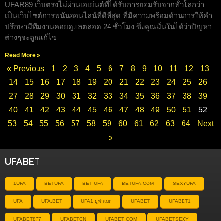
UFAR89 เว็บตรงไม่ผ่านเอเย่นต์ที่ได้รับการยอมรับจากทั่วโลกว่า
เป็นเว็บไซต์การพนันออนไลน์ที่ดีที่สุด ที่มีความพร้อมด้านการให้คำ
ปรึกษามีทีมงานคอยดูแลตลอด 24 ชั่วโมง ซึ่งคุณมั่นในได้ว่าปัญหา
ต่างๆจะถูกแก้ไข
Read More »
« Previous
1
2
3
4
5
6
7
8
9
10
11
12
13
14
15
16
17
18
19
20
21
22
23
24
25
26
27
28
29
30
31
32
33
34
35
36
37
38
39
40
41
42
43
44
45
46
47
48
49
50
51
52
53
54
55
56
57
58
59
60
61
62
63
64
Next
»
UFABET
1UFA
BETUFA
BET UFA
BETUFA.COM
SEXYUFA
UFA
UFA.BET
UFA1 ยูฟ่าเบต
UFABET
UFABET1
UFABET877
UFABETCN
UFABET COM
UFABETSEXY