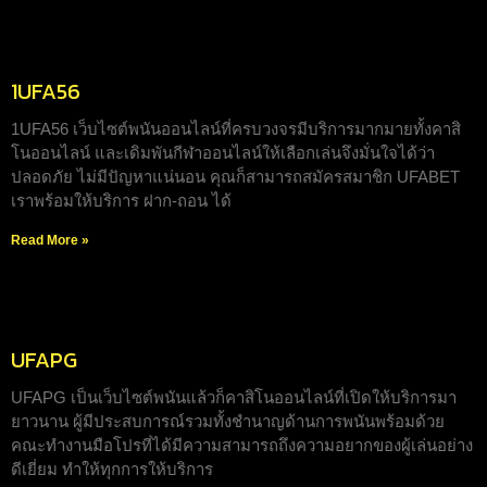
1UFA56
1UFA56 เว็บไซต์พนันออนไลน์ที่ครบวงจรมีบริการมากมายทั้งคาสิ
โนออนไลน์ และเดิมพันกีฬาออนไลน์ให้เลือกเล่นจึงมั่นใจได้ว่า
ปลอดภัย ไม่มีปัญหาแน่นอน คุณก็สามารถสมัครสมาชิก UFABET
เราพร้อมให้บริการ ฝาก-ถอน ได้
Read More »
UFAPG
UFAPG เป็นเว็บไซต์พนันแล้วก็คาสิโนออนไลน์ที่เปิดให้บริการมา
ยาวนาน ผู้มีประสบการณ์รวมทั้งชำนาญด้านการพนันพร้อมด้วย
คณะทำงานมือโปรที่ได้มีความสามารถถึงความอยากของผู้เล่นอย่าง
ดีเยี่ยม ทำให้ทุกการให้บริการ