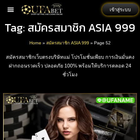
เข้าสู่ระบบ
Tag: สมัครสมาชิก ASIA 999
Home
»
สมัครสมาชิก ASIA 999
»
Page 52
สมัครสมาชิกเว็บตรงบริษัทแม่ โปรโมชั่นเพียบ การเงินมั่นคง
ฝากถอนรวดเร็ว ปลอดภัย 100% พร้อมให้บริการตลอด 24
ชั่วโมง