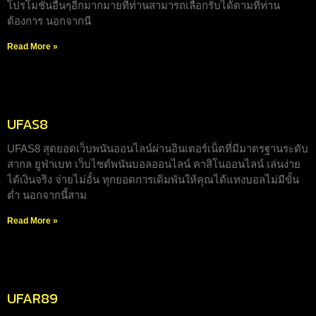
โปรโมชั่นอื่นๆอีกมากมายที่ท่านสามารถเลือกรับได้ตามที่ท่าน
ต้องการ นอกจากนี
Read More »
UFAS8
UFAS8 สุดยอดเว็บพนันออนไลน์ผ่านอินเตอร์เน็ตที่มีมาตรฐานระดับ
สากล ยูฟ่าเบท เว็บไซต์พนันบอลออนไลน์ คาสิโนออนไลน์ เล่นง่าย
ได้เงินจริง จ่ายไม่อั้น ทุกยอดการเดิมพันให้คุณได้แทงบอลไม่มีขั้น
ต่ำ นอกจากนี้สาม
Read More »
UFAR89