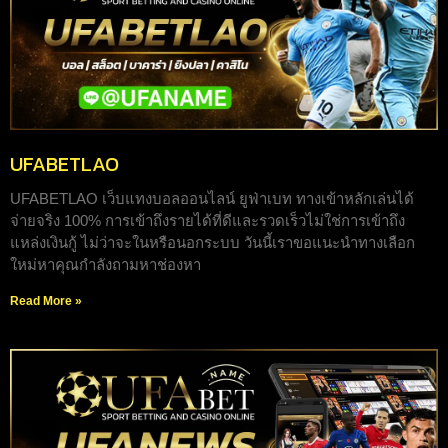
UFABETLAO
UFABETLAO เว็บแทงบอลออนไลน์ ยูฟ่าเบท ทางเข้าหลักเล่นได้
จ่ายจริง 100% การเข้าถึงรายได้ที่ดีและรวดเร็วไม่ใช่การเข้าถึง
แหล่งเงินกู้ ไม่ว่าจะในหรือนอกระบบ วันนี้เราขอแนะนำทางเลือก
ใหม่หาคุณกำลังถามหาช่องหา
Read More »