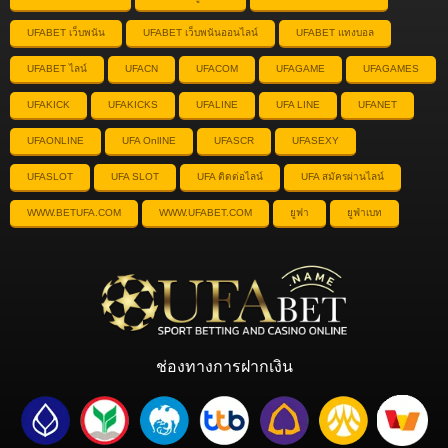
UFABET เว็บพนัน
UFABET เว็บพนันออนไลน์
UFABET แทงบอล
UFABET ไลน์
UFACN
UFACOM
UFAGAME
UFAGAMES
UFAKICK
UFAKICKS
UFALINE
UFA LINE
UFANET
UFAONLINE
UFA OnlINE
UFASCR
UFASEXY
UFASLOT
UFA SLOT
UFA ติดต่อไลน์
UFA สมัครผ่านไลน์
WWW.BETUFA.COM
WWW.UFABET.COM
ยูฟา
ยูฟ่าเบท
ช่องทางการฝากเงิน