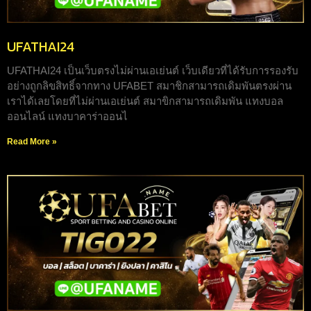
UFATHAI24
UFATHAI24 เป็นเว็บตรงไม่ผ่านเอเย่นต์ เว็บเดียวที่ได้รับการรองรับ
อย่างถูกลิขสิทธิ์จากทาง UFABET สมาชิกสามารถเดิมพันตรงผ่าน
เราได้เลยโดยที่ไม่ผ่านเอเย่นต์ สมาขิกสามารถเดิมพัน แทงบอล
ออนไลน์ แทงบาคาร่าออนไ
Read More »