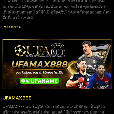
UFA168BET สมัครสมาชิกเข้าเดิมพันทางเข้า UFABET เว็บแทง
บอลออนไลน์ที่คุ้มค่าที่สุด เดิมพันฟุตบอลออนไลน์ คุณต้องสมัคร
เดิมพันฟุตบอลออนไลน์ที่นี่เป็นเพียงเว็บไซต์เดิมพันฟุตบอลออนไลน์
ที่ดีที่สุด เว็บไซต์เดิ
Read More »
UFAMAX888
UFAMAX888 หนึ่งในผู้ให้บริการพนันออนไลน์ที่ดีที่สุด เป็นผู้ที่ให้
บริการผ่านทางเว็บตรงไม่ผ่านเอเย่นต์ ให้บริการด้วยระบบความ